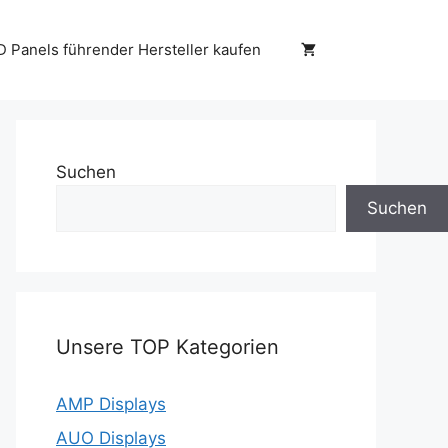
D Panels führender Hersteller kaufen
Suchen
Suchen
Unsere TOP Kategorien
AMP Displays
AUO Displays