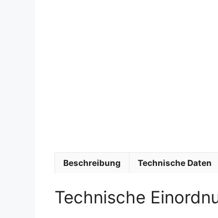
Beschreibung
Technische Daten
Technische Einordn