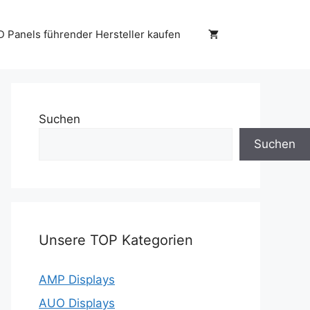
D Panels führender Hersteller kaufen
Suchen
Suchen
Unsere TOP Kategorien
AMP Displays
AUO Displays