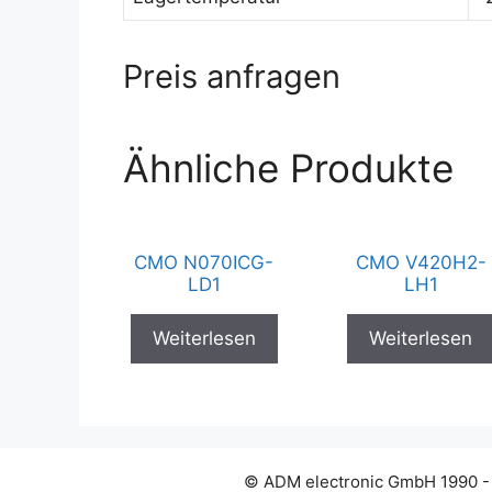
Preis anfragen
Ähnliche Produkte
CMO N070ICG-
CMO V420H2-
LD1
LH1
Weiterlesen
Weiterlesen
© ADM electronic GmbH 1990 -