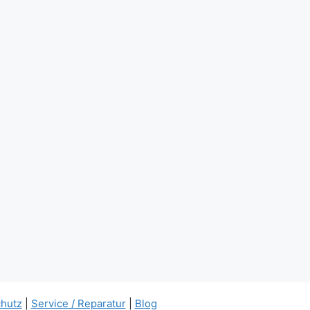
hutz
|
Service / Reparatur
|
Blog