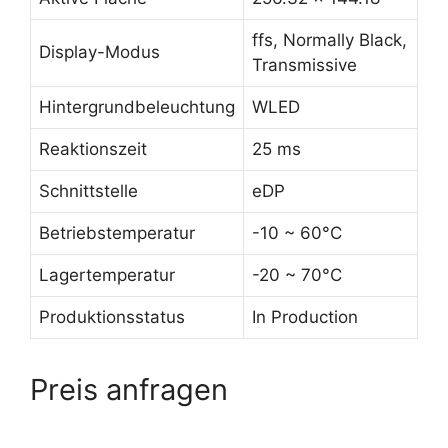
ffs, Normally Black,
Display-Modus
Transmissive
Hintergrundbeleuchtung
WLED
Reaktionszeit
25 ms
Schnittstelle
eDP
Betriebstemperatur
-10 ~ 60°C
Lagertemperatur
-20 ~ 70°C
Produktionsstatus
In Production
Preis anfragen