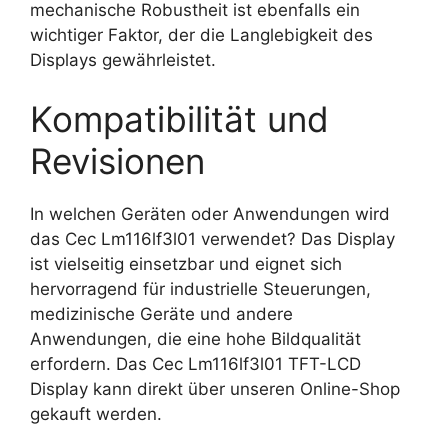
mechanische Robustheit ist ebenfalls ein
wichtiger Faktor, der die Langlebigkeit des
Displays gewährleistet.
Kompatibilität und
Revisionen
In welchen Geräten oder Anwendungen wird
das Cec Lm116lf3l01 verwendet? Das Display
ist vielseitig einsetzbar und eignet sich
hervorragend für industrielle Steuerungen,
medizinische Geräte und andere
Anwendungen, die eine hohe Bildqualität
erfordern. Das Cec Lm116lf3l01 TFT-LCD
Display kann direkt über unseren Online-Shop
gekauft werden.