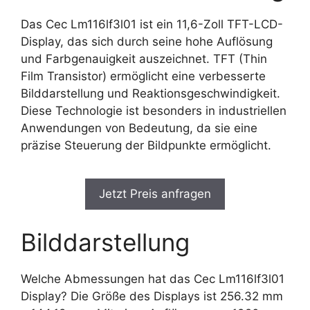
Das Cec Lm116lf3l01 ist ein 11,6-Zoll TFT-LCD-
Display, das sich durch seine hohe Auflösung
und Farbgenauigkeit auszeichnet. TFT (Thin
Film Transistor) ermöglicht eine verbesserte
Bilddarstellung und Reaktionsgeschwindigkeit.
Diese Technologie ist besonders in industriellen
Anwendungen von Bedeutung, da sie eine
präzise Steuerung der Bildpunkte ermöglicht.
Jetzt Preis anfragen
Bilddarstellung
Welche Abmessungen hat das Cec Lm116lf3l01
Display? Die Größe des Displays ist 256.32 mm