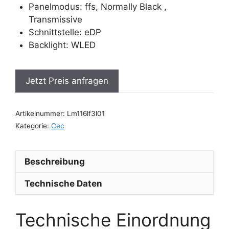
Panelmodus: ffs, Normally Black ,
Transmissive
Schnittstelle: eDP
Backlight: WLED
Jetzt Preis anfragen
Artikelnummer:
Lm116lf3l01
Kategorie:
Cec
Beschreibung
Technische Daten
Technische Einordnung