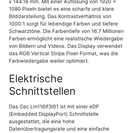
x 144.18 mm. Mit einer Auflösung von 1920 x
1080 Pixeln bietet es eine scharfe und klare
Bilddarstellung. Das Kontrastverhältnis von
1000:1 sorgt für lebendige Farben und tiefere
Schwarztöne. Die Farbentiefe von 16.7 Millionen
Farben ermöglicht eine realistische Wiedergabe
von Bildern und Videos. Das Display verwendet
das RGB Vertical Stripe Pixel-Format, was die
Farbwiedergabe weiter optimiert.
Elektrische
Schnittstellen
Das Cec Lm116lf3l01 ist mit einer eDP
(Embedded DisplayPort) Schnittstelle
ausgestattet, die eine hohe
Datenübertragungsrate und eine einfache