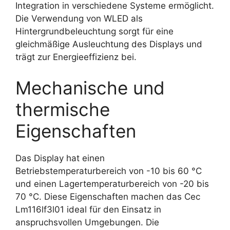
Integration in verschiedene Systeme ermöglicht.
Die Verwendung von WLED als
Hintergrundbeleuchtung sorgt für eine
gleichmäßige Ausleuchtung des Displays und
trägt zur Energieeffizienz bei.
Mechanische und
thermische
Eigenschaften
Das Display hat einen
Betriebstemperaturbereich von -10 bis 60 °C
und einen Lagertemperaturbereich von -20 bis
70 °C. Diese Eigenschaften machen das Cec
Lm116lf3l01 ideal für den Einsatz in
anspruchsvollen Umgebungen. Die