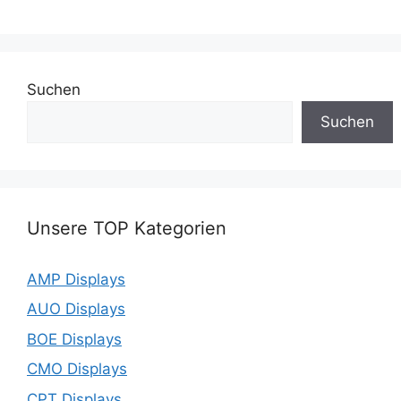
Suchen
Suchen
Unsere TOP Kategorien
AMP Displays
AUO Displays
BOE Displays
CMO Displays
CPT Displays