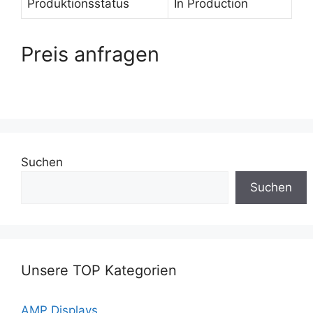
Produktionsstatus
In Production
Preis anfragen
Suchen
Suchen
Unsere TOP Kategorien
AMP Displays