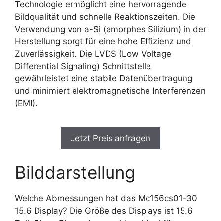
Technologie ermöglicht eine hervorragende
Bildqualität und schnelle Reaktionszeiten. Die
Verwendung von a-Si (amorphes Silizium) in der
Herstellung sorgt für eine hohe Effizienz und
Zuverlässigkeit. Die LVDS (Low Voltage
Differential Signaling) Schnittstelle
gewährleistet eine stabile Datenübertragung
und minimiert elektromagnetische Interferenzen
(EMI).
Jetzt Preis anfragen
Bilddarstellung
Welche Abmessungen hat das Mc156cs01-30
15.6 Display? Die Größe des Displays ist 15.6