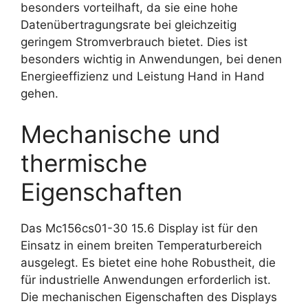
besonders vorteilhaft, da sie eine hohe
Datenübertragungsrate bei gleichzeitig
geringem Stromverbrauch bietet. Dies ist
besonders wichtig in Anwendungen, bei denen
Energieeffizienz und Leistung Hand in Hand
gehen.
Mechanische und
thermische
Eigenschaften
Das Mc156cs01-30 15.6 Display ist für den
Einsatz in einem breiten Temperaturbereich
ausgelegt. Es bietet eine hohe Robustheit, die
für industrielle Anwendungen erforderlich ist.
Die mechanischen Eigenschaften des Displays