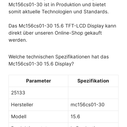
Mc156cs01-30 ist in Produktion und bietet
somit aktuelle Technologien und Standards.
Das Mc156cs01-30 15.6 TFT-LCD Display kann
direkt über unseren Online-Shop gekauft
werden.
Welche technischen Spezifikationen hat das
Mc156cs01-30 15.6 Display?
Parameter
Spezifikation
25133
Hersteller
mc156cs01-30
Modell
15.6