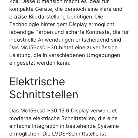
Zoll. Diese Dimension macht es ideal für
kompakte Geräte, die dennoch eine klare und
präzise Bilddarstellung benötigen. Die
Technologie hinter dem Display ermöglicht
lebendige Farben und scharfe Kontraste, die für
industrielle Anwendungen entscheidend sind.
Das Mc156cs01-30 bietet eine zuverlässige
Leistung, die in verschiedenen Umgebungen
eingesetzt werden kann.
Elektrische
Schnittstellen
Das Mc156cs01-30 15.6 Display verwendet
moderne elektrische Schnittstellen, die eine
einfache Integration in bestehende Systeme
ermöglichen. Die LVDS-Schnittstelle ist