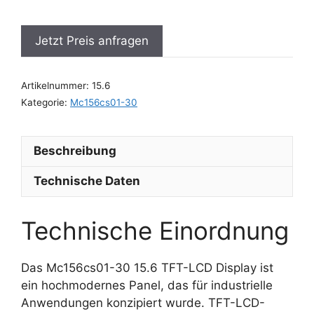
Jetzt Preis anfragen
Artikelnummer:
15.6
Kategorie:
Mc156cs01-30
Beschreibung
Technische Daten
Technische Einordnung
Das Mc156cs01-30 15.6 TFT-LCD Display ist
ein hochmodernes Panel, das für industrielle
Anwendungen konzipiert wurde. TFT-LCD-