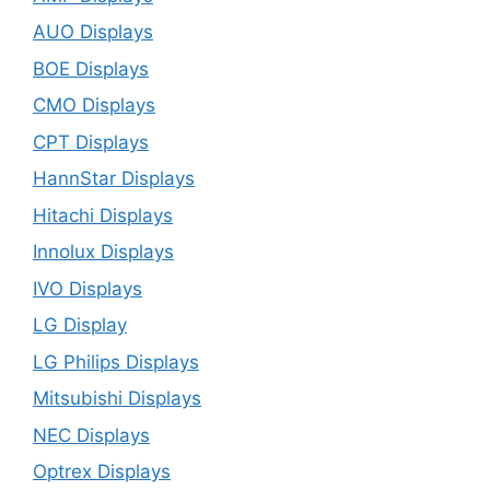
AUO Displays
BOE Displays
CMO Displays
CPT Displays
HannStar Displays
Hitachi Displays
Innolux Displays
IVO Displays
LG Display
LG Philips Displays
Mitsubishi Displays
NEC Displays
Optrex Displays