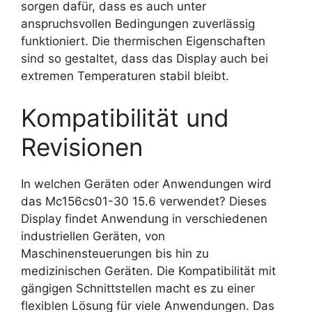
sorgen dafür, dass es auch unter
anspruchsvollen Bedingungen zuverlässig
funktioniert. Die thermischen Eigenschaften
sind so gestaltet, dass das Display auch bei
extremen Temperaturen stabil bleibt.
Kompatibilität und
Revisionen
In welchen Geräten oder Anwendungen wird
das Mc156cs01-30 15.6 verwendet? Dieses
Display findet Anwendung in verschiedenen
industriellen Geräten, von
Maschinensteuerungen bis hin zu
medizinischen Geräten. Die Kompatibilität mit
gängigen Schnittstellen macht es zu einer
flexiblen Lösung für viele Anwendungen. Das