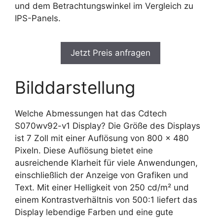
und dem Betrachtungswinkel im Vergleich zu
IPS-Panels.
Jetzt Preis anfragen
Bilddarstellung
Welche Abmessungen hat das Cdtech
S070wv92-v1 Display? Die Größe des Displays
ist 7 Zoll mit einer Auflösung von 800 x 480
Pixeln. Diese Auflösung bietet eine
ausreichende Klarheit für viele Anwendungen,
einschließlich der Anzeige von Grafiken und
Text. Mit einer Helligkeit von 250 cd/m² und
einem Kontrastverhältnis von 500:1 liefert das
Display lebendige Farben und eine gute