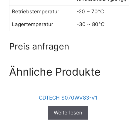
Betriebstemperatur
-20 ~ 70°C
Lagertemperatur
-30 ~ 80°C
Preis anfragen
Ähnliche Produkte
CDTECH S070WV83-V1
Weiterlesen