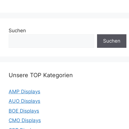
Suchen
Suchen
Unsere TOP Kategorien
AMP Displays
AUO Displays
BOE Displays
CMO Displays