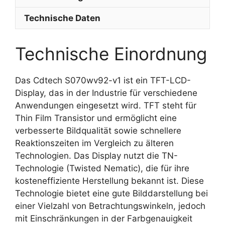
Technische Daten
Technische Einordnung
Das Cdtech S070wv92-v1 ist ein TFT-LCD-
Display, das in der Industrie für verschiedene
Anwendungen eingesetzt wird. TFT steht für
Thin Film Transistor und ermöglicht eine
verbesserte Bildqualität sowie schnellere
Reaktionszeiten im Vergleich zu älteren
Technologien. Das Display nutzt die TN-
Technologie (Twisted Nematic), die für ihre
kosteneffiziente Herstellung bekannt ist. Diese
Technologie bietet eine gute Bilddarstellung bei
einer Vielzahl von Betrachtungswinkeln, jedoch
mit Einschränkungen in der Farbgenauigkeit