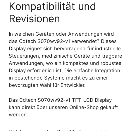
Kompatibilität und
Revisionen
In welchen Geräten oder Anwendungen wird
das Cdtech S070wv92-v1 verwendet? Dieses
Display eignet sich hervorragend für industrielle
Steuerungen, medizinische Geräte und tragbare
Anwendungen, wo ein kompaktes und robustes
Display erforderlich ist. Die einfache Integration
in bestehende Systeme macht es zu einer
bevorzugten Wahl für Entwickler.
Das Cdtech S070wv92-v1 TFT-LCD Display
kann direkt über unseren Online-Shop gekauft
werden.