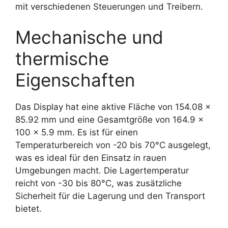
mit verschiedenen Steuerungen und Treibern.
Mechanische und
thermische
Eigenschaften
Das Display hat eine aktive Fläche von 154.08 x
85.92 mm und eine Gesamtgröße von 164.9 x
100 x 5.9 mm. Es ist für einen
Temperaturbereich von -20 bis 70°C ausgelegt,
was es ideal für den Einsatz in rauen
Umgebungen macht. Die Lagertemperatur
reicht von -30 bis 80°C, was zusätzliche
Sicherheit für die Lagerung und den Transport
bietet.