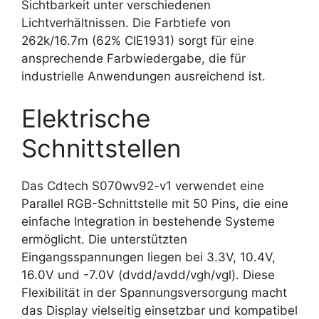
Sichtbarkeit unter verschiedenen
Lichtverhältnissen. Die Farbtiefe von
262k/16.7m (62% CIE1931) sorgt für eine
ansprechende Farbwiedergabe, die für
industrielle Anwendungen ausreichend ist.
Elektrische
Schnittstellen
Das Cdtech S070wv92-v1 verwendet eine
Parallel RGB-Schnittstelle mit 50 Pins, die eine
einfache Integration in bestehende Systeme
ermöglicht. Die unterstützten
Eingangsspannungen liegen bei 3.3V, 10.4V,
16.0V und -7.0V (dvdd/avdd/vgh/vgl). Diese
Flexibilität in der Spannungsversorgung macht
das Display vielseitig einsetzbar und kompatibel