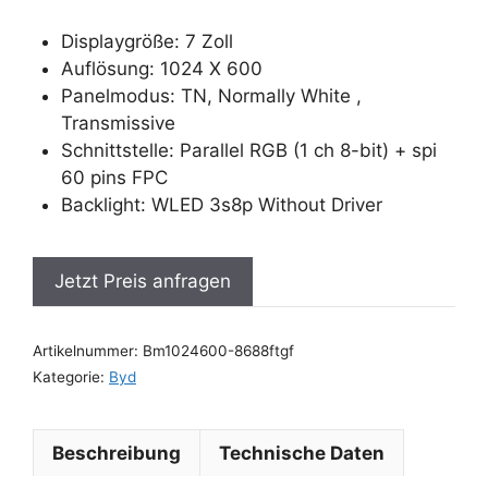
Displaygröße: 7 Zoll
Auflösung: 1024 X 600
Panelmodus: TN, Normally White ,
Transmissive
Schnittstelle: Parallel RGB (1 ch 8-bit) + spi
60 pins FPC
Backlight: WLED 3s8p Without Driver
Jetzt Preis anfragen
Artikelnummer:
Bm1024600-8688ftgf
Kategorie:
Byd
Beschreibung
Technische Daten