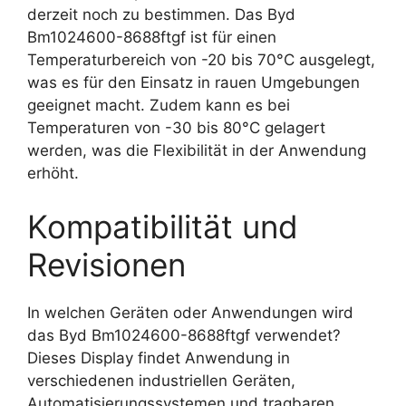
derzeit noch zu bestimmen. Das Byd
Bm1024600-8688ftgf ist für einen
Temperaturbereich von -20 bis 70°C ausgelegt,
was es für den Einsatz in rauen Umgebungen
geeignet macht. Zudem kann es bei
Temperaturen von -30 bis 80°C gelagert
werden, was die Flexibilität in der Anwendung
erhöht.
Kompatibilität und
Revisionen
In welchen Geräten oder Anwendungen wird
das Byd Bm1024600-8688ftgf verwendet?
Dieses Display findet Anwendung in
verschiedenen industriellen Geräten,
Automatisierungssystemen und tragbaren