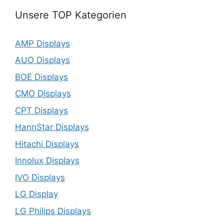
Unsere TOP Kategorien
AMP Displays
AUO Displays
BOE Displays
CMO Displays
CPT Displays
HannStar Displays
Hitachi Displays
Innolux Displays
IVO Displays
LG Display
LG Philips Displays