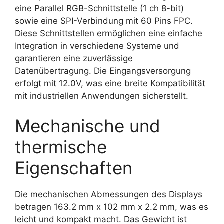
eine Parallel RGB-Schnittstelle (1 ch 8-bit)
sowie eine SPI-Verbindung mit 60 Pins FPC.
Diese Schnittstellen ermöglichen eine einfache
Integration in verschiedene Systeme und
garantieren eine zuverlässige
Datenübertragung. Die Eingangsversorgung
erfolgt mit 12.0V, was eine breite Kompatibilität
mit industriellen Anwendungen sicherstellt.
Mechanische und
thermische
Eigenschaften
Die mechanischen Abmessungen des Displays
betragen 163.2 mm x 102 mm x 2.2 mm, was es
leicht und kompakt macht. Das Gewicht ist