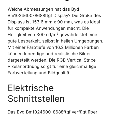
Welche Abmessungen hat das Byd
Bm1024600-8688ftgf Display? Die Größe des
Displays ist 153.6 mm x 90 mm, was es ideal
für kompakte Anwendungen macht. Die
Helligkeit von 300 cd/m² gewährleistet eine
gute Lesbarkeit, selbst in hellen Umgebungen.
Mit einer Farbtiefe von 16.2 Millionen Farben
können lebendige und realistische Bilder
dargestellt werden. Die RGB Vertical Stripe
Pixelanordnung sorgt für eine gleichmäßige
Farbverteilung und Bildqualität.
Elektrische
Schnittstellen
Das Byd Bm1024600-8688ftgf verfügt über