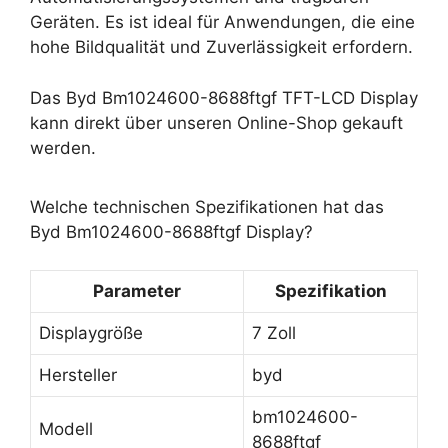
Geräten. Es ist ideal für Anwendungen, die eine
hohe Bildqualität und Zuverlässigkeit erfordern.
Das Byd Bm1024600-8688ftgf TFT-LCD Display
kann direkt über unseren Online-Shop gekauft
werden.
Welche technischen Spezifikationen hat das
Byd Bm1024600-8688ftgf Display?
Parameter
Spezifikation
Displaygröße
7 Zoll
Hersteller
byd
bm1024600-
Modell
8688ftgf