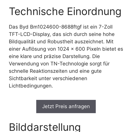
Technische Einordnung
Das Byd Bm1024600-8688ftgf ist ein 7-Zoll
TFT-LCD-Display, das sich durch seine hohe
Bildqualität und Robustheit auszeichnet. Mit
einer Auflösung von 1024 x 600 Pixeln bietet es
eine klare und präzise Darstellung. Die
Verwendung von TN-Technologie sorgt für
schnelle Reaktionszeiten und eine gute
Sichtbarkeit unter verschiedenen
Lichtbedingungen.
Jetzt Preis anfragen
Bilddarstellung