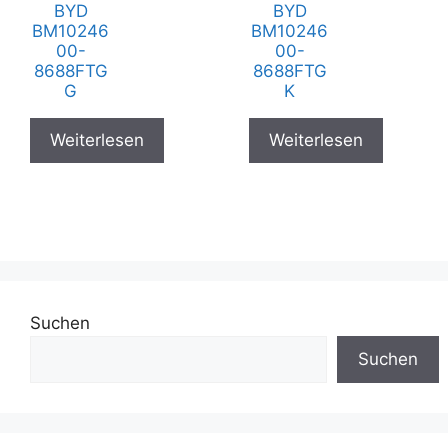
BYD
BYD
BM10246
BM10246
00-
00-
8688FTG
8688FTG
G
K
Weiterlesen
Weiterlesen
Suchen
Suchen