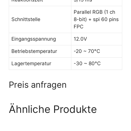
Parallel RGB (1 ch
Schnittstelle
8-bit) + spi 60 pins
FPC
Eingangsspannung
12.0V
Betriebstemperatur
-20 ~ 70°C
Lagertemperatur
-30 ~ 80°C
Preis anfragen
Ähnliche Produkte