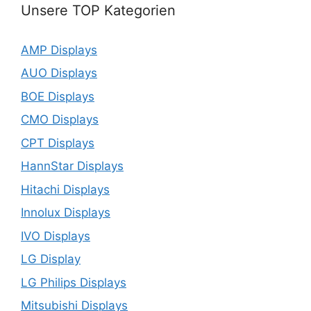
Unsere TOP Kategorien
AMP Displays
AUO Displays
BOE Displays
CMO Displays
CPT Displays
HannStar Displays
Hitachi Displays
Innolux Displays
IVO Displays
LG Display
LG Philips Displays
Mitsubishi Displays