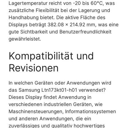
Lagertemperatur reicht von -20 bis 60°C, was
zusätzliche Flexibilität bei der Lagerung und
Handhabung bietet. Die aktive Fläche des
Displays beträgt 382.08 x 214.92 mm, was eine
gute Sichtbarkeit und Benutzerfreundlichkeit
gewährleistet.
Kompatibilität und
Revisionen
In welchen Geräten oder Anwendungen wird
das Samsung Ltn173kt01-h01 verwendet?
Dieses Display findet Anwendung in
verschiedenen industriellen Geräten, wie
Maschinensteuerungen, Informationssystemen
und anderen Anwendungen, die ein
zuverlässiges und qualitativ hochwertiges