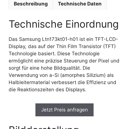
Beschreibung
Technische Daten
Technische Einordnung
Das Samsung Ltn173kt01-h01 ist ein TFT-LCD-
Display, das auf der Thin Film Transistor (TFT)
Technologie basiert. Diese Technologie
ermöglicht eine präzise Steuerung der Pixel und
sorgt für eine hohe Bildqualität. Die
Verwendung von a-Si (amorphes Silizium) als
Halbleitermaterial verbessert die Effizienz und
die Reaktionszeiten des Displays.
Jetzt Preis anfragen