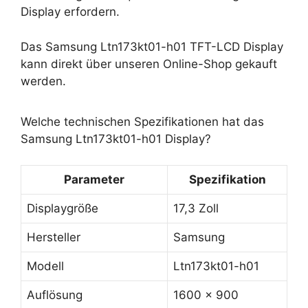
Display erfordern.
Das Samsung Ltn173kt01-h01 TFT-LCD Display
kann direkt über unseren Online-Shop gekauft
werden.
Welche technischen Spezifikationen hat das
Samsung Ltn173kt01-h01 Display?
Parameter
Spezifikation
Displaygröße
17,3 Zoll
Hersteller
Samsung
Modell
Ltn173kt01-h01
Auflösung
1600 x 900