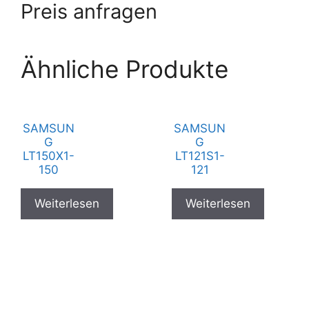
Preis anfragen
Ähnliche Produkte
SAMSUN
SAMSUN
G
G
LT150X1-
LT121S1-
150
121
Weiterlesen
Weiterlesen