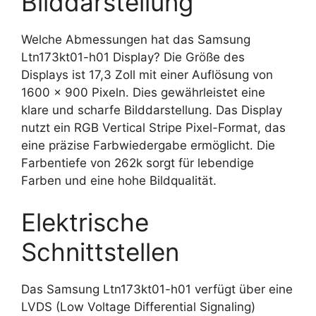
Bilddarstellung
Welche Abmessungen hat das Samsung
Ltn173kt01-h01 Display? Die Größe des
Displays ist 17,3 Zoll mit einer Auflösung von
1600 x 900 Pixeln. Dies gewährleistet eine
klare und scharfe Bilddarstellung. Das Display
nutzt ein RGB Vertical Stripe Pixel-Format, das
eine präzise Farbwiedergabe ermöglicht. Die
Farbentiefe von 262k sorgt für lebendige
Farben und eine hohe Bildqualität.
Elektrische
Schnittstellen
Das Samsung Ltn173kt01-h01 verfügt über eine
LVDS (Low Voltage Differential Signaling)