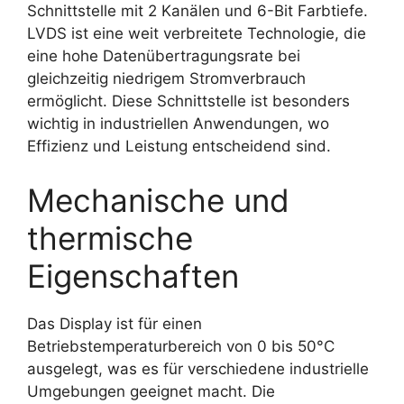
Schnittstelle mit 2 Kanälen und 6-Bit Farbtiefe.
LVDS ist eine weit verbreitete Technologie, die
eine hohe Datenübertragungsrate bei
gleichzeitig niedrigem Stromverbrauch
ermöglicht. Diese Schnittstelle ist besonders
wichtig in industriellen Anwendungen, wo
Effizienz und Leistung entscheidend sind.
Mechanische und
thermische
Eigenschaften
Das Display ist für einen
Betriebstemperaturbereich von 0 bis 50°C
ausgelegt, was es für verschiedene industrielle
Umgebungen geeignet macht. Die