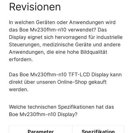
Revisionen
In welchen Geräten oder Anwendungen wird
das Boe Mv230fhm-n10 verwendet? Das
Display eignet sich hervorragend für industrielle
Steuerungen, medizinische Geräte und andere
Anwendungen, die eine hohe Bildqualität
erfordern.
Das Boe Mv230fhm-n10 TFT-LCD Display kann
direkt über unseren Online-Shop gekauft
werden.
Welche technischen Spezifikationen hat das
Boe Mv230fhm-n10 Display?
Parameter
Spezifikation