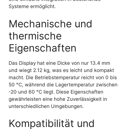
Systeme ermöglicht.
Mechanische und
thermische
Eigenschaften
Das Display hat eine Dicke von nur 13.4 mm
und wiegt 2.12 kg, was es leicht und kompakt
macht. Die Betriebstemperatur reicht von 0 bis
50 °C, während die Lagertemperatur zwischen
-20 und 60 °C liegt. Diese Eigenschaften
gewährleisten eine hohe Zuverlässigkeit in
unterschiedlichen Umgebungen.
Kompatibilität und