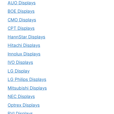
AUO Displays
BOE Displays
CMO Displays
CPT Displays
HannStar Displays
Hitachi Displays
Innolux Displays
IVO Displays
LG Display
LG Philips Displays
Mitsubishi Displays
NEC Displays
Optrex Displays
PVI Displays