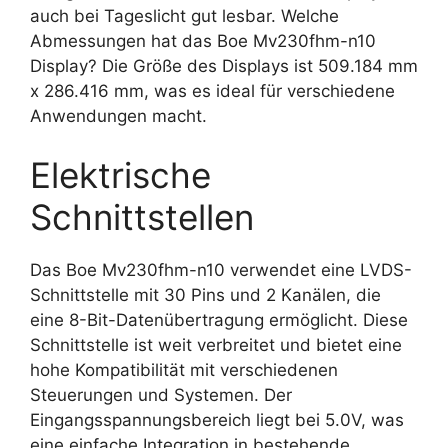
auch bei Tageslicht gut lesbar. Welche
Abmessungen hat das Boe Mv230fhm-n10
Display? Die Größe des Displays ist 509.184 mm
x 286.416 mm, was es ideal für verschiedene
Anwendungen macht.
Elektrische
Schnittstellen
Das Boe Mv230fhm-n10 verwendet eine LVDS-
Schnittstelle mit 30 Pins und 2 Kanälen, die
eine 8-Bit-Datenübertragung ermöglicht. Diese
Schnittstelle ist weit verbreitet und bietet eine
hohe Kompatibilität mit verschiedenen
Steuerungen und Systemen. Der
Eingangsspannungsbereich liegt bei 5.0V, was
eine einfache Integration in bestehende