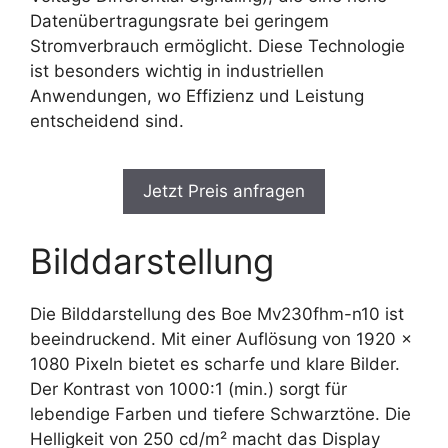
Datenübertragungsrate bei geringem
Stromverbrauch ermöglicht. Diese Technologie
ist besonders wichtig in industriellen
Anwendungen, wo Effizienz und Leistung
entscheidend sind.
Jetzt Preis anfragen
Bilddarstellung
Die Bilddarstellung des Boe Mv230fhm-n10 ist
beeindruckend. Mit einer Auflösung von 1920 x
1080 Pixeln bietet es scharfe und klare Bilder.
Der Kontrast von 1000:1 (min.) sorgt für
lebendige Farben und tiefere Schwarztöne. Die
Helligkeit von 250 cd/m² macht das Display