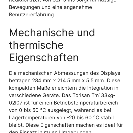
Bewegungen und eine angenehme
Benutzererfahrung.
Mechanische und
thermische
Eigenschaften
Die mechanischen Abmessungen des Displays
betragen 284 mm x 214.5 mm x 5.5 mm. Diese
kompakten Maße erleichtern die Integration in
verschiedene Geräte. Das Torisan Tm133xg-
02l07 ist für einen Betriebstemperaturbereich
von 0 bis 50 °C ausgelegt, während es bei
Lagertemperaturen von -20 bis 60 °C stabil
bleibt. Diese Eigenschaften machen es ideal für
den Einsatz in rauen Umgebungen.