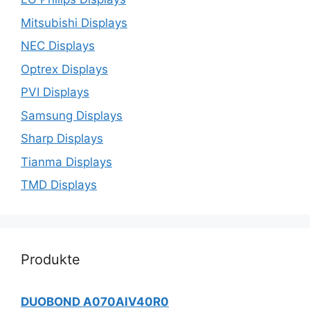
Mitsubishi Displays
NEC Displays
Optrex Displays
PVI Displays
Samsung Displays
Sharp Displays
Tianma Displays
TMD Displays
Produkte
DUOBOND A070AIV40R0