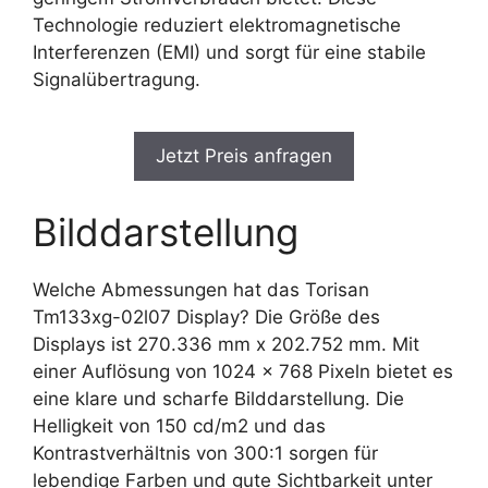
Technologie reduziert elektromagnetische
Interferenzen (EMI) und sorgt für eine stabile
Signalübertragung.
Jetzt Preis anfragen
Bilddarstellung
Welche Abmessungen hat das Torisan
Tm133xg-02l07 Display? Die Größe des
Displays ist 270.336 mm x 202.752 mm. Mit
einer Auflösung von 1024 x 768 Pixeln bietet es
eine klare und scharfe Bilddarstellung. Die
Helligkeit von 150 cd/m2 und das
Kontrastverhältnis von 300:1 sorgen für
lebendige Farben und gute Sichtbarkeit unter