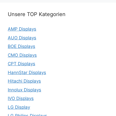
Unsere TOP Kategorien
AMP Displays
AUO Displays
BOE Displays
CMO Displays
CPT Displays
HannStar Displays
Hitachi Displays
Innolux Displays
IVO Displays
LG Display
LG Philips Displays