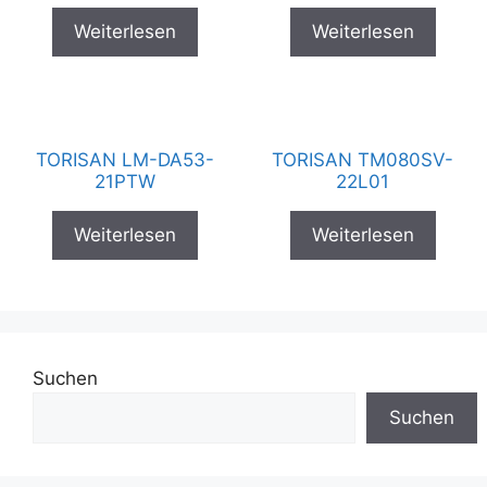
Weiterlesen
Weiterlesen
TORISAN LM-DA53-
TORISAN TM080SV-
21PTW
22L01
Weiterlesen
Weiterlesen
Suchen
Suchen