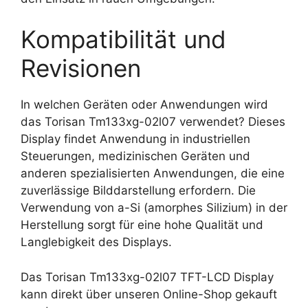
Kompatibilität und
Revisionen
In welchen Geräten oder Anwendungen wird
das Torisan Tm133xg-02l07 verwendet? Dieses
Display findet Anwendung in industriellen
Steuerungen, medizinischen Geräten und
anderen spezialisierten Anwendungen, die eine
zuverlässige Bilddarstellung erfordern. Die
Verwendung von a-Si (amorphes Silizium) in der
Herstellung sorgt für eine hohe Qualität und
Langlebigkeit des Displays.
Das Torisan Tm133xg-02l07 TFT-LCD Display
kann direkt über unseren Online-Shop gekauft