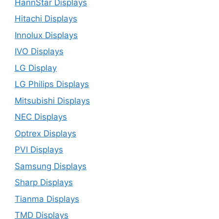
HannStar Displays
Hitachi Displays
Innolux Displays
IVO Displays
LG Display
LG Philips Displays
Mitsubishi Displays
NEC Displays
Optrex Displays
PVI Displays
Samsung Displays
Sharp Displays
Tianma Displays
TMD Displays