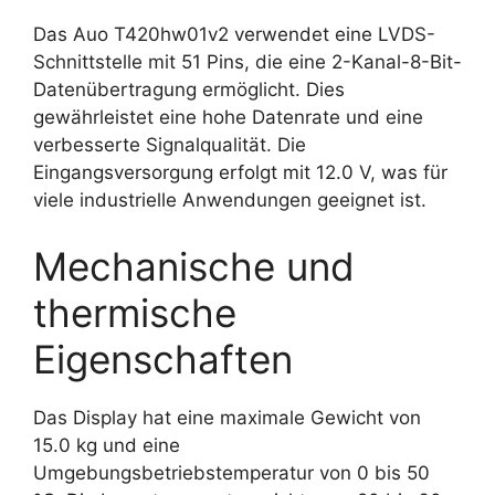
Das Auo T420hw01v2 verwendet eine LVDS-
Schnittstelle mit 51 Pins, die eine 2-Kanal-8-Bit-
Datenübertragung ermöglicht. Dies
gewährleistet eine hohe Datenrate und eine
verbesserte Signalqualität. Die
Eingangsversorgung erfolgt mit 12.0 V, was für
viele industrielle Anwendungen geeignet ist.
Mechanische und
thermische
Eigenschaften
Das Display hat eine maximale Gewicht von
15.0 kg und eine
Umgebungsbetriebstemperatur von 0 bis 50