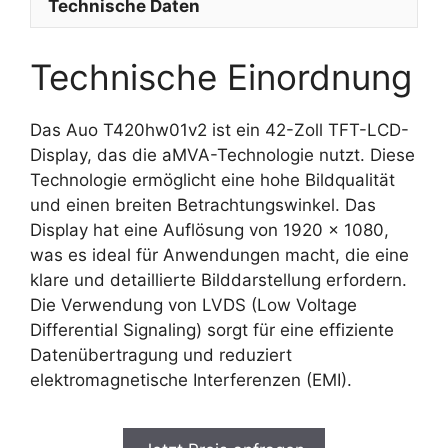
Technische Daten
Technische Einordnung
Das Auo T420hw01v2 ist ein 42-Zoll TFT-LCD-
Display, das die aMVA-Technologie nutzt. Diese
Technologie ermöglicht eine hohe Bildqualität
und einen breiten Betrachtungswinkel. Das
Display hat eine Auflösung von 1920 x 1080,
was es ideal für Anwendungen macht, die eine
klare und detaillierte Bilddarstellung erfordern.
Die Verwendung von LVDS (Low Voltage
Differential Signaling) sorgt für eine effiziente
Datenübertragung und reduziert
elektromagnetische Interferenzen (EMI).