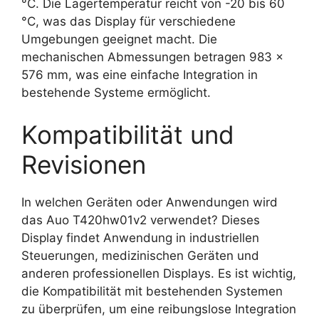
°C. Die Lagertemperatur reicht von -20 bis 60
°C, was das Display für verschiedene
Umgebungen geeignet macht. Die
mechanischen Abmessungen betragen 983 x
576 mm, was eine einfache Integration in
bestehende Systeme ermöglicht.
Kompatibilität und
Revisionen
In welchen Geräten oder Anwendungen wird
das Auo T420hw01v2 verwendet? Dieses
Display findet Anwendung in industriellen
Steuerungen, medizinischen Geräten und
anderen professionellen Displays. Es ist wichtig,
die Kompatibilität mit bestehenden Systemen
zu überprüfen, um eine reibungslose Integration