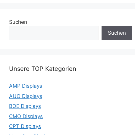
Suchen
Suchen
Unsere TOP Kategorien
AMP Displays
AUO Displays
BOE Displays
CMO Displays
CPT Displays