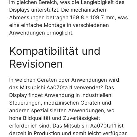
im gleichen Bereich, was die Langlebigkeit des
Displays unterstützt. Die mechanischen
Abmessungen betragen 169.8 x 109.7 mm, was
eine einfache Montage in verschiedenen
Anwendungen ermöglicht.
Kompatibilität und
Revisionen
In welchen Geräten oder Anwendungen wird
das Mitsubishi Aa070ta11 verwendet? Das
Display findet Anwendung in industriellen
Steuerungen, medizinischen Geräten und
anderen spezialisierten Anwendungen, wo
hohe Bildqualität und Zuverlässigkeit
erforderlich sind. Das Mitsubishi Aa070ta11 ist
derzeit in Produktion und somit leicht verfügbar.