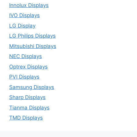
Innolux Displays
IVO Displays
LG Display
LG Philips Displays
Mitsubishi Displays
NEC Displays
Optrex Displays
PVI Displays
Samsung Displays
Sharp Displays
Tianma Displays
TMD Displays