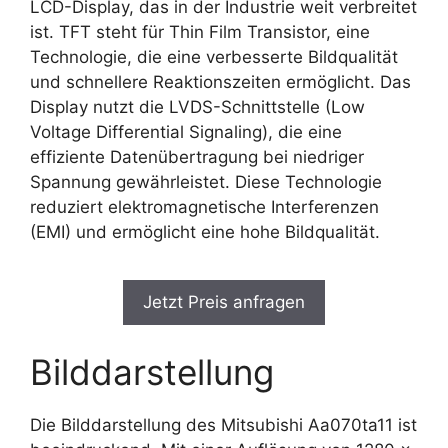
LCD-Display, das in der Industrie weit verbreitet
ist. TFT steht für Thin Film Transistor, eine
Technologie, die eine verbesserte Bildqualität
und schnellere Reaktionszeiten ermöglicht. Das
Display nutzt die LVDS-Schnittstelle (Low
Voltage Differential Signaling), die eine
effiziente Datenübertragung bei niedriger
Spannung gewährleistet. Diese Technologie
reduziert elektromagnetische Interferenzen
(EMI) und ermöglicht eine hohe Bildqualität.
Jetzt Preis anfragen
Bilddarstellung
Die Bilddarstellung des Mitsubishi Aa070ta11 ist