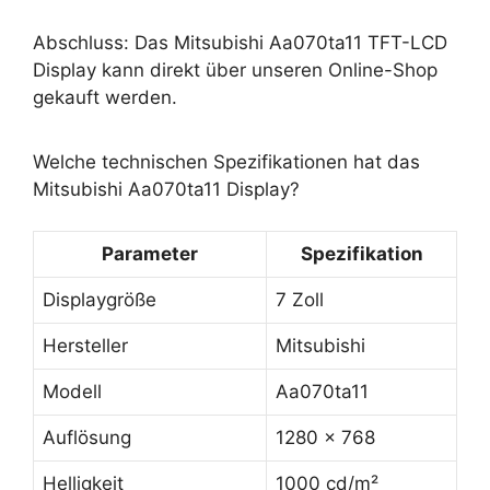
Abschluss: Das Mitsubishi Aa070ta11 TFT-LCD
Display kann direkt über unseren Online-Shop
gekauft werden.
Welche technischen Spezifikationen hat das
Mitsubishi Aa070ta11 Display?
Parameter
Spezifikation
Displaygröße
7 Zoll
Hersteller
Mitsubishi
Modell
Aa070ta11
Auflösung
1280 x 768
Helligkeit
1000 cd/m²