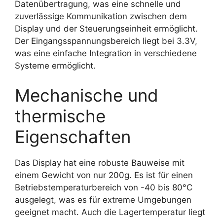
Datenübertragung, was eine schnelle und
zuverlässige Kommunikation zwischen dem
Display und der Steuerungseinheit ermöglicht.
Der Eingangsspannungsbereich liegt bei 3.3V,
was eine einfache Integration in verschiedene
Systeme ermöglicht.
Mechanische und
thermische
Eigenschaften
Das Display hat eine robuste Bauweise mit
einem Gewicht von nur 200g. Es ist für einen
Betriebstemperaturbereich von -40 bis 80°C
ausgelegt, was es für extreme Umgebungen
geeignet macht. Auch die Lagertemperatur liegt