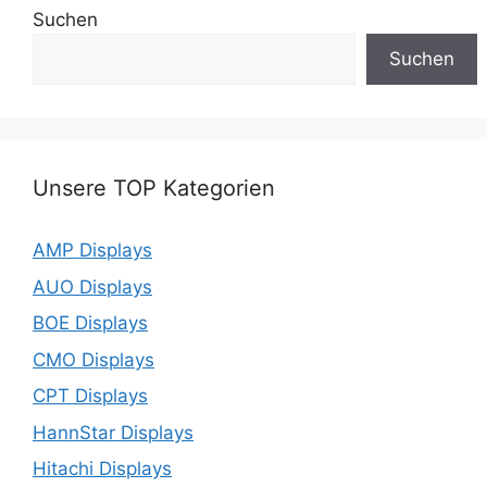
Suchen
Suchen
Unsere TOP Kategorien
AMP Displays
AUO Displays
BOE Displays
CMO Displays
CPT Displays
HannStar Displays
Hitachi Displays