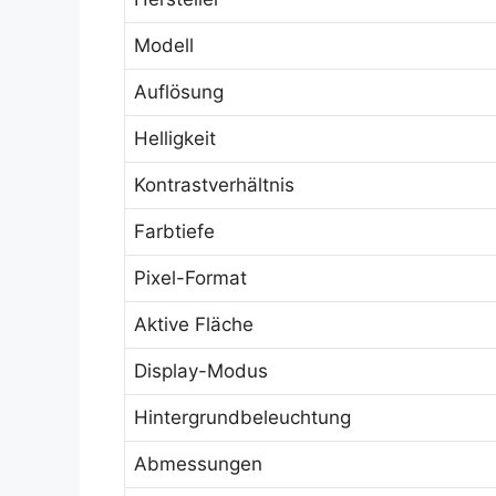
Modell
Auflösung
Helligkeit
Kontrastverhältnis
Farbtiefe
Pixel-Format
Aktive Fläche
Display-Modus
Hintergrundbeleuchtung
Abmessungen