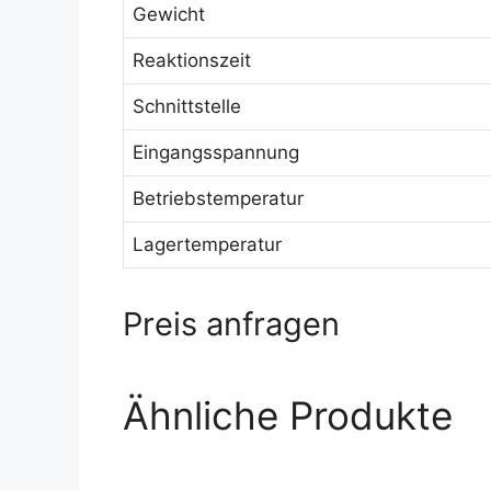
Gewicht
Reaktionszeit
Schnittstelle
Eingangsspannung
Betriebstemperatur
Lagertemperatur
Preis anfragen
Ähnliche Produkte