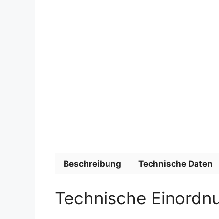
Beschreibung
Technische Daten
Technische Einordn