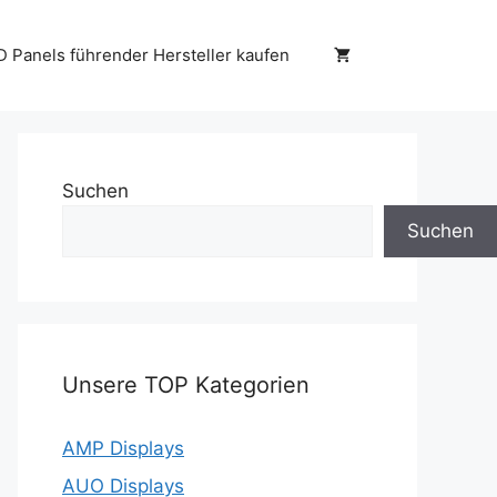
D Panels führender Hersteller kaufen
Suchen
Suchen
Unsere TOP Kategorien
AMP Displays
AUO Displays