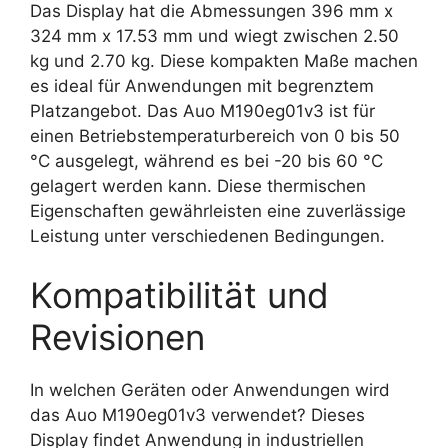
Das Display hat die Abmessungen 396 mm x
324 mm x 17.53 mm und wiegt zwischen 2.50
kg und 2.70 kg. Diese kompakten Maße machen
es ideal für Anwendungen mit begrenztem
Platzangebot. Das Auo M190eg01v3 ist für
einen Betriebstemperaturbereich von 0 bis 50
°C ausgelegt, während es bei -20 bis 60 °C
gelagert werden kann. Diese thermischen
Eigenschaften gewährleisten eine zuverlässige
Leistung unter verschiedenen Bedingungen.
Kompatibilität und
Revisionen
In welchen Geräten oder Anwendungen wird
das Auo M190eg01v3 verwendet? Dieses
Display findet Anwendung in industriellen