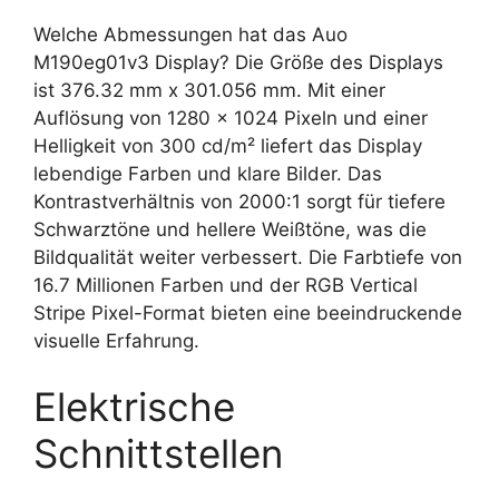
Welche Abmessungen hat das Auo
M190eg01v3 Display? Die Größe des Displays
ist 376.32 mm x 301.056 mm. Mit einer
Auflösung von 1280 x 1024 Pixeln und einer
Helligkeit von 300 cd/m² liefert das Display
lebendige Farben und klare Bilder. Das
Kontrastverhältnis von 2000:1 sorgt für tiefere
Schwarztöne und hellere Weißtöne, was die
Bildqualität weiter verbessert. Die Farbtiefe von
16.7 Millionen Farben und der RGB Vertical
Stripe Pixel-Format bieten eine beeindruckende
visuelle Erfahrung.
Elektrische
Schnittstellen