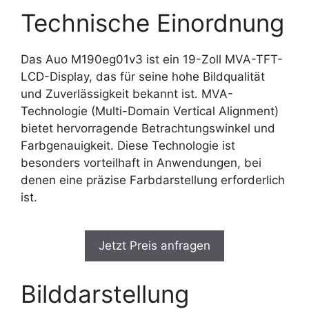
Technische Einordnung
Das Auo M190eg01v3 ist ein 19-Zoll MVA-TFT-
LCD-Display, das für seine hohe Bildqualität
und Zuverlässigkeit bekannt ist. MVA-
Technologie (Multi-Domain Vertical Alignment)
bietet hervorragende Betrachtungswinkel und
Farbgenauigkeit. Diese Technologie ist
besonders vorteilhaft in Anwendungen, bei
denen eine präzise Farbdarstellung erforderlich
ist.
Jetzt Preis anfragen
Bilddarstellung