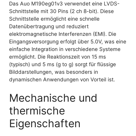
Das Auo M190eg01v3 verwendet eine LVDS-
Schnittstelle mit 30 Pins (2 ch 8-bit). Diese
Schnittstelle ermöglicht eine schnelle
Datenübertragung und reduziert
elektromagnetische Interferenzen (EMI). Die
Eingangsversorgung erfolgt über 5.0V, was eine
einfache Integration in verschiedene Systeme
ermöglicht. Die Reaktionszeit von 15 ms
(typisch) und 5 ms (g to g) sorgt für flüssige
Bilddarstellungen, was besonders in
dynamischen Anwendungen von Vorteil ist.
Mechanische und
thermische
Eigenschaften