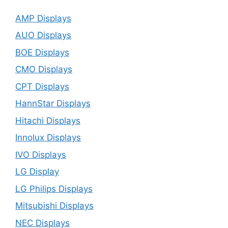
AMP Displays
AUO Displays
BOE Displays
CMO Displays
CPT Displays
HannStar Displays
Hitachi Displays
Innolux Displays
IVO Displays
LG Display
LG Philips Displays
Mitsubishi Displays
NEC Displays