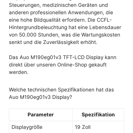
Steuerungen, medizinischen Geräten und
anderen professionellen Anwendungen, die
eine hohe Bildqualität erfordern. Die CCFL-
Hintergrundbeleuchtung hat eine Lebensdauer
von 50.000 Stunden, was die Wartungskosten
senkt und die Zuverlässigkeit erhöht.
Das Auo M190eg01v3 TFT-LCD Display kann
direkt über unseren Online-Shop gekauft
werden.
Welche technischen Spezifikationen hat das
Auo M190eg01v3 Display?
Parameter
Spezifikation
Displaygröße
19 Zoll