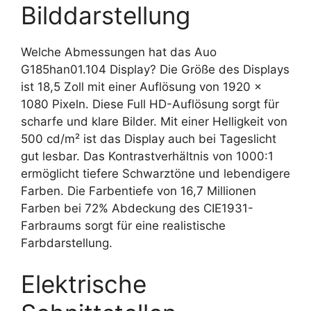
Bilddarstellung
Welche Abmessungen hat das Auo
G185han01.104 Display? Die Größe des Displays
ist 18,5 Zoll mit einer Auflösung von 1920 x
1080 Pixeln. Diese Full HD-Auflösung sorgt für
scharfe und klare Bilder. Mit einer Helligkeit von
500 cd/m² ist das Display auch bei Tageslicht
gut lesbar. Das Kontrastverhältnis von 1000:1
ermöglicht tiefere Schwarztöne und lebendigere
Farben. Die Farbentiefe von 16,7 Millionen
Farben bei 72% Abdeckung des CIE1931-
Farbraums sorgt für eine realistische
Farbdarstellung.
Elektrische