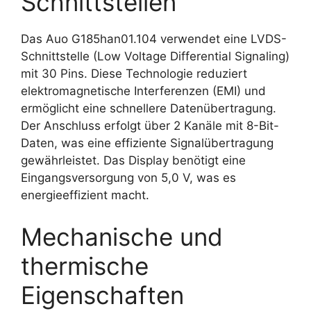
Schnittstellen
Das Auo G185han01.104 verwendet eine LVDS-
Schnittstelle (Low Voltage Differential Signaling)
mit 30 Pins. Diese Technologie reduziert
elektromagnetische Interferenzen (EMI) und
ermöglicht eine schnellere Datenübertragung.
Der Anschluss erfolgt über 2 Kanäle mit 8-Bit-
Daten, was eine effiziente Signalübertragung
gewährleistet. Das Display benötigt eine
Eingangsversorgung von 5,0 V, was es
energieeffizient macht.
Mechanische und
thermische
Eigenschaften