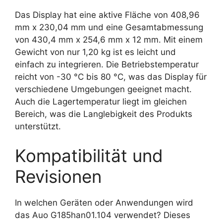
Das Display hat eine aktive Fläche von 408,96
mm x 230,04 mm und eine Gesamtabmessung
von 430,4 mm x 254,6 mm x 12 mm. Mit einem
Gewicht von nur 1,20 kg ist es leicht und
einfach zu integrieren. Die Betriebstemperatur
reicht von -30 °C bis 80 °C, was das Display für
verschiedene Umgebungen geeignet macht.
Auch die Lagertemperatur liegt im gleichen
Bereich, was die Langlebigkeit des Produkts
unterstützt.
Kompatibilität und
Revisionen
In welchen Geräten oder Anwendungen wird
das Auo G185han01.104 verwendet? Dieses