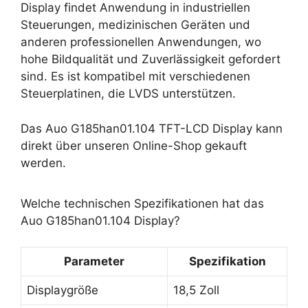
Display findet Anwendung in industriellen
Steuerungen, medizinischen Geräten und
anderen professionellen Anwendungen, wo
hohe Bildqualität und Zuverlässigkeit gefordert
sind. Es ist kompatibel mit verschiedenen
Steuerplatinen, die LVDS unterstützen.
Das Auo G185han01.104 TFT-LCD Display kann
direkt über unseren Online-Shop gekauft
werden.
Welche technischen Spezifikationen hat das
Auo G185han01.104 Display?
Parameter
Spezifikation
Displaygröße
18,5 Zoll