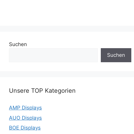
Suchen
Suchen
Unsere TOP Kategorien
AMP Displays
AUO Displays
BOE Displays