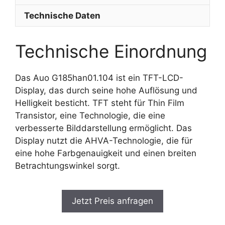
Technische Daten
Technische Einordnung
Das Auo G185han01.104 ist ein TFT-LCD-
Display, das durch seine hohe Auflösung und
Helligkeit besticht. TFT steht für Thin Film
Transistor, eine Technologie, die eine
verbesserte Bilddarstellung ermöglicht. Das
Display nutzt die AHVA-Technologie, die für
eine hohe Farbgenauigkeit und einen breiten
Betrachtungswinkel sorgt.
Jetzt Preis anfragen