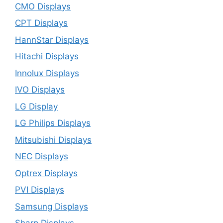
CMO Displays
CPT Displays
HannStar Displays
Hitachi Displays
Innolux Displays
IVO Displays
LG Display
LG Philips Displays
Mitsubishi Displays
NEC Displays
Optrex Displays
PVI Displays
Samsung Displays