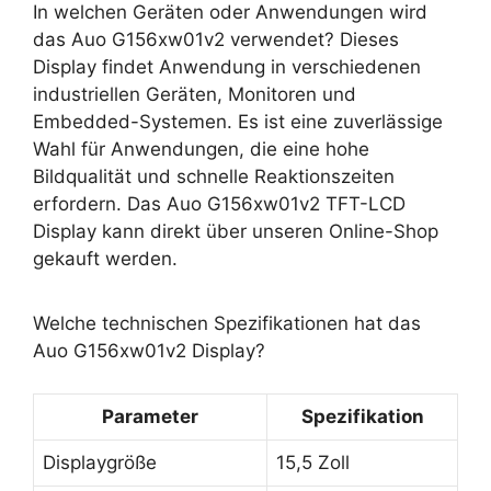
In welchen Geräten oder Anwendungen wird
das Auo G156xw01v2 verwendet? Dieses
Display findet Anwendung in verschiedenen
industriellen Geräten, Monitoren und
Embedded-Systemen. Es ist eine zuverlässige
Wahl für Anwendungen, die eine hohe
Bildqualität und schnelle Reaktionszeiten
erfordern. Das Auo G156xw01v2 TFT-LCD
Display kann direkt über unseren Online-Shop
gekauft werden.
Welche technischen Spezifikationen hat das
Auo G156xw01v2 Display?
Parameter
Spezifikation
Displaygröße
15,5 Zoll