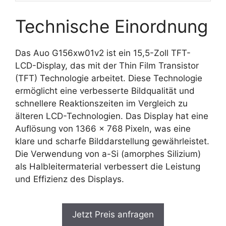
Technische Einordnung
Das Auo G156xw01v2 ist ein 15,5-Zoll TFT-
LCD-Display, das mit der Thin Film Transistor
(TFT) Technologie arbeitet. Diese Technologie
ermöglicht eine verbesserte Bildqualität und
schnellere Reaktionszeiten im Vergleich zu
älteren LCD-Technologien. Das Display hat eine
Auflösung von 1366 x 768 Pixeln, was eine
klare und scharfe Bilddarstellung gewährleistet.
Die Verwendung von a-Si (amorphes Silizium)
als Halbleitermaterial verbessert die Leistung
und Effizienz des Displays.
Jetzt Preis anfragen