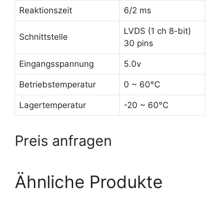
Reaktionszeit
6/2 ms
LVDS (1 ch 8-bit)
Schnittstelle
30 pins
Eingangsspannung
5.0v
Betriebstemperatur
0 ~ 60°C
Lagertemperatur
-20 ~ 60°C
Preis anfragen
Ähnliche Produkte