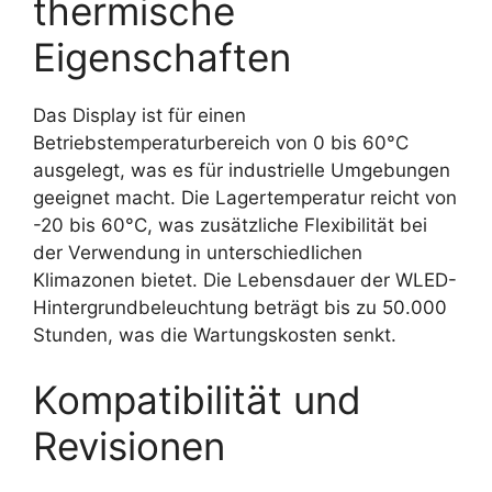
thermische
Eigenschaften
Das Display ist für einen
Betriebstemperaturbereich von 0 bis 60°C
ausgelegt, was es für industrielle Umgebungen
geeignet macht. Die Lagertemperatur reicht von
-20 bis 60°C, was zusätzliche Flexibilität bei
der Verwendung in unterschiedlichen
Klimazonen bietet. Die Lebensdauer der WLED-
Hintergrundbeleuchtung beträgt bis zu 50.000
Stunden, was die Wartungskosten senkt.
Kompatibilität und
Revisionen