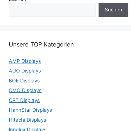
Suchen
Unsere TOP Kategorien
AMP Displays
AUO Displays
BOE Displays
CMO Displays
CPT Displays
HannStar Displays
Hitachi Displays
Innolux Displays