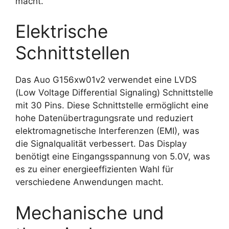
macht.
Elektrische
Schnittstellen
Das Auo G156xw01v2 verwendet eine LVDS
(Low Voltage Differential Signaling) Schnittstelle
mit 30 Pins. Diese Schnittstelle ermöglicht eine
hohe Datenübertragungsrate und reduziert
elektromagnetische Interferenzen (EMI), was
die Signalqualität verbessert. Das Display
benötigt eine Eingangsspannung von 5.0V, was
es zu einer energieeffizienten Wahl für
verschiedene Anwendungen macht.
Mechanische und