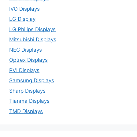
IVO Displays
LG Display
LG Philips Displays
Mitsubishi Displays
NEC Displays
Optrex Displays
PVI Displays
Samsung Displays
Sharp Displays
Tianma Displays
TMD Displays