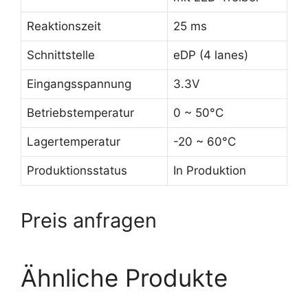
Reaktionszeit
25 ms
Schnittstelle
eDP (4 lanes)
Eingangsspannung
3.3V
Betriebstemperatur
0 ~ 50°C
Lagertemperatur
-20 ~ 60°C
Produktionsstatus
In Produktion
Preis anfragen
Ähnliche Produkte