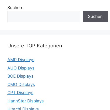
Suchen
Suchen
Unsere TOP Kategorien
AMP Displays
AUO Displays
BOE Displays
CMO Displays
CPT Displays
HannStar Displays
Hitachi Displays