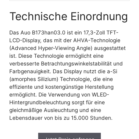
Technische Einordnung
Das Auo B173han03.0 ist ein 17,3-Zoll TFT-
LCD-Display, das mit der AHVA-Technologie
(Advanced Hyper-Viewing Angle) ausgestattet
ist. Diese Technologie ermöglicht eine
verbesserte Betrachtungswinkelstabilität und
Farbgenauigkeit. Das Display nutzt die a-Si
(amorphes Silizium) Technologie, die eine
effiziente und kostengünstige Herstellung
ermöglicht. Die Verwendung von WLED-
Hintergrundbeleuchtung sorgt für eine
gleichmäßige Ausleuchtung und eine
Lebensdauer von bis zu 15.000 Stunden.