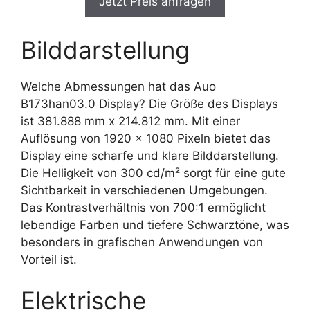
Jetzt Preis anfragen
Bilddarstellung
Welche Abmessungen hat das Auo
B173han03.0 Display? Die Größe des Displays
ist 381.888 mm x 214.812 mm. Mit einer
Auflösung von 1920 x 1080 Pixeln bietet das
Display eine scharfe und klare Bilddarstellung.
Die Helligkeit von 300 cd/m² sorgt für eine gute
Sichtbarkeit in verschiedenen Umgebungen.
Das Kontrastverhältnis von 700:1 ermöglicht
lebendige Farben und tiefere Schwarztöne, was
besonders in grafischen Anwendungen von
Vorteil ist.
Elektrische