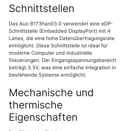
Schnittstellen
Das Auo B173han03.0 verwendet eine eDP-
Schnittstelle (Embedded DisplayPort) mit 4
Lanes, die eine hohe Datenübertragungsrate
ermöglicht. Diese Schnittstelle ist ideal für
moderne Computer und industrielle
Steuerungen. Der Eingangsspannungsbereich
beträgt 3.3V, was eine einfache Integration in
bestehende Systeme ermöglicht.
Mechanische und
thermische
Eigenschaften