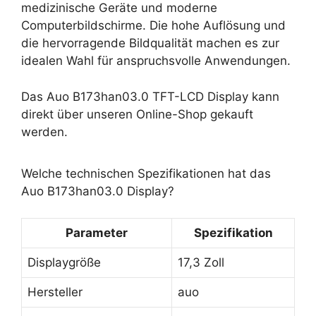
medizinische Geräte und moderne
Computerbildschirme. Die hohe Auflösung und
die hervorragende Bildqualität machen es zur
idealen Wahl für anspruchsvolle Anwendungen.
Das Auo B173han03.0 TFT-LCD Display kann
direkt über unseren Online-Shop gekauft
werden.
Welche technischen Spezifikationen hat das
Auo B173han03.0 Display?
Parameter
Spezifikation
Displaygröße
17,3 Zoll
Hersteller
auo