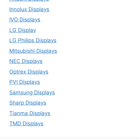
Innolux Displays
IVO Displays
LG Display
LG Philips Displays
Mitsubishi Displays
NEC Displays
Optrex Displays
PVI Displays
Samsung Displays
Sharp Displays
Tianma Displays
TMD Displays