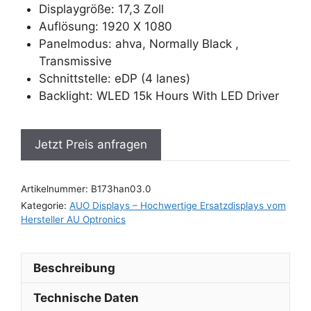
Displaygröße: 17,3 Zoll
Auflösung: 1920 X 1080
Panelmodus: ahva, Normally Black ,
Transmissive
Schnittstelle: eDP (4 lanes)
Backlight: WLED 15k Hours With LED Driver
Jetzt Preis anfragen
Artikelnummer:
B173han03.0
Kategorie:
AUO Displays – Hochwertige Ersatzdisplays vom
Hersteller AU Optronics
Beschreibung
Technische Daten