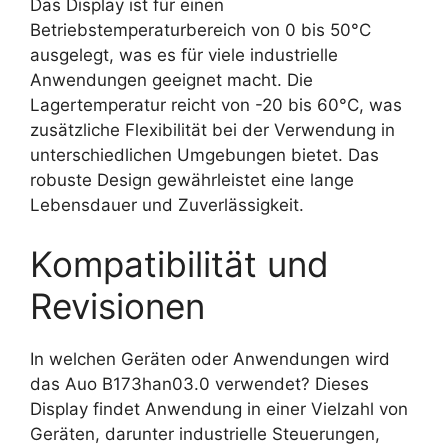
Das Display ist für einen
Betriebstemperaturbereich von 0 bis 50°C
ausgelegt, was es für viele industrielle
Anwendungen geeignet macht. Die
Lagertemperatur reicht von -20 bis 60°C, was
zusätzliche Flexibilität bei der Verwendung in
unterschiedlichen Umgebungen bietet. Das
robuste Design gewährleistet eine lange
Lebensdauer und Zuverlässigkeit.
Kompatibilität und
Revisionen
In welchen Geräten oder Anwendungen wird
das Auo B173han03.0 verwendet? Dieses
Display findet Anwendung in einer Vielzahl von
Geräten, darunter industrielle Steuerungen,