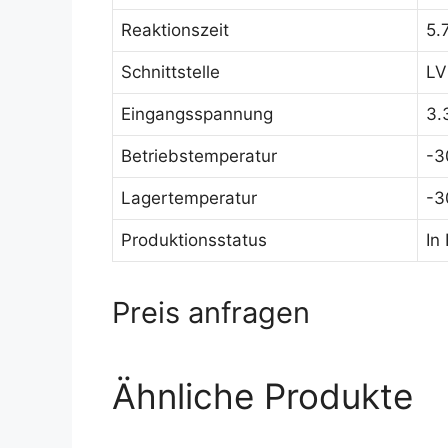
Reaktionszeit
5.
Schnittstelle
LV
Eingangsspannung
3.
Betriebstemperatur
-3
Lagertemperatur
-3
Produktionsstatus
In
Preis anfragen
Ähnliche Produkte