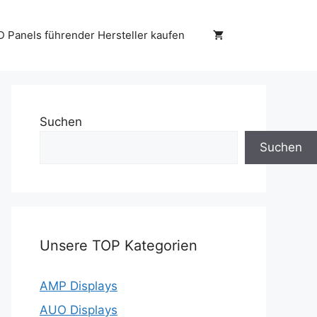
D Panels führender Hersteller kaufen
Suchen
Suchen
Unsere TOP Kategorien
AMP Displays
AUO Displays