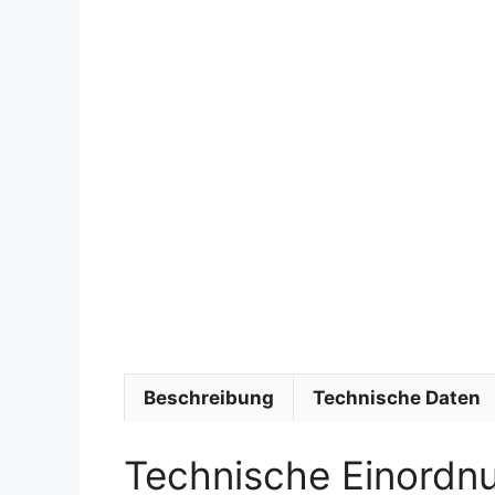
Beschreibung
Technische Daten
Technische Einordn