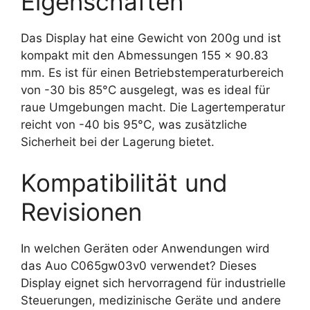
Eigenschaften
Das Display hat eine Gewicht von 200g und ist
kompakt mit den Abmessungen 155 x 90.83
mm. Es ist für einen Betriebstemperaturbereich
von -30 bis 85°C ausgelegt, was es ideal für
raue Umgebungen macht. Die Lagertemperatur
reicht von -40 bis 95°C, was zusätzliche
Sicherheit bei der Lagerung bietet.
Kompatibilität und
Revisionen
In welchen Geräten oder Anwendungen wird
das Auo C065gw03v0 verwendet? Dieses
Display eignet sich hervorragend für industrielle
Steuerungen, medizinische Geräte und andere