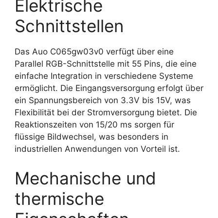
Elektrische
Schnittstellen
Das Auo C065gw03v0 verfügt über eine
Parallel RGB-Schnittstelle mit 55 Pins, die eine
einfache Integration in verschiedene Systeme
ermöglicht. Die Eingangsversorgung erfolgt über
ein Spannungsbereich von 3.3V bis 15V, was
Flexibilität bei der Stromversorgung bietet. Die
Reaktionszeiten von 15/20 ms sorgen für
flüssige Bildwechsel, was besonders in
industriellen Anwendungen von Vorteil ist.
Mechanische und
thermische