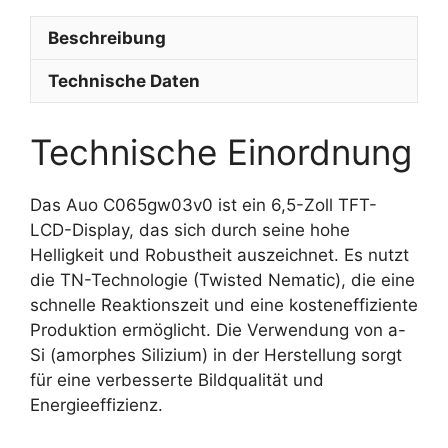
Beschreibung
Technische Daten
Technische Einordnung
Das Auo C065gw03v0 ist ein 6,5-Zoll TFT-
LCD-Display, das sich durch seine hohe
Helligkeit und Robustheit auszeichnet. Es nutzt
die TN-Technologie (Twisted Nematic), die eine
schnelle Reaktionszeit und eine kosteneffiziente
Produktion ermöglicht. Die Verwendung von a-
Si (amorphes Silizium) in der Herstellung sorgt
für eine verbesserte Bildqualität und
Energieeffizienz.