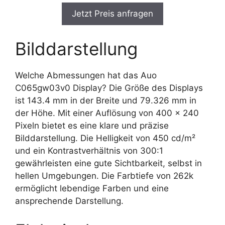
Jetzt Preis anfragen
Bilddarstellung
Welche Abmessungen hat das Auo
C065gw03v0 Display? Die Größe des Displays
ist 143.4 mm in der Breite und 79.326 mm in
der Höhe. Mit einer Auflösung von 400 x 240
Pixeln bietet es eine klare und präzise
Bilddarstellung. Die Helligkeit von 450 cd/m²
und ein Kontrastverhältnis von 300:1
gewährleisten eine gute Sichtbarkeit, selbst in
hellen Umgebungen. Die Farbtiefe von 262k
ermöglicht lebendige Farben und eine
ansprechende Darstellung.