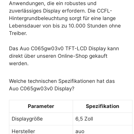
Anwendungen, die ein robustes und
zuverlässiges Display erfordern. Die CCFL-
Hintergrundbeleuchtung sorgt für eine lange
Lebensdauer von bis zu 10.000 Stunden ohne
Treiber.
Das Auo C065gw03v0 TFT-LCD Display kann
direkt über unseren Online-Shop gekauft
werden.
Welche technischen Spezifikationen hat das
Auo C065gw03v0 Display?
Parameter
Spezifikation
Displaygröße
6,5 Zoll
Hersteller
auo