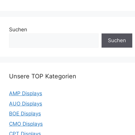
Suchen
Suchen
Unsere TOP Kategorien
AMP Displays
AUO Displays
BOE Displays
CMO Displays
CPT Displays