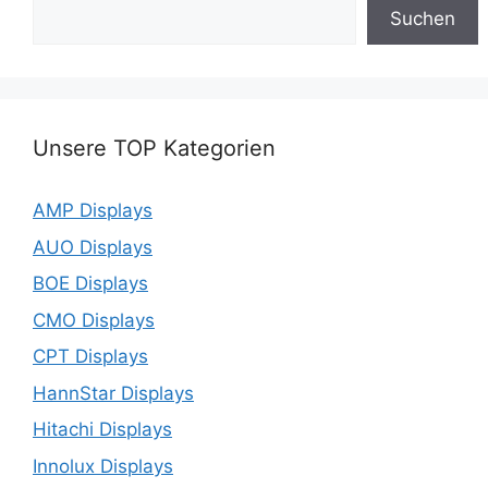
Suchen
Unsere TOP Kategorien
AMP Displays
AUO Displays
BOE Displays
CMO Displays
CPT Displays
HannStar Displays
Hitachi Displays
Innolux Displays