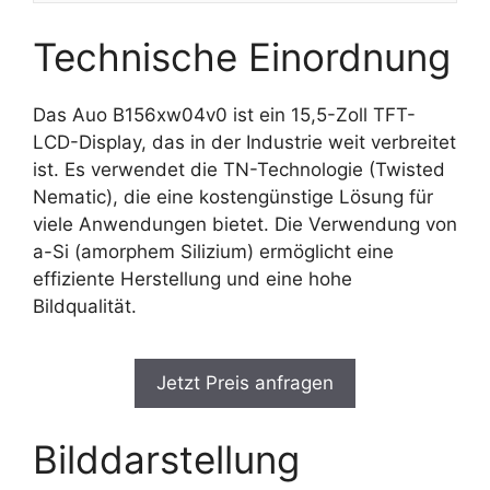
Technische Einordnung
Das Auo B156xw04v0 ist ein 15,5-Zoll TFT-
LCD-Display, das in der Industrie weit verbreitet
ist. Es verwendet die TN-Technologie (Twisted
Nematic), die eine kostengünstige Lösung für
viele Anwendungen bietet. Die Verwendung von
a-Si (amorphem Silizium) ermöglicht eine
effiziente Herstellung und eine hohe
Bildqualität.
Jetzt Preis anfragen
Bilddarstellung