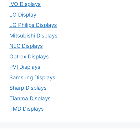
IVO Displays
LG Display
LG Philips Displays
Mitsubishi Displays
NEC Displays
Optrex Displays
PVI Displays
Samsung Displays
Sharp Displays
Tianma Displays
TMD Displays