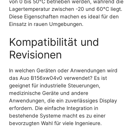
von 0 bis 50°C betrieben werden, während die
Lagertemperatur zwischen -20 und 60°C liegt.
Diese Eigenschaften machen es ideal für den
Einsatz in rauen Umgebungen.
Kompatibilität und
Revisionen
In welchen Geräten oder Anwendungen wird
das Auo B156xw04v0 verwendet? Es ist
geeignet für industrielle Steuerungen,
medizinische Geräte und andere
Anwendungen, die ein zuverlässiges Display
erfordern. Die einfache Integration in
bestehende Systeme macht es zu einer
bevorzugten Wahl für viele Ingenieure.