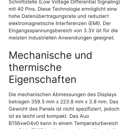
Schnittstelle (Low Voltage Differential Signaling)
mit 40 Pins. Diese Technologie ermöglicht eine
hohe Datenübertragungsrate und reduziert
elektromagnetische Interferenzen (EMI). Der
Eingangsspannungsbereich von 3.3V ist für die
meisten industriellen Anwendungen geeignet.
Mechanische und
thermische
Eigenschaften
Die mechanischen Abmessungen des Displays
betragen 359.5 mm x 223.8 mm x 3.8 mm. Das
Gewicht des Panels ist nicht spezifiziert, jedoch
ist es leicht und kompakt. Das Auo
B156xw04v0 kann in einem Temperaturbereich