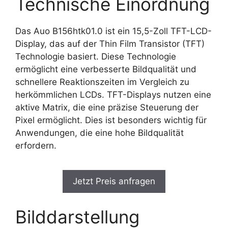
Technische Einordnung
Das Auo B156htk01.0 ist ein 15,5-Zoll TFT-LCD-
Display, das auf der Thin Film Transistor (TFT)
Technologie basiert. Diese Technologie
ermöglicht eine verbesserte Bildqualität und
schnellere Reaktionszeiten im Vergleich zu
herkömmlichen LCDs. TFT-Displays nutzen eine
aktive Matrix, die eine präzise Steuerung der
Pixel ermöglicht. Dies ist besonders wichtig für
Anwendungen, die eine hohe Bildqualität
erfordern.
Jetzt Preis anfragen
Bilddarstellung