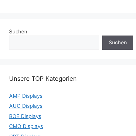
Suchen
Suchen
Unsere TOP Kategorien
AMP Displays
AUO Displays
BOE Displays
CMO Displays