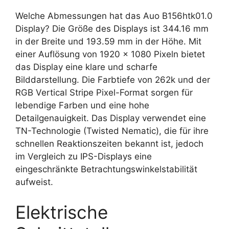
Welche Abmessungen hat das Auo B156htk01.0
Display? Die Größe des Displays ist 344.16 mm
in der Breite und 193.59 mm in der Höhe. Mit
einer Auflösung von 1920 x 1080 Pixeln bietet
das Display eine klare und scharfe
Bilddarstellung. Die Farbtiefe von 262k und der
RGB Vertical Stripe Pixel-Format sorgen für
lebendige Farben und eine hohe
Detailgenauigkeit. Das Display verwendet eine
TN-Technologie (Twisted Nematic), die für ihre
schnellen Reaktionszeiten bekannt ist, jedoch
im Vergleich zu IPS-Displays eine
eingeschränkte Betrachtungswinkelstabilität
aufweist.
Elektrische