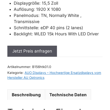
Displaygröße: 15,5 Zoll
Auflösung: 1920 X 1080
Panelmodus: TN, Normally White ,
Transmissive
Schnittstelle: eDP 40 pins (2 lanes)
Backlight: WLED 15k Hours With LED Driver
Jetzt Preis anfragen
Artikelnummer:
B156htk01.0
Kategorie:
AUO Displays – Hochwertige Ersatzdisplays vom
Hersteller AU Optronics
Beschreibung
Technische Daten