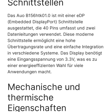
Schnittstellen
Das Auo B156htk01.0 ist mit einer eDP
(Embedded DisplayPort) Schnittstelle
ausgestattet, die 40 Pins umfasst und zwei
Datenleitungen verwendet. Diese moderne
Schnittstelle ermöglicht eine hohe
Übertragungsrate und eine einfache Integration
in verschiedene Systeme. Das Display benötigt
eine Eingangsspannung von 3.3V, was es zu
einer energieeffizienten Wahl für viele
Anwendungen macht.
Mechanische und
thermische
Eigenschaften