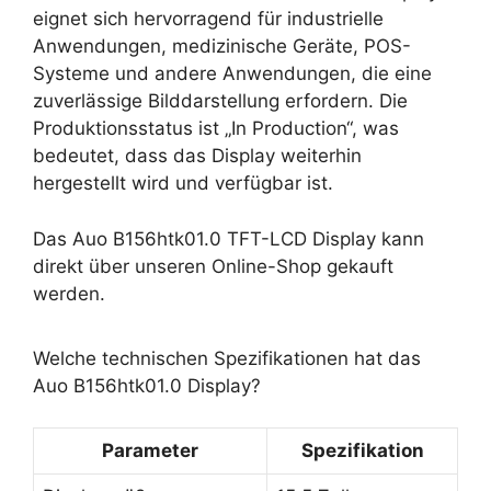
eignet sich hervorragend für industrielle
Anwendungen, medizinische Geräte, POS-
Systeme und andere Anwendungen, die eine
zuverlässige Bilddarstellung erfordern. Die
Produktionsstatus ist „In Production“, was
bedeutet, dass das Display weiterhin
hergestellt wird und verfügbar ist.
Das Auo B156htk01.0 TFT-LCD Display kann
direkt über unseren Online-Shop gekauft
werden.
Welche technischen Spezifikationen hat das
Auo B156htk01.0 Display?
Parameter
Spezifikation