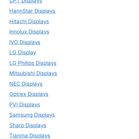
CPT Displays
HannStar Displays
Hitachi Displays
Innolux Displays
IVO Displays
LG Display
LG Philips Displays
Mitsubishi Displays
NEC Displays
Optrex Displays
PVI Displays
Samsung Displays
Sharp Displays
Tianma Displays