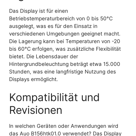
Das Display ist für einen
Betriebstemperaturbereich von 0 bis 50°C
ausgelegt, was es für den Einsatz in
verschiedenen Umgebungen geeignet macht.
Die Lagerung kann bei Temperaturen von -20
bis 60°C erfolgen, was zusätzliche Flexibilität
bietet. Die Lebensdauer der
Hintergrundbeleuchtung beträgt etwa 15.000
Stunden, was eine langfristige Nutzung des
Displays ermöglicht.
Kompatibilität und
Revisionen
In welchen Geräten oder Anwendungen wird
das Auo B156htk01.0 verwendet? Das Display