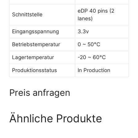
eDP 40 pins (2
Schnittstelle
lanes)
Eingangsspannung
3.3v
Betriebstemperatur
0 ~ 50°C
Lagertemperatur
-20 ~ 60°C
Produktionsstatus
In Production
Preis anfragen
Ähnliche Produkte