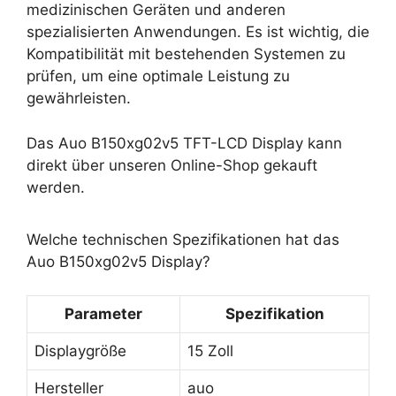
medizinischen Geräten und anderen
spezialisierten Anwendungen. Es ist wichtig, die
Kompatibilität mit bestehenden Systemen zu
prüfen, um eine optimale Leistung zu
gewährleisten.
Das Auo B150xg02v5 TFT-LCD Display kann
direkt über unseren Online-Shop gekauft
werden.
Welche technischen Spezifikationen hat das
Auo B150xg02v5 Display?
Parameter
Spezifikation
Displaygröße
15 Zoll
Hersteller
auo