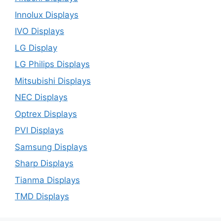
Innolux Displays
IVO Displays
LG Display
LG Philips Displays
Mitsubishi Displays
NEC Displays
Optrex Displays
PVI Displays
Samsung Displays
Sharp Displays
Tianma Displays
TMD Displays