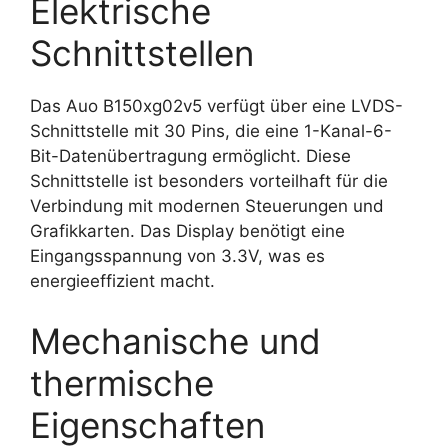
Elektrische
Schnittstellen
Das Auo B150xg02v5 verfügt über eine LVDS-
Schnittstelle mit 30 Pins, die eine 1-Kanal-6-
Bit-Datenübertragung ermöglicht. Diese
Schnittstelle ist besonders vorteilhaft für die
Verbindung mit modernen Steuerungen und
Grafikkarten. Das Display benötigt eine
Eingangsspannung von 3.3V, was es
energieeffizient macht.
Mechanische und
thermische
Eigenschaften