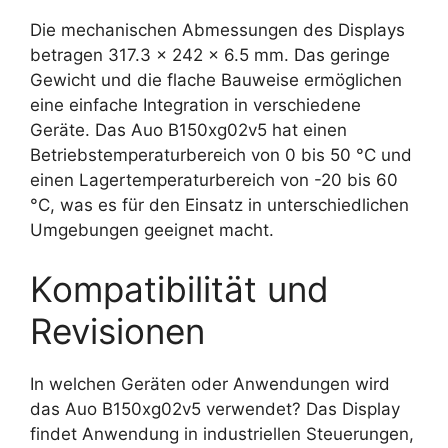
Die mechanischen Abmessungen des Displays
betragen 317.3 x 242 x 6.5 mm. Das geringe
Gewicht und die flache Bauweise ermöglichen
eine einfache Integration in verschiedene
Geräte. Das Auo B150xg02v5 hat einen
Betriebstemperaturbereich von 0 bis 50 °C und
einen Lagertemperaturbereich von -20 bis 60
°C, was es für den Einsatz in unterschiedlichen
Umgebungen geeignet macht.
Kompatibilität und
Revisionen
In welchen Geräten oder Anwendungen wird
das Auo B150xg02v5 verwendet? Das Display
findet Anwendung in industriellen Steuerungen,