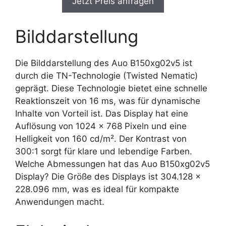
Jetzt Preis anfragen
Bilddarstellung
Die Bilddarstellung des Auo B150xg02v5 ist
durch die TN-Technologie (Twisted Nematic)
geprägt. Diese Technologie bietet eine schnelle
Reaktionszeit von 16 ms, was für dynamische
Inhalte von Vorteil ist. Das Display hat eine
Auflösung von 1024 x 768 Pixeln und eine
Helligkeit von 160 cd/m². Der Kontrast von
300:1 sorgt für klare und lebendige Farben.
Welche Abmessungen hat das Auo B150xg02v5
Display? Die Größe des Displays ist 304.128 x
228.096 mm, was es ideal für kompakte
Anwendungen macht.