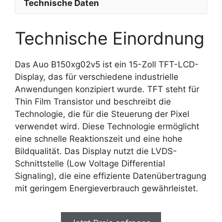
Technische Daten
Technische Einordnung
Das Auo B150xg02v5 ist ein 15-Zoll TFT-LCD-
Display, das für verschiedene industrielle
Anwendungen konzipiert wurde. TFT steht für
Thin Film Transistor und beschreibt die
Technologie, die für die Steuerung der Pixel
verwendet wird. Diese Technologie ermöglicht
eine schnelle Reaktionszeit und eine hohe
Bildqualität. Das Display nutzt die LVDS-
Schnittstelle (Low Voltage Differential
Signaling), die eine effiziente Datenübertragung
mit geringem Energieverbrauch gewährleistet.