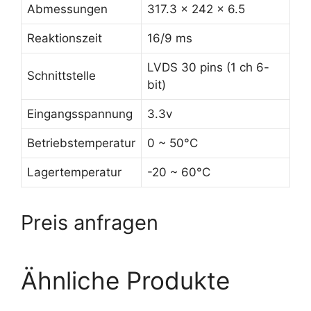
Abmessungen
317.3 x 242 x 6.5
Reaktionszeit
16/9 ms
LVDS 30 pins (1 ch 6-
Schnittstelle
bit)
Eingangsspannung
3.3v
Betriebstemperatur
0 ~ 50°C
Lagertemperatur
-20 ~ 60°C
Preis anfragen
Ähnliche Produkte