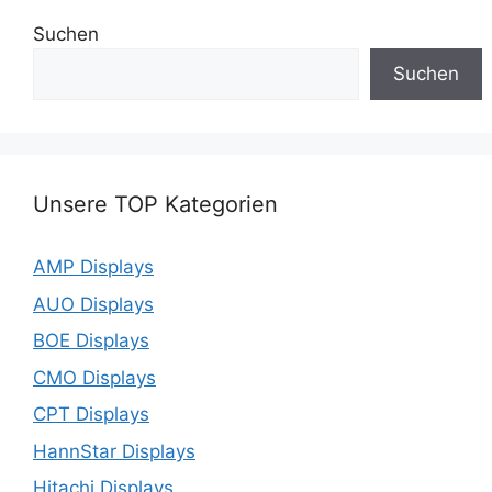
Suchen
Suchen
Unsere TOP Kategorien
AMP Displays
AUO Displays
BOE Displays
CMO Displays
CPT Displays
HannStar Displays
Hitachi Displays