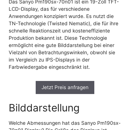
Das Sanyo Pm190sx-70n01 ist ein 19-Zoll TFT-
LCD-Display, das für verschiedene
Anwendungen konzipiert wurde. Es nutzt die
TN-Technologie (Twisted Nematic), die für ihre
schnelle Reaktionszeit und kosteneffiziente
Produktion bekannt ist. Diese Technologie
ermöglicht eine gute Bilddarstellung bei einer
Vielzahl von Betrachtungswinkeln, obwohl sie
im Vergleich zu IPS-Displays in der
Farbwiedergabe eingeschränkt ist.
Jetzt Preis anfragen
Bilddarstellung
Welche Abmessungen hat das Sanyo Pm190sx-