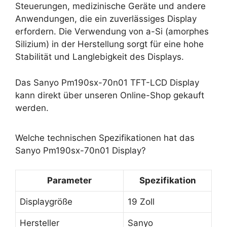
Steuerungen, medizinische Geräte und andere
Anwendungen, die ein zuverlässiges Display
erfordern. Die Verwendung von a-Si (amorphes
Silizium) in der Herstellung sorgt für eine hohe
Stabilität und Langlebigkeit des Displays.
Das Sanyo Pm190sx-70n01 TFT-LCD Display
kann direkt über unseren Online-Shop gekauft
werden.
Welche technischen Spezifikationen hat das
Sanyo Pm190sx-70n01 Display?
Parameter
Spezifikation
Displaygröße
19 Zoll
Hersteller
Sanyo