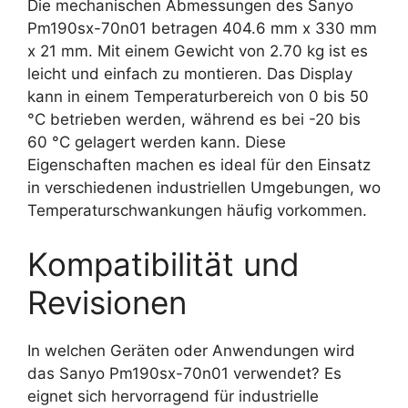
Die mechanischen Abmessungen des Sanyo
Pm190sx-70n01 betragen 404.6 mm x 330 mm
x 21 mm. Mit einem Gewicht von 2.70 kg ist es
leicht und einfach zu montieren. Das Display
kann in einem Temperaturbereich von 0 bis 50
°C betrieben werden, während es bei -20 bis
60 °C gelagert werden kann. Diese
Eigenschaften machen es ideal für den Einsatz
in verschiedenen industriellen Umgebungen, wo
Temperaturschwankungen häufig vorkommen.
Kompatibilität und
Revisionen
In welchen Geräten oder Anwendungen wird
das Sanyo Pm190sx-70n01 verwendet? Es
eignet sich hervorragend für industrielle