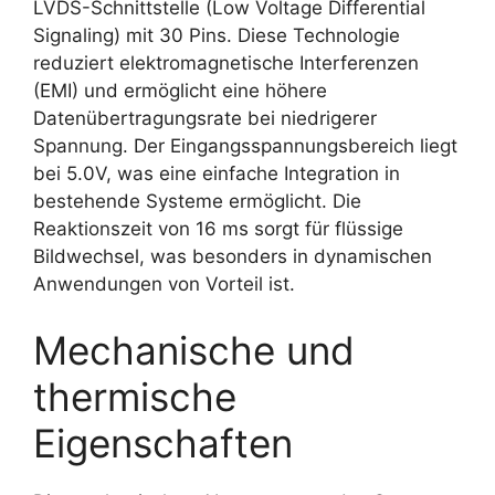
LVDS-Schnittstelle (Low Voltage Differential
Signaling) mit 30 Pins. Diese Technologie
reduziert elektromagnetische Interferenzen
(EMI) und ermöglicht eine höhere
Datenübertragungsrate bei niedrigerer
Spannung. Der Eingangsspannungsbereich liegt
bei 5.0V, was eine einfache Integration in
bestehende Systeme ermöglicht. Die
Reaktionszeit von 16 ms sorgt für flüssige
Bildwechsel, was besonders in dynamischen
Anwendungen von Vorteil ist.
Mechanische und
thermische
Eigenschaften