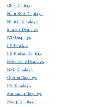
CPT Displays
HannStar Displays
Hitachi Displays
Innolux Displays
IVO Displays
LG Display
LG Philips Displays
Mitsubishi Displays
NEC Displays
Optrex Displays
PVI Displays
Samsung Displays
Sharp Displays