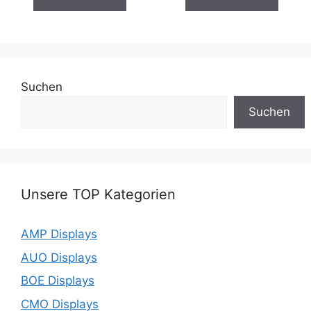
Suchen
Suchen
Unsere TOP Kategorien
AMP Displays
AUO Displays
BOE Displays
CMO Displays