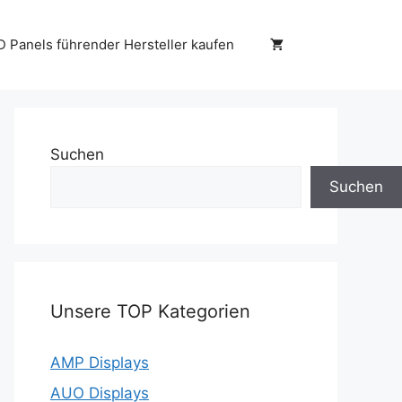
D Panels führender Hersteller kaufen
Suchen
Suchen
Unsere TOP Kategorien
AMP Displays
AUO Displays