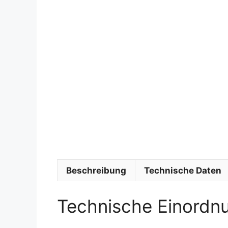
Beschreibung
Technische Daten
Technische Einordn