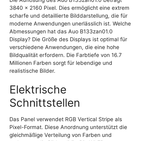
3840 x 2160 Pixel. Dies ermöglicht eine extrem
scharfe und detaillierte Bilddarstellung, die für
moderne Anwendungen unerlässlich ist. Welche
Abmessungen hat das Auo B133zan01.0
Display? Die Größe des Displays ist optimal für
verschiedene Anwendungen, die eine hohe
Bildqualität erfordern. Die Farbtiefe von 16.7
Millionen Farben sorgt für lebendige und
realistische Bilder.
Elektrische
Schnittstellen
Das Panel verwendet RGB Vertical Stripe als
Pixel-Format. Diese Anordnung unterstützt die
gleichmäßige Verteilung von Farben und