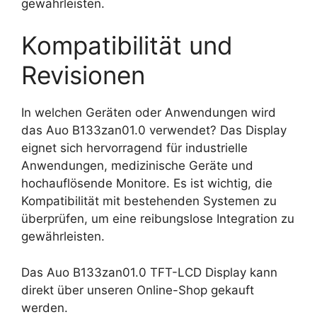
gewährleisten.
Kompatibilität und
Revisionen
In welchen Geräten oder Anwendungen wird
das Auo B133zan01.0 verwendet? Das Display
eignet sich hervorragend für industrielle
Anwendungen, medizinische Geräte und
hochauflösende Monitore. Es ist wichtig, die
Kompatibilität mit bestehenden Systemen zu
überprüfen, um eine reibungslose Integration zu
gewährleisten.
Das Auo B133zan01.0 TFT-LCD Display kann
direkt über unseren Online-Shop gekauft
werden.