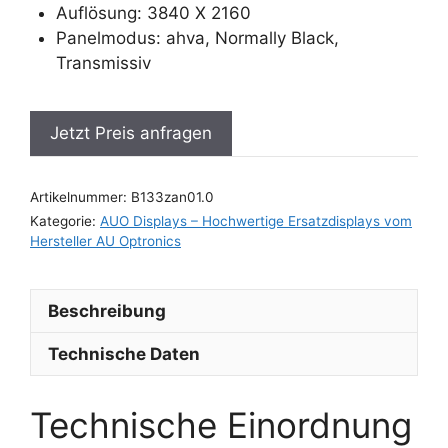
Auflösung: 3840 X 2160
Panelmodus: ahva, Normally Black,
Transmissiv
Jetzt Preis anfragen
Artikelnummer:
B133zan01.0
Kategorie:
AUO Displays – Hochwertige Ersatzdisplays vom
Hersteller AU Optronics
Beschreibung
Technische Daten
Technische Einordnung