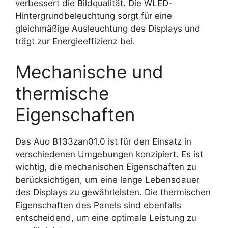
verbessert die Bildqualität. Die WLED-
Hintergrundbeleuchtung sorgt für eine
gleichmäßige Ausleuchtung des Displays und
trägt zur Energieeffizienz bei.
Mechanische und
thermische
Eigenschaften
Das Auo B133zan01.0 ist für den Einsatz in
verschiedenen Umgebungen konzipiert. Es ist
wichtig, die mechanischen Eigenschaften zu
berücksichtigen, um eine lange Lebensdauer
des Displays zu gewährleisten. Die thermischen
Eigenschaften des Panels sind ebenfalls
entscheidend, um eine optimale Leistung zu