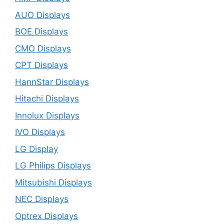
AUO Displays
BOE Displays
CMO Displays
CPT Displays
HannStar Displays
Hitachi Displays
Innolux Displays
IVO Displays
LG Display
LG Philips Displays
Mitsubishi Displays
NEC Displays
Optrex Displays