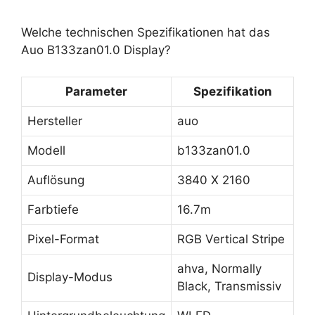
Welche technischen Spezifikationen hat das
Auo B133zan01.0 Display?
Parameter
Spezifikation
Hersteller
auo
Modell
b133zan01.0
Auflösung
3840 X 2160
Farbtiefe
16.7m
Pixel-Format
RGB Vertical Stripe
ahva, Normally
Display-Modus
Black, Transmissiv