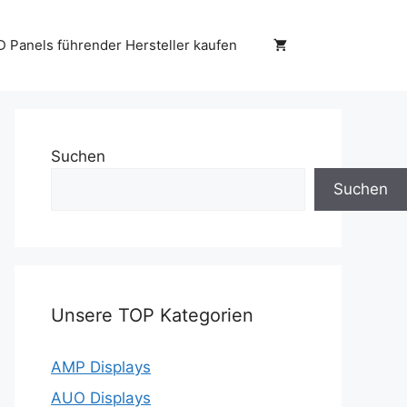
D Panels führender Hersteller kaufen
Suchen
Suchen
Unsere TOP Kategorien
AMP Displays
AUO Displays