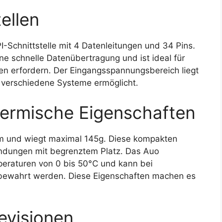
ellen
Schnittstelle mit 4 Datenleitungen und 34 Pins.
ne schnelle Datenübertragung und ist ideal für
n erfordern. Der Eingangsspannungsbereich liegt
in verschiedene Systeme ermöglicht.
ermische Eigenschaften
mm und wiegt maximal 145g. Diese kompakten
dungen mit begrenztem Platz. Das Auo
peraturen von 0 bis 50°C und kann bei
bewahrt werden. Diese Eigenschaften machen es
evisionen