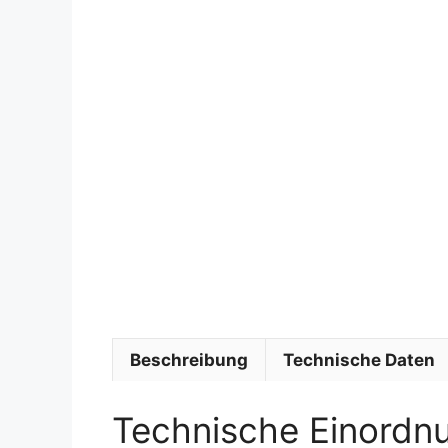
Beschreibung
Technische Daten
Technische Einordn