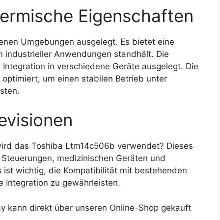
ermische Eigenschaften
edenen Umgebungen ausgelegt. Es bietet eine
 industrieller Anwendungen standhält. Die
ntegration in verschiedene Geräte ausgelegt. Die
optimiert, um einen stabilen Betrieb unter
sten.
evisionen
ird das Toshiba Ltm14c506b verwendet? Dieses
en Steuerungen, medizinischen Geräten und
ist wichtig, die Kompatibilität mit bestehenden
 Integration zu gewährleisten.
 kann direkt über unseren Online-Shop gekauft