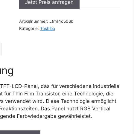
Jetzt Preis anfragen
Artikelnummer:
Ltm14c506b
Kategorie:
Toshiba
ung
 TFT-LCD-Panel, das für verschiedene industrielle
für Thin Film Transistor, eine Technologie, die
ays verwendet wird. Diese Technologie ermöglicht
 Reaktionszeiten. Das Panel nutzt RGB Vertical
ragende Farbwiedergabe gewährleistet.