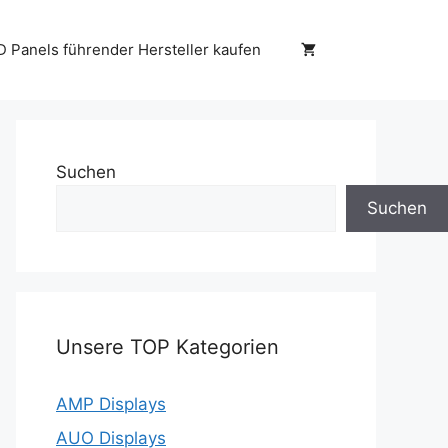
D Panels führender Hersteller kaufen
Suchen
Suchen
Unsere TOP Kategorien
AMP Displays
AUO Displays