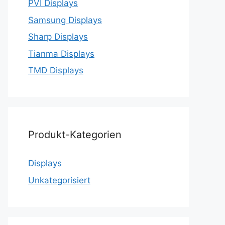
PVI Displays
Samsung Displays
Sharp Displays
Tianma Displays
TMD Displays
Produkt-Kategorien
Displays
Unkategorisiert