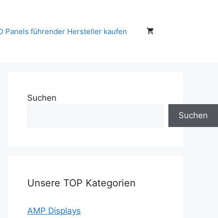
D Panels führender Hersteller kaufen
Suchen
Suchen
Unsere TOP Kategorien
AMP Displays