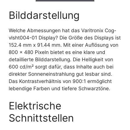
Bilddarstellung
Welche Abmessungen hat das Varitronix Cog-
vlsht004-01 Display? Die Größe des Displays ist
152.4 mm x 91.44 mm. Mit einer Auflösung von
800 x 480 Pixeln bietet es eine klare und
detaillierte Bilddarstellung. Die Helligkeit von
600 cd/m² sorgt dafür, dass Inhalte auch bei
direkter Sonneneinstrahlung gut lesbar sind.
Das Kontrastverhältnis von 900:1 ermöglicht
lebendige Farben und tiefere Schwarztöne.
Elektrische
Schnittstellen