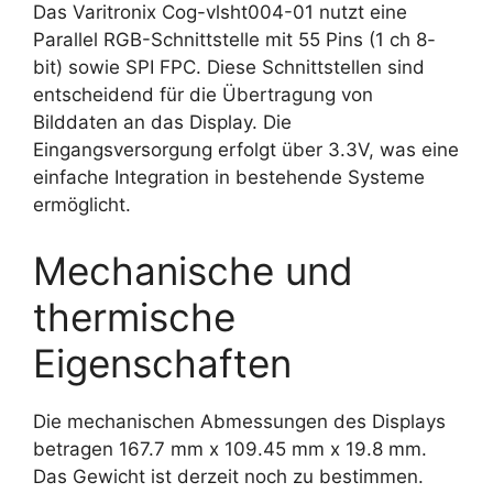
Das Varitronix Cog-vlsht004-01 nutzt eine
Parallel RGB-Schnittstelle mit 55 Pins (1 ch 8-
bit) sowie SPI FPC. Diese Schnittstellen sind
entscheidend für die Übertragung von
Bilddaten an das Display. Die
Eingangsversorgung erfolgt über 3.3V, was eine
einfache Integration in bestehende Systeme
ermöglicht.
Mechanische und
thermische
Eigenschaften
Die mechanischen Abmessungen des Displays
betragen 167.7 mm x 109.45 mm x 19.8 mm.
Das Gewicht ist derzeit noch zu bestimmen.