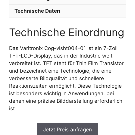
Technische Daten
Technische Einordnung
Das Varitronix Cog-vlsht004-01 ist ein 7-Zoll
TFT-LCD-Display, das in der Industrie weit
verbreitet ist. TFT steht für Thin Film Transistor
und bezeichnet eine Technologie, die eine
verbesserte Bildqualität und schnellere
Reaktionszeiten ermöglicht. Diese Technologie
ist besonders wichtig in Anwendungen, bei
denen eine präzise Bilddarstellung erforderlich
ist.
Jetzt Preis anfragen