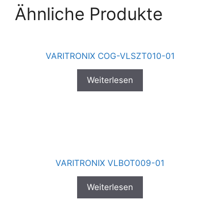
Ähnliche Produkte
VARITRONIX COG-VLSZT010-01
Weiterlesen
VARITRONIX VLBOT009-01
Weiterlesen