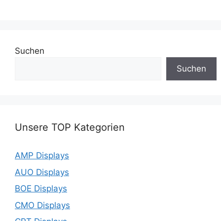
Suchen
Suchen
Unsere TOP Kategorien
AMP Displays
AUO Displays
BOE Displays
CMO Displays