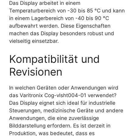
Das Display arbeitet in einem
Temperaturbereich von -30 bis 85 °C und kann
in einem Lagerbereich von -40 bis 90 °C
aufbewahrt werden. Diese Eigenschaften
machen das Display besonders robust und
vielseitig einsetzbar.
Kompatibilität und
Revisionen
In welchen Geräten oder Anwendungen wird
das Varitronix Cog-vlsht004-01 verwendet?
Das Display eignet sich ideal für industrielle
Steuerungen, medizinische Geräte und andere
Anwendungen, die eine zuverlässige
Bilddarstellung erfordern. Es ist derzeit in
Produktion, was bedeutet, dass es