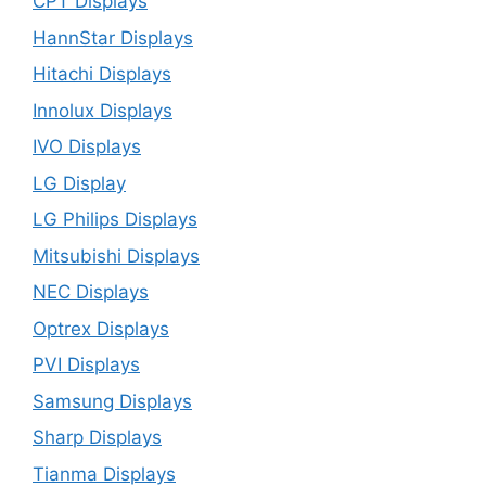
CPT Displays
HannStar Displays
Hitachi Displays
Innolux Displays
IVO Displays
LG Display
LG Philips Displays
Mitsubishi Displays
NEC Displays
Optrex Displays
PVI Displays
Samsung Displays
Sharp Displays
Tianma Displays