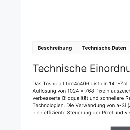
Beschreibung
Technische Daten
Technische Einordn
Das Toshiba Ltm14c406p ist ein 14,1-Zoll
Auflösung von 1024 x 768 Pixeln auszeichn
verbesserte Bildqualität und schnellere R
Technologien. Die Verwendung von a-Si (a
eine effiziente Steuerung der Pixel und ve