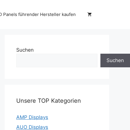
D Panels führender Hersteller kaufen
Suchen
Suchen
Unsere TOP Kategorien
AMP Displays
AUO Displays