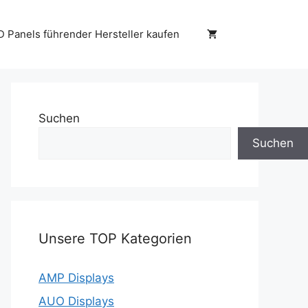
D Panels führender Hersteller kaufen
Suchen
Suchen
Unsere TOP Kategorien
AMP Displays
AUO Displays