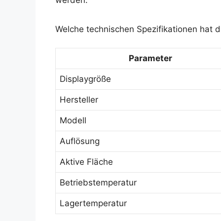
Welche technischen Spezifikationen hat 
Parameter
Displaygröße
Hersteller
Modell
Auflösung
Aktive Fläche
Betriebstemperatur
Lagertemperatur