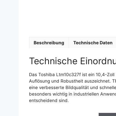
Beschreibung
Technische Daten
Technische Einordn
Das Toshiba Ltm10c327f ist ein 10,4-Zol
Auflösung und Robustheit auszeichnet. TF
eine verbesserte Bildqualität und schnell
besonders wichtig in industriellen Anwen
entscheidend sind.