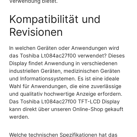
Verwendung bietet.
Kompatibilität und
Revisionen
In welchen Geräten oder Anwendungen wird
das Toshiba Lt084ac27f00 verwendet? Dieses
Display findet Anwendung in verschiedenen
industriellen Geräten, medizinischen Geräten
und Informationssystemen. Es ist eine ideale
Wahl für Anwendungen, die eine zuverlässige
und qualitativ hochwertige Anzeige erfordern.
Das Toshiba Lt084ac27f00 TFT-LCD Display
kann direkt über unseren Online-Shop gekauft
werden.
Welche technischen Spezifikationen hat das