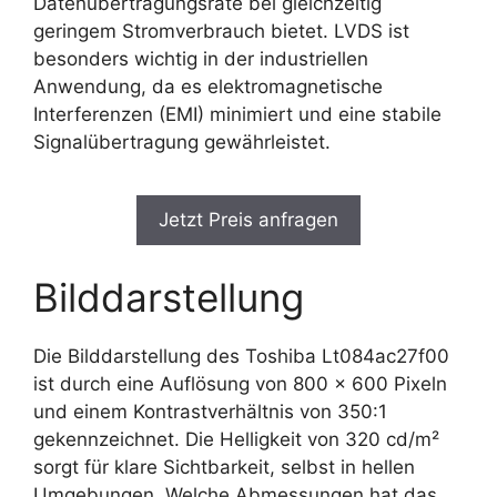
Datenübertragungsrate bei gleichzeitig
geringem Stromverbrauch bietet. LVDS ist
besonders wichtig in der industriellen
Anwendung, da es elektromagnetische
Interferenzen (EMI) minimiert und eine stabile
Signalübertragung gewährleistet.
Jetzt Preis anfragen
Bilddarstellung
Die Bilddarstellung des Toshiba Lt084ac27f00
ist durch eine Auflösung von 800 x 600 Pixeln
und einem Kontrastverhältnis von 350:1
gekennzeichnet. Die Helligkeit von 320 cd/m²
sorgt für klare Sichtbarkeit, selbst in hellen
Umgebungen. Welche Abmessungen hat das