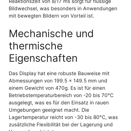
Reaktionszeit von 8/17 ms sorgt für flüssige
Bildwechsel, was besonders in Anwendungen
mit bewegten Bildern von Vorteil ist.
Mechanische und
thermische
Eigenschaften
Das Display hat eine robuste Bauweise mit
Abmessungen von 199.5 x 149.5 mm und
einem Gewicht von 470g. Es ist für einen
Betriebstemperaturbereich von -20 bis 70°C
ausgelegt, was es für den Einsatz in rauen
Umgebungen geeignet macht. Die
Lagertemperatur reicht von -30 bis 80°C, was
zusätzliche Flexibilität bei der Lagerung und