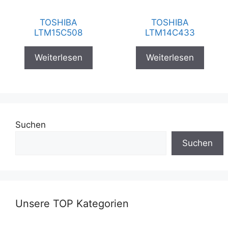
TOSHIBA
TOSHIBA
LTM15C508
LTM14C433
Weiterlesen
Weiterlesen
Suchen
Suchen
Unsere TOP Kategorien