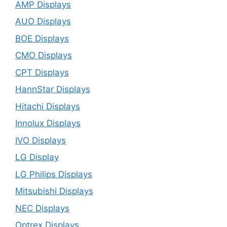
AMP Displays
AUO Displays
BOE Displays
CMO Displays
CPT Displays
HannStar Displays
Hitachi Displays
Innolux Displays
IVO Displays
LG Display
LG Philips Displays
Mitsubishi Displays
NEC Displays
Optrex Displays