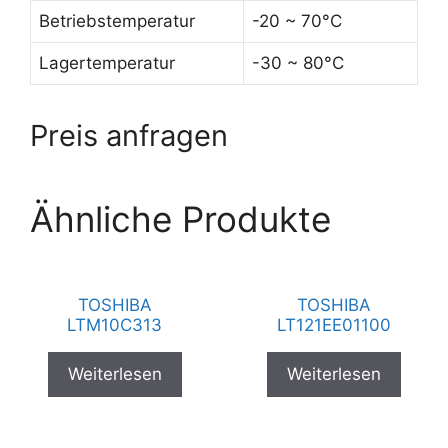
Betriebstemperatur
-20 ~ 70°C
Lagertemperatur
-30 ~ 80°C
Preis anfragen
Ähnliche Produkte
TOSHIBA
TOSHIBA
LTM10C313
LT121EE01100
Weiterlesen
Weiterlesen