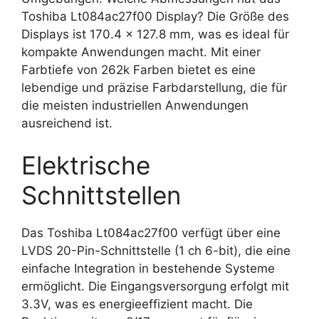
Toshiba Lt084ac27f00 Display? Die Größe des
Displays ist 170.4 x 127.8 mm, was es ideal für
kompakte Anwendungen macht. Mit einer
Farbtiefe von 262k Farben bietet es eine
lebendige und präzise Farbdarstellung, die für
die meisten industriellen Anwendungen
ausreichend ist.
Elektrische
Schnittstellen
Das Toshiba Lt084ac27f00 verfügt über eine
LVDS 20-Pin-Schnittstelle (1 ch 6-bit), die eine
einfache Integration in bestehende Systeme
ermöglicht. Die Eingangsversorgung erfolgt mit
3.3V, was es energieeffizient macht. Die