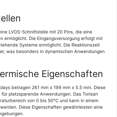
ellen
ne LVDS-Schnittstelle mit 20 Pins, die eine
 ermöglicht. Die Eingangsversorgung erfolgt mit
estehende Systeme ermöglicht. Die Reaktionszeit
chsel, was besonders in dynamischen Anwendungen
ermische Eigenschaften
lays betragen 261 mm x 199 mm x 5.5 mm. Diese
 für platzsparende Anwendungen. Das Torisan
aturbereich von 0 bis 50°C und kann in einem
 werden. Diese Eigenschaften gewährleisten eine
Umgebungen.