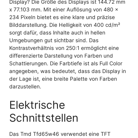
Display? Die Größe des Displays ist 144.72 mm
x 77.103 mm. Mit einer Auflösung von 480 x
234 Pixeln bietet es eine klare und präzise
Bilddarstellung. Die Helligkeit von 400 cd/m²
sorgt dafür, dass Inhalte auch in hellen
Umgebungen gut sichtbar sind. Das
Kontrastverhältnis von 250:1 ermöglicht eine
differenzierte Darstellung von Farben und
Schattierungen. Die Farbtiefe ist als Full Color
angegeben, was bedeutet, dass das Display in
der Lage ist, eine breite Palette von Farben
darzustellen.
Elektrische
Schnittstellen
Das Tmd Tfd65w46 verwendet eine TFT