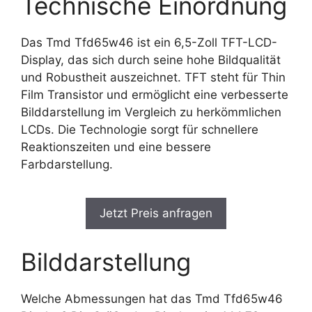
Technische Einordnung
Das Tmd Tfd65w46 ist ein 6,5-Zoll TFT-LCD-
Display, das sich durch seine hohe Bildqualität
und Robustheit auszeichnet. TFT steht für Thin
Film Transistor und ermöglicht eine verbesserte
Bilddarstellung im Vergleich zu herkömmlichen
LCDs. Die Technologie sorgt für schnellere
Reaktionszeiten und eine bessere
Farbdarstellung.
Jetzt Preis anfragen
Bilddarstellung
Welche Abmessungen hat das Tmd Tfd65w46