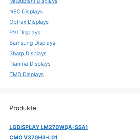
Mitsubishi Displays
NEC Displays
Optrex Displays
PVI Displays
Samsung Displays
Sharp Displays
Tianma Displays
TMD Displays
Produkte
LGDISPLAY LM270WQA-SSA1
CMO V370H3-L01