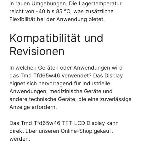
in rauen Umgebungen. Die Lagertemperatur
reicht von -40 bis 85 °C, was zusätzliche
Flexibilität bei der Anwendung bietet.
Kompatibilität und
Revisionen
In welchen Geräten oder Anwendungen wird
das Tmd Tfd65w46 verwendet? Das Display
eignet sich hervorragend für industrielle
Anwendungen, medizinische Geräte und
andere technische Geräte, die eine zuverlässige
Anzeige erfordern.
Das Tmd Tfd65w46 TFT-LCD Display kann
direkt über unseren Online-Shop gekauft
werden.