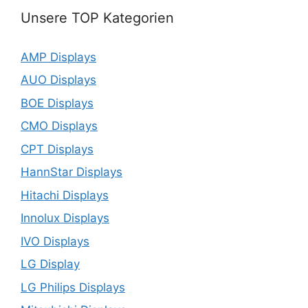
Unsere TOP Kategorien
AMP Displays
AUO Displays
BOE Displays
CMO Displays
CPT Displays
HannStar Displays
Hitachi Displays
Innolux Displays
IVO Displays
LG Display
LG Philips Displays