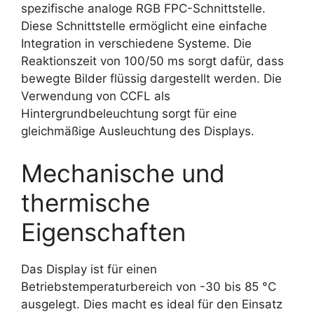
spezifische analoge RGB FPC-Schnittstelle.
Diese Schnittstelle ermöglicht eine einfache
Integration in verschiedene Systeme. Die
Reaktionszeit von 100/50 ms sorgt dafür, dass
bewegte Bilder flüssig dargestellt werden. Die
Verwendung von CCFL als
Hintergrundbeleuchtung sorgt für eine
gleichmäßige Ausleuchtung des Displays.
Mechanische und
thermische
Eigenschaften
Das Display ist für einen
Betriebstemperaturbereich von -30 bis 85 °C
ausgelegt. Dies macht es ideal für den Einsatz