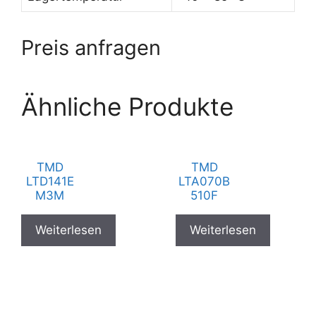
Preis anfragen
Ähnliche Produkte
TMD
TMD
LTD141E
LTA070B
M3M
510F
Weiterlesen
Weiterlesen