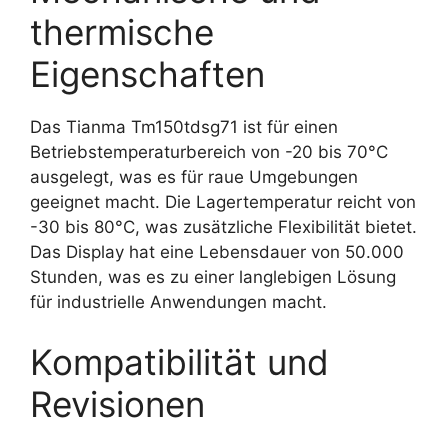
thermische
Eigenschaften
Das Tianma Tm150tdsg71 ist für einen
Betriebstemperaturbereich von -20 bis 70°C
ausgelegt, was es für raue Umgebungen
geeignet macht. Die Lagertemperatur reicht von
-30 bis 80°C, was zusätzliche Flexibilität bietet.
Das Display hat eine Lebensdauer von 50.000
Stunden, was es zu einer langlebigen Lösung
für industrielle Anwendungen macht.
Kompatibilität und
Revisionen