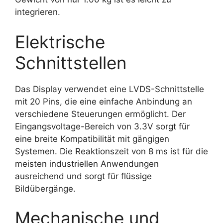
integrieren.
Elektrische
Schnittstellen
Das Display verwendet eine LVDS-Schnittstelle
mit 20 Pins, die eine einfache Anbindung an
verschiedene Steuerungen ermöglicht. Der
Eingangsvoltage-Bereich von 3.3V sorgt für
eine breite Kompatibilität mit gängigen
Systemen. Die Reaktionszeit von 8 ms ist für die
meisten industriellen Anwendungen
ausreichend und sorgt für flüssige
Bildübergänge.
Mechanische und