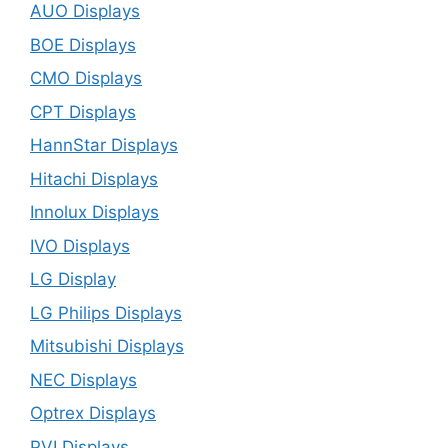
AUO Displays
BOE Displays
CMO Displays
CPT Displays
HannStar Displays
Hitachi Displays
Innolux Displays
IVO Displays
LG Display
LG Philips Displays
Mitsubishi Displays
NEC Displays
Optrex Displays
PVI Displays