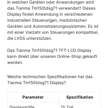
In welchen Geräten oder Anwendungen wird
das Tianma Tm150tdsg71 verwendet? Dieses
Display findet Anwendung in verschiedenen
industriellen Steuerungen, medizinischen
Geräten und Automatisierungssystemen. Es ist
mit einer Vielzahl von Steuerungen kompatibel,
die LVDS unterstützen.
Das Tianma Tm150tdsg71 TFT-LCD Display
kann direkt über unseren Online-Shop gekauft
werden.
Welche technischen Spezifikationen hat das
Tianma Tm150tdsg71 Display?
Parameter
Spezifikation
Displaygröße
15 Zoll