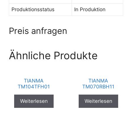
Produktionsstatus
In Produktion
Preis anfragen
Ähnliche Produkte
TIANMA
TIANMA
TM104TFH01
TM070RBH11
Weiterlesen
Weiterlesen