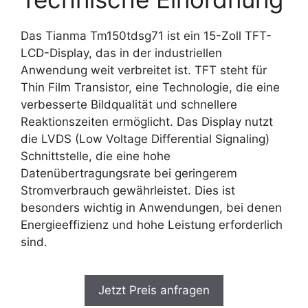
Das Tianma Tm150tdsg71 ist ein 15-Zoll TFT-
LCD-Display, das in der industriellen
Anwendung weit verbreitet ist. TFT steht für
Thin Film Transistor, eine Technologie, die eine
verbesserte Bildqualität und schnellere
Reaktionszeiten ermöglicht. Das Display nutzt
die LVDS (Low Voltage Differential Signaling)
Schnittstelle, die eine hohe
Datenübertragungsrate bei geringerem
Stromverbrauch gewährleistet. Dies ist
besonders wichtig in Anwendungen, bei denen
Energieeffizienz und hohe Leistung erforderlich
sind.
Jetzt Preis anfragen