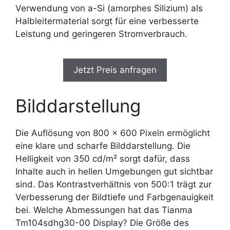
Verwendung von a-Si (amorphes Silizium) als
Halbleitermaterial sorgt für eine verbesserte
Leistung und geringeren Stromverbrauch.
Jetzt Preis anfragen
Bilddarstellung
Die Auflösung von 800 x 600 Pixeln ermöglicht
eine klare und scharfe Bilddarstellung. Die
Helligkeit von 350 cd/m² sorgt dafür, dass
Inhalte auch in hellen Umgebungen gut sichtbar
sind. Das Kontrastverhältnis von 500:1 trägt zur
Verbesserung der Bildtiefe und Farbgenauigkeit
bei. Welche Abmessungen hat das Tianma
Tm104sdhg30-00 Display? Die Größe des