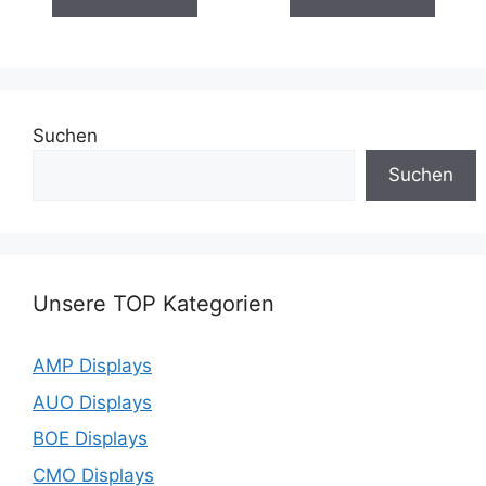
Suchen
Suchen
Unsere TOP Kategorien
AMP Displays
AUO Displays
BOE Displays
CMO Displays