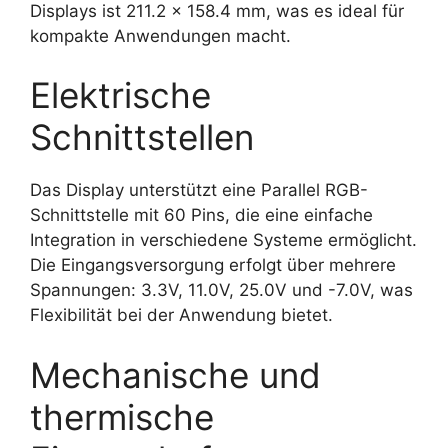
Displays ist 211.2 x 158.4 mm, was es ideal für
kompakte Anwendungen macht.
Elektrische
Schnittstellen
Das Display unterstützt eine Parallel RGB-
Schnittstelle mit 60 Pins, die eine einfache
Integration in verschiedene Systeme ermöglicht.
Die Eingangsversorgung erfolgt über mehrere
Spannungen: 3.3V, 11.0V, 25.0V und -7.0V, was
Flexibilität bei der Anwendung bietet.
Mechanische und
thermische