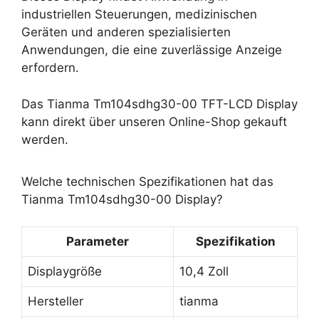
industriellen Steuerungen, medizinischen
Geräten und anderen spezialisierten
Anwendungen, die eine zuverlässige Anzeige
erfordern.
Das Tianma Tm104sdhg30-00 TFT-LCD Display
kann direkt über unseren Online-Shop gekauft
werden.
Welche technischen Spezifikationen hat das
Tianma Tm104sdhg30-00 Display?
Parameter
Spezifikation
Displaygröße
10,4 Zoll
Hersteller
tianma