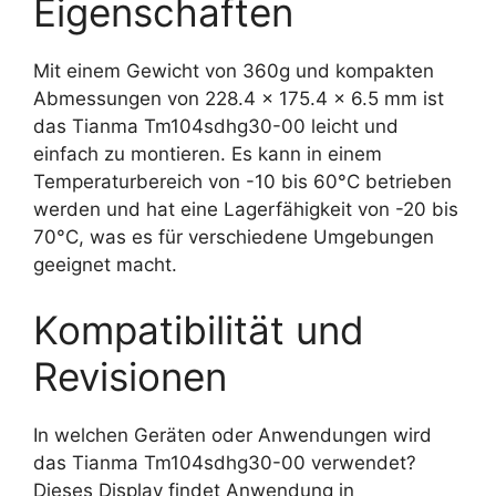
Eigenschaften
Mit einem Gewicht von 360g und kompakten
Abmessungen von 228.4 x 175.4 x 6.5 mm ist
das Tianma Tm104sdhg30-00 leicht und
einfach zu montieren. Es kann in einem
Temperaturbereich von -10 bis 60°C betrieben
werden und hat eine Lagerfähigkeit von -20 bis
70°C, was es für verschiedene Umgebungen
geeignet macht.
Kompatibilität und
Revisionen
In welchen Geräten oder Anwendungen wird
das Tianma Tm104sdhg30-00 verwendet?
Dieses Display findet Anwendung in