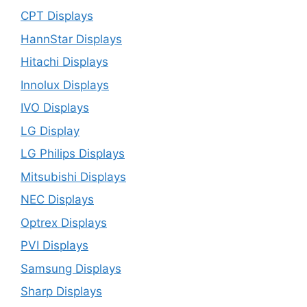
CPT Displays
HannStar Displays
Hitachi Displays
Innolux Displays
IVO Displays
LG Display
LG Philips Displays
Mitsubishi Displays
NEC Displays
Optrex Displays
PVI Displays
Samsung Displays
Sharp Displays