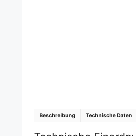
Beschreibung
Technische Daten