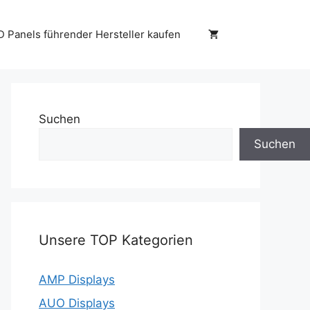
D Panels führender Hersteller kaufen
Suchen
Suchen
Unsere TOP Kategorien
AMP Displays
AUO Displays