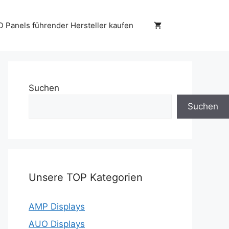
D Panels führender Hersteller kaufen
Suchen
Suchen
Unsere TOP Kategorien
AMP Displays
AUO Displays