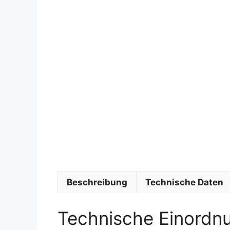
Beschreibung
Technische Daten
Technische Einordn