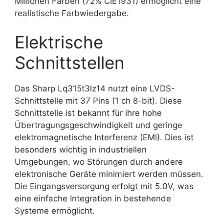
Millionen Farben (72% CIE1931) ermöglicht eine
realistische Farbwiedergabe.
Elektrische
Schnittstellen
Das Sharp Lq315t3lz14 nutzt eine LVDS-
Schnittstelle mit 37 Pins (1 ch 8-bit). Diese
Schnittstelle ist bekannt für ihre hohe
Übertragungsgeschwindigkeit und geringe
elektromagnetische Interferenz (EMI). Dies ist
besonders wichtig in industriellen
Umgebungen, wo Störungen durch andere
elektronische Geräte minimiert werden müssen.
Die Eingangsversorgung erfolgt mit 5.0V, was
eine einfache Integration in bestehende
Systeme ermöglicht.