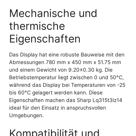
Mechanische und
thermische
Eigenschaften
Das Display hat eine robuste Bauweise mit den
Abmessungen 780 mm x 450 mm x 51.75 mm
und einem Gewicht von 9.20±0.30 kg. Die
Betriebstemperatur liegt zwischen 0 und 50°C,
während das Display bei Temperaturen von -25
bis 60°C gelagert werden kann. Diese
Eigenschaften machen das Sharp Lq315t3lz14
ideal für den Einsatz in anspruchsvollen
Umgebungen.
Kompatibilität und