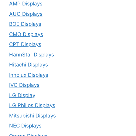
AMP Displays
AUO Displays
BOE Displays
CMO Displays
CPT Displays
HannStar Displays
Hitachi Displays
Innolux Displays
IVO Displays
LG Display
LG Philips Displays
Mitsubishi Displays
NEC Displays
Optrex Displays