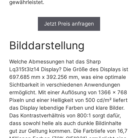
gewährleistet.
Jetzt Preis anfragen
Bilddarstellung
Welche Abmessungen hat das Sharp
Lq315t3lz14 Display? Die Größe des Displays ist
697.685 mm x 392.256 mm, was eine optimale
Sichtbarkeit in verschiedenen Anwendungen
ermöglicht. Mit einer Auflösung von 1366 x 768
Pixeln und einer Helligkeit von 500 cd/m² liefert
das Display lebendige Farben und klare Bilder.
Das Kontrastverhältnis von 800:1 sorgt dafür,
dass sowohl helle als auch dunkle Bildinhalte
gut zur Geltung kommen. Die Farbtiefe von 16,7