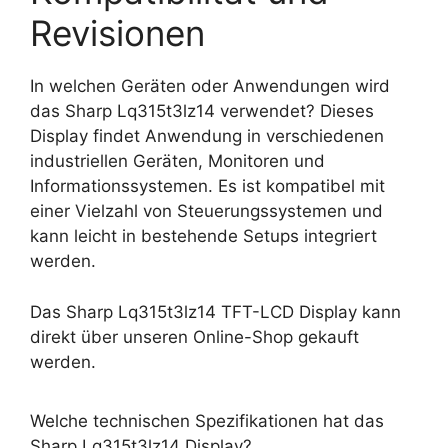
Revisionen
In welchen Geräten oder Anwendungen wird
das Sharp Lq315t3lz14 verwendet? Dieses
Display findet Anwendung in verschiedenen
industriellen Geräten, Monitoren und
Informationssystemen. Es ist kompatibel mit
einer Vielzahl von Steuerungssystemen und
kann leicht in bestehende Setups integriert
werden.
Das Sharp Lq315t3lz14 TFT-LCD Display kann
direkt über unseren Online-Shop gekauft
werden.
Welche technischen Spezifikationen hat das
Sharp Lq315t3lz14 Display?