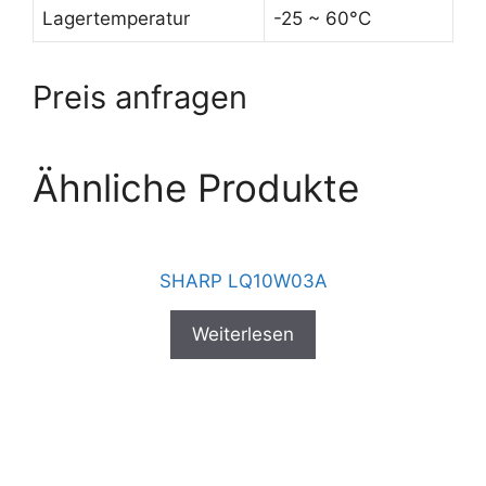
Lagertemperatur
-25 ~ 60°C
Preis anfragen
Ähnliche Produkte
SHARP LQ10W03A
Weiterlesen