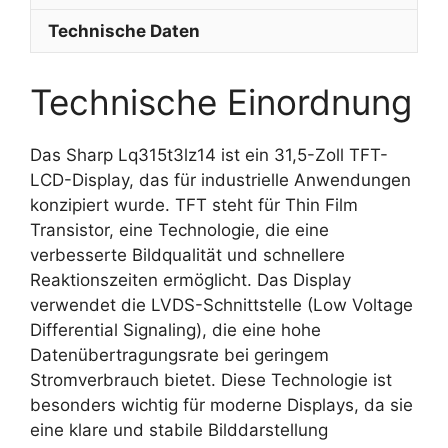
Technische Daten
Technische Einordnung
Das Sharp Lq315t3lz14 ist ein 31,5-Zoll TFT-
LCD-Display, das für industrielle Anwendungen
konzipiert wurde. TFT steht für Thin Film
Transistor, eine Technologie, die eine
verbesserte Bildqualität und schnellere
Reaktionszeiten ermöglicht. Das Display
verwendet die LVDS-Schnittstelle (Low Voltage
Differential Signaling), die eine hohe
Datenübertragungsrate bei geringem
Stromverbrauch bietet. Diese Technologie ist
besonders wichtig für moderne Displays, da sie
eine klare und stabile Bilddarstellung