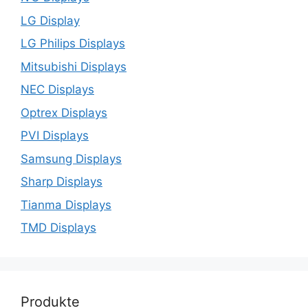
LG Display
LG Philips Displays
Mitsubishi Displays
NEC Displays
Optrex Displays
PVI Displays
Samsung Displays
Sharp Displays
Tianma Displays
TMD Displays
Produkte