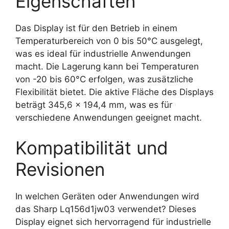
Eigenschaften
Das Display ist für den Betrieb in einem
Temperaturbereich von 0 bis 50°C ausgelegt,
was es ideal für industrielle Anwendungen
macht. Die Lagerung kann bei Temperaturen
von -20 bis 60°C erfolgen, was zusätzliche
Flexibilität bietet. Die aktive Fläche des Displays
beträgt 345,6 x 194,4 mm, was es für
verschiedene Anwendungen geeignet macht.
Kompatibilität und
Revisionen
In welchen Geräten oder Anwendungen wird
das Sharp Lq156d1jw03 verwendet? Dieses
Display eignet sich hervorragend für industrielle