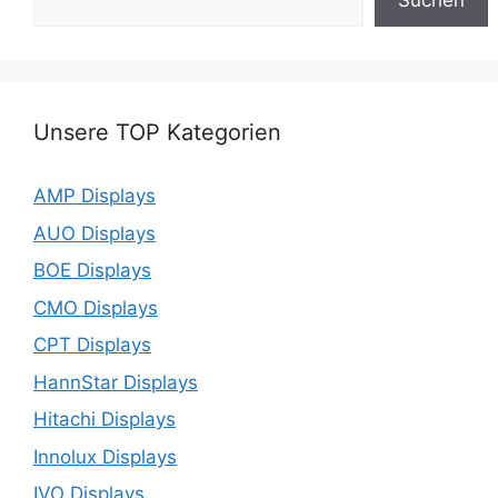
Suchen
Unsere TOP Kategorien
AMP Displays
AUO Displays
BOE Displays
CMO Displays
CPT Displays
HannStar Displays
Hitachi Displays
Innolux Displays
IVO Displays