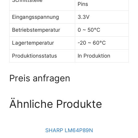
Schnittstelle
Pins
Eingangsspannung
3.3V
Betriebstemperatur
0 ~ 50°C
Lagertemperatur
-20 ~ 60°C
Produktionsstatus
In Produktion
Preis anfragen
Ähnliche Produkte
SHARP LM64P89N