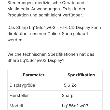
Steuerungen, medizinische Geräte und
Multimedia-Anwendungen. Es ist in der
Produktion und somit leicht verfügbar.
Das Sharp Lq156d1jw03 TFT-LCD Display kann
direkt über unseren Online-Shop gekauft
werden.
Welche technischen Spezifikationen hat das
Sharp Lq156d1jw03 Display?
Parameter
Spezifikation
Displaygröße
15,6 Zoll
Hersteller
Sharp
Modell
Lq156d1jw03