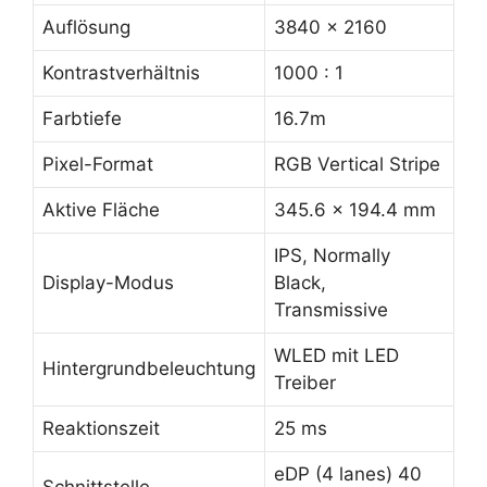
Auflösung
3840 x 2160
Kontrastverhältnis
1000 : 1
Farbtiefe
16.7m
Pixel-Format
RGB Vertical Stripe
Aktive Fläche
345.6 x 194.4 mm
IPS, Normally
Display-Modus
Black,
Transmissive
WLED mit LED
Hintergrundbeleuchtung
Treiber
Reaktionszeit
25 ms
eDP (4 lanes) 40