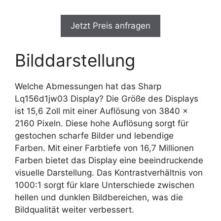
Jetzt Preis anfragen
Bilddarstellung
Welche Abmessungen hat das Sharp
Lq156d1jw03 Display? Die Größe des Displays
ist 15,6 Zoll mit einer Auflösung von 3840 x
2160 Pixeln. Diese hohe Auflösung sorgt für
gestochen scharfe Bilder und lebendige
Farben. Mit einer Farbtiefe von 16,7 Millionen
Farben bietet das Display eine beeindruckende
visuelle Darstellung. Das Kontrastverhältnis von
1000:1 sorgt für klare Unterschiede zwischen
hellen und dunklen Bildbereichen, was die
Bildqualität weiter verbessert.