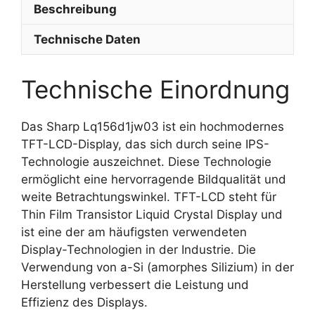
Beschreibung
Technische Daten
Technische Einordnung
Das Sharp Lq156d1jw03 ist ein hochmodernes
TFT-LCD-Display, das sich durch seine IPS-
Technologie auszeichnet. Diese Technologie
ermöglicht eine hervorragende Bildqualität und
weite Betrachtungswinkel. TFT-LCD steht für
Thin Film Transistor Liquid Crystal Display und
ist eine der am häufigsten verwendeten
Display-Technologien in der Industrie. Die
Verwendung von a-Si (amorphes Silizium) in der
Herstellung verbessert die Leistung und
Effizienz des Displays.