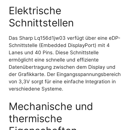
Elektrische
Schnittstellen
Das Sharp Lq156d1jw03 verfügt über eine eDP-
Schnittstelle (Embedded DisplayPort) mit 4
Lanes und 40 Pins. Diese Schnittstelle
ermöglicht eine schnelle und effiziente
Datenübertragung zwischen dem Display und
der Grafikkarte. Der Eingangsspannungsbereich
von 3,3V sorgt für eine einfache Integration in
verschiedene Systeme.
Mechanische und
thermische