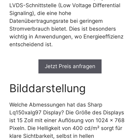
LVDS-Schnittstelle (Low Voltage Differential
Signaling), die eine hohe
Datenübertragungsrate bei geringem
Stromverbrauch bietet. Dies ist besonders
wichtig in Anwendungen, wo Energieeffizienz
entscheidend ist.
Jetzt Preis anfragen
Bilddarstellung
Welche Abmessungen hat das Sharp
Lq150xalg97 Display? Die Größe des Displays
ist 15 Zoll mit einer Auflösung von 1024 x 768
Pixeln. Die Helligkeit von 400 cd/m² sorgt für
klare Sichtbarkeit, selbst in hellen