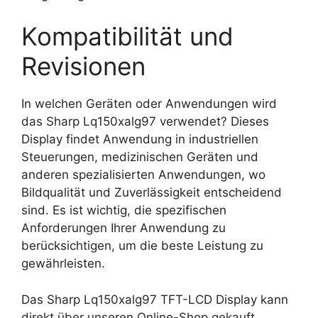
Kompatibilität und
Revisionen
In welchen Geräten oder Anwendungen wird
das Sharp Lq150xalg97 verwendet? Dieses
Display findet Anwendung in industriellen
Steuerungen, medizinischen Geräten und
anderen spezialisierten Anwendungen, wo
Bildqualität und Zuverlässigkeit entscheidend
sind. Es ist wichtig, die spezifischen
Anforderungen Ihrer Anwendung zu
berücksichtigen, um die beste Leistung zu
gewährleisten.
Das Sharp Lq150xalg97 TFT-LCD Display kann
direkt über unseren Online-Shop gekauft