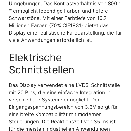
Umgebungen. Das Kontrastverhältnis von 800:1
™ ermöglicht lebendige Farben und tiefere
Schwarztöne. Mit einer Farbtiefe von 16,7
Millionen Farben (70% CIE1931) bietet das
Display eine realistische Farbdarstellung, die für
viele Anwendungen erforderlich ist.
Elektrische
Schnittstellen
Das Display verwendet eine LVDS-Schnittstelle
mit 20 Pins, die eine einfache Integration in
verschiedene Systeme ermöglicht. Der
Eingangsspannungsbereich von 3.3V sorgt für
eine breite Kompatibilität mit modernen
Steuerungen. Die Reaktionszeit von 35 ms ist
für die meisten industriellen Anwendungen