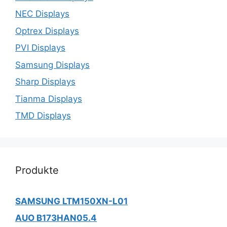
NEC Displays
Optrex Displays
PVI Displays
Samsung Displays
Sharp Displays
Tianma Displays
TMD Displays
Produkte
SAMSUNG LTM150XN-L01
AUO B173HAN05.4