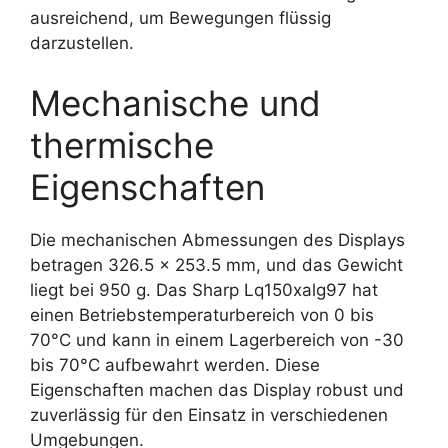
ausreichend, um Bewegungen flüssig
darzustellen.
Mechanische und
thermische
Eigenschaften
Die mechanischen Abmessungen des Displays
betragen 326.5 x 253.5 mm, und das Gewicht
liegt bei 950 g. Das Sharp Lq150xalg97 hat
einen Betriebstemperaturbereich von 0 bis
70°C und kann in einem Lagerbereich von -30
bis 70°C aufbewahrt werden. Diese
Eigenschaften machen das Display robust und
zuverlässig für den Einsatz in verschiedenen
Umgebungen.