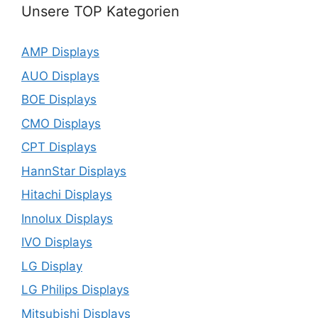
Unsere TOP Kategorien
AMP Displays
AUO Displays
BOE Displays
CMO Displays
CPT Displays
HannStar Displays
Hitachi Displays
Innolux Displays
IVO Displays
LG Display
LG Philips Displays
Mitsubishi Displays