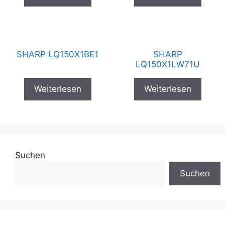
SHARP LQ150X1BE1
SHARP
LQ150X1LW71U
Weiterlesen
Weiterlesen
Suchen
Suchen