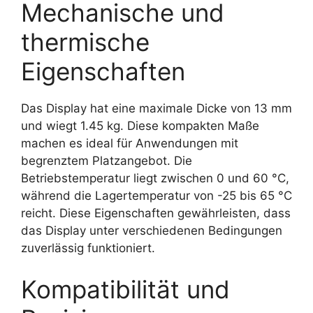
Mechanische und
thermische
Eigenschaften
Das Display hat eine maximale Dicke von 13 mm
und wiegt 1.45 kg. Diese kompakten Maße
machen es ideal für Anwendungen mit
begrenztem Platzangebot. Die
Betriebstemperatur liegt zwischen 0 und 60 °C,
während die Lagertemperatur von -25 bis 65 °C
reicht. Diese Eigenschaften gewährleisten, dass
das Display unter verschiedenen Bedingungen
zuverlässig funktioniert.
Kompatibilität und