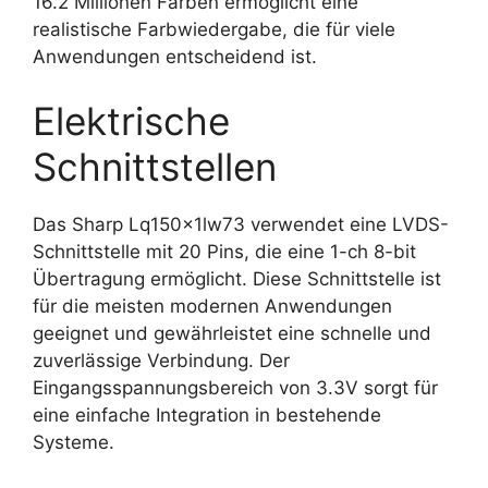
16.2 Millionen Farben ermöglicht eine
realistische Farbwiedergabe, die für viele
Anwendungen entscheidend ist.
Elektrische
Schnittstellen
Das Sharp Lq150x1lw73 verwendet eine LVDS-
Schnittstelle mit 20 Pins, die eine 1-ch 8-bit
Übertragung ermöglicht. Diese Schnittstelle ist
für die meisten modernen Anwendungen
geeignet und gewährleistet eine schnelle und
zuverlässige Verbindung. Der
Eingangsspannungsbereich von 3.3V sorgt für
eine einfache Integration in bestehende
Systeme.