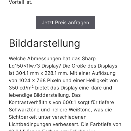
Vorteil ist.
Jetzt Preis anfragen
Bilddarstellung
Welche Abmessungen hat das Sharp
Lq150x1lw73 Display? Die Größe des Displays
ist 304.1 mm x 228.1 mm. Mit einer Auflösung
von 1024 x 768 Pixeln und einer Helligkeit von
350 cd/m² bietet das Display eine klare und
lebendige Bilddarstellung. Das
Kontrastverhältnis von 600:1 sorgt für tiefere
Schwarztöne und hellere Weißtöne, was die
Sichtbarkeit unter verschiedenen
Lichtbedingungen verbessert. Die Farbtiefe von