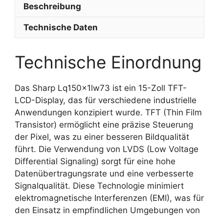
Beschreibung
Technische Daten
Technische Einordnung
Das Sharp Lq150x1lw73 ist ein 15-Zoll TFT-
LCD-Display, das für verschiedene industrielle
Anwendungen konzipiert wurde. TFT (Thin Film
Transistor) ermöglicht eine präzise Steuerung
der Pixel, was zu einer besseren Bildqualität
führt. Die Verwendung von LVDS (Low Voltage
Differential Signaling) sorgt für eine hohe
Datenübertragungsrate und eine verbesserte
Signalqualität. Diese Technologie minimiert
elektromagnetische Interferenzen (EMI), was für
den Einsatz in empfindlichen Umgebungen von