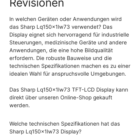
Revisionen
In welchen Geräten oder Anwendungen wird
das Sharp Lq150x1lw73 verwendet? Das
Display eignet sich hervorragend für industrielle
Steuerungen, medizinische Geräte und andere
Anwendungen, die eine hohe Bildqualität
erfordern. Die robuste Bauweise und die
technischen Spezifikationen machen es zu einer
idealen Wahl für anspruchsvolle Umgebungen.
Das Sharp Lq150x1lw73 TFT-LCD Display kann
direkt über unseren Online-Shop gekauft
werden.
Welche technischen Spezifikationen hat das
Sharp Lq150x1lw73 Display?