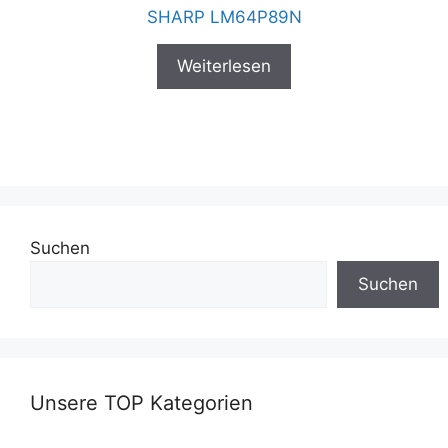
SHARP LM64P89N
Weiterlesen
Suchen
Suchen
Unsere TOP Kategorien