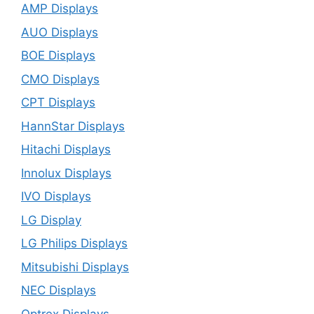
AMP Displays
AUO Displays
BOE Displays
CMO Displays
CPT Displays
HannStar Displays
Hitachi Displays
Innolux Displays
IVO Displays
LG Display
LG Philips Displays
Mitsubishi Displays
NEC Displays
Optrex Displays