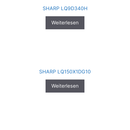
SHARP LQ9D340H
Weiterlesen
SHARP LQ150X1DG10
Weiterlesen