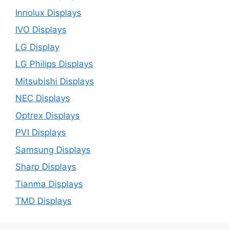
Innolux Displays
IVO Displays
LG Display
LG Philips Displays
Mitsubishi Displays
NEC Displays
Optrex Displays
PVI Displays
Samsung Displays
Sharp Displays
Tianma Displays
TMD Displays