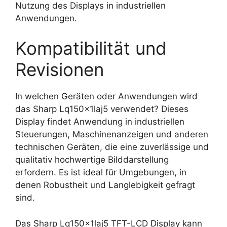
Nutzung des Displays in industriellen
Anwendungen.
Kompatibilität und
Revisionen
In welchen Geräten oder Anwendungen wird
das Sharp Lq150x1laj5 verwendet? Dieses
Display findet Anwendung in industriellen
Steuerungen, Maschinenanzeigen und anderen
technischen Geräten, die eine zuverlässige und
qualitativ hochwertige Bilddarstellung
erfordern. Es ist ideal für Umgebungen, in
denen Robustheit und Langlebigkeit gefragt
sind.
Das Sharp Lq150x1laj5 TFT-LCD Display kann