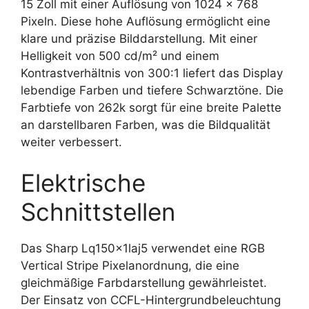
15 Zoll mit einer Auflösung von 1024 x 768
Pixeln. Diese hohe Auflösung ermöglicht eine
klare und präzise Bilddarstellung. Mit einer
Helligkeit von 500 cd/m² und einem
Kontrastverhältnis von 300:1 liefert das Display
lebendige Farben und tiefere Schwarztöne. Die
Farbtiefe von 262k sorgt für eine breite Palette
an darstellbaren Farben, was die Bildqualität
weiter verbessert.
Elektrische
Schnittstellen
Das Sharp Lq150x1laj5 verwendet eine RGB
Vertical Stripe Pixelanordnung, die eine
gleichmäßige Farbdarstellung gewährleistet.
Der Einsatz von CCFL-Hintergrundbeleuchtung