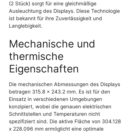
(2 Stück) sorgt für eine gleichmäßige
Ausleuchtung des Displays. Diese Technologie
ist bekannt für ihre Zuverlässigkeit und
Langlebigkeit.
Mechanische und
thermische
Eigenschaften
Die mechanischen Abmessungen des Displays
betragen 315.8 x 243.2 mm. Es ist für den
Einsatz in verschiedenen Umgebungen
konzipiert, wobei die genauen elektrischen
Schnittstellen und Temperaturen nicht
spezifiziert sind. Die aktive Fläche von 304.128
x 228.096 mm ermöglicht eine optimale