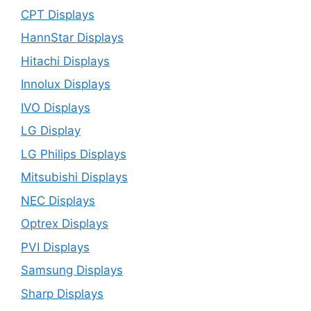
CPT Displays
HannStar Displays
Hitachi Displays
Innolux Displays
IVO Displays
LG Display
LG Philips Displays
Mitsubishi Displays
NEC Displays
Optrex Displays
PVI Displays
Samsung Displays
Sharp Displays