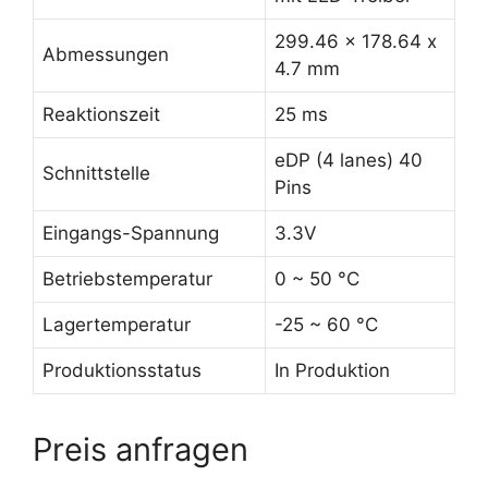
299.46 x 178.64 x
Abmessungen
4.7 mm
Reaktionszeit
25 ms
eDP (4 lanes) 40
Schnittstelle
Pins
Eingangs-Spannung
3.3V
Betriebstemperatur
0 ~ 50 °C
Lagertemperatur
-25 ~ 60 °C
Produktionsstatus
In Produktion
Preis anfragen