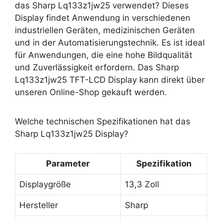
das Sharp Lq133z1jw25 verwendet? Dieses
Display findet Anwendung in verschiedenen
industriellen Geräten, medizinischen Geräten
und in der Automatisierungstechnik. Es ist ideal
für Anwendungen, die eine hohe Bildqualität
und Zuverlässigkeit erfordern. Das Sharp
Lq133z1jw25 TFT-LCD Display kann direkt über
unseren Online-Shop gekauft werden.
Welche technischen Spezifikationen hat das
Sharp Lq133z1jw25 Display?
Parameter
Spezifikation
Displaygröße
13,3 Zoll
Hersteller
Sharp