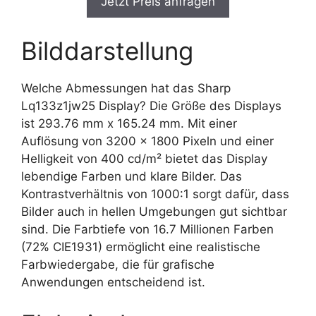
Jetzt Preis anfragen
Bilddarstellung
Welche Abmessungen hat das Sharp
Lq133z1jw25 Display? Die Größe des Displays
ist 293.76 mm x 165.24 mm. Mit einer
Auflösung von 3200 x 1800 Pixeln und einer
Helligkeit von 400 cd/m² bietet das Display
lebendige Farben und klare Bilder. Das
Kontrastverhältnis von 1000:1 sorgt dafür, dass
Bilder auch in hellen Umgebungen gut sichtbar
sind. Die Farbtiefe von 16.7 Millionen Farben
(72% CIE1931) ermöglicht eine realistische
Farbwiedergabe, die für grafische
Anwendungen entscheidend ist.