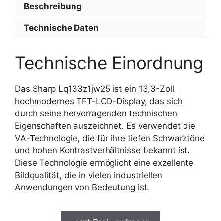
Beschreibung
Technische Daten
Technische Einordnung
Das Sharp Lq133z1jw25 ist ein 13,3-Zoll
hochmodernes TFT-LCD-Display, das sich
durch seine hervorragenden technischen
Eigenschaften auszeichnet. Es verwendet die
VA-Technologie, die für ihre tiefen Schwarztöne
und hohen Kontrastverhältnisse bekannt ist.
Diese Technologie ermöglicht eine exzellente
Bildqualität, die in vielen industriellen
Anwendungen von Bedeutung ist.