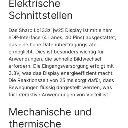
Elektrische
Schnittstellen
Das Sharp Lq133z1jw25 Display ist mit einem
eDP-Interface (4 Lanes, 40 Pins) ausgestattet,
das eine hohe Datenübertragungsrate
ermöglicht. Dies ist besonders wichtig für
Anwendungen, die schnelle Bildwechsel
erfordern. Die Eingangsversorgung erfolgt mit
3.3V, was das Display energieeffizient macht.
Die Reaktionszeit von 25 ms sorgt dafür, dass
Bewegungen flüssig dargestellt werden, was
für interaktive Anwendungen von Vorteil ist.
Mechanische und
thermische