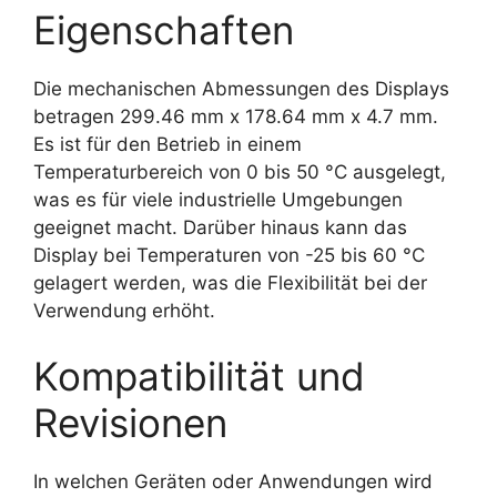
Eigenschaften
Die mechanischen Abmessungen des Displays
betragen 299.46 mm x 178.64 mm x 4.7 mm.
Es ist für den Betrieb in einem
Temperaturbereich von 0 bis 50 °C ausgelegt,
was es für viele industrielle Umgebungen
geeignet macht. Darüber hinaus kann das
Display bei Temperaturen von -25 bis 60 °C
gelagert werden, was die Flexibilität bei der
Verwendung erhöht.
Kompatibilität und
Revisionen
In welchen Geräten oder Anwendungen wird