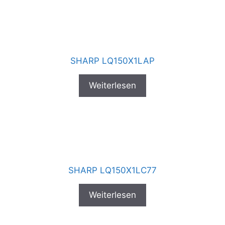
SHARP LQ150X1LAP
Weiterlesen
SHARP LQ150X1LC77
Weiterlesen