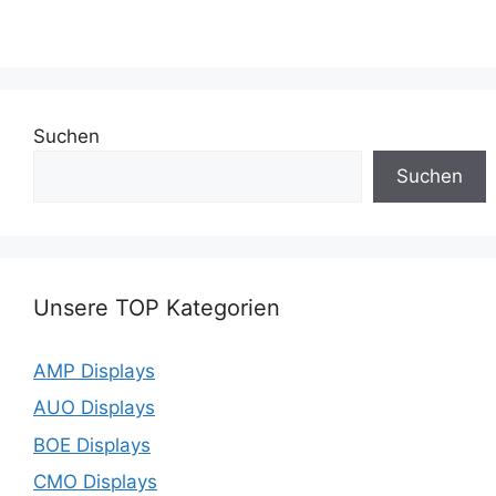
Suchen
Suchen
Unsere TOP Kategorien
AMP Displays
AUO Displays
BOE Displays
CMO Displays