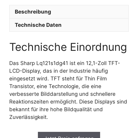
Beschreibung
Technische Daten
Technische Einordnung
Das Sharp Lq121s1dg41 ist ein 12,1-Zoll TFT-
LCD-Display, das in der Industrie häufig
eingesetzt wird. TFT steht für Thin Film
Transistor, eine Technologie, die eine
verbesserte Bilddarstellung und schnellere
Reaktionszeiten ermöglicht. Diese Displays sind
bekannt für ihre hohe Bildqualität und
Zuverlässigkeit.