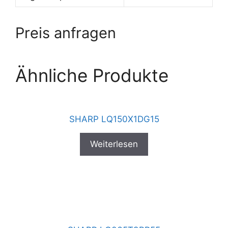
Preis anfragen
Ähnliche Produkte
SHARP LQ150X1DG15
Weiterlesen