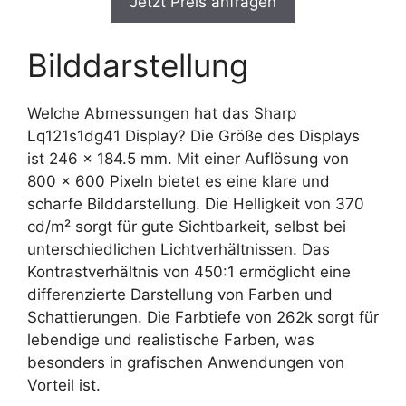
Jetzt Preis anfragen
Bilddarstellung
Welche Abmessungen hat das Sharp
Lq121s1dg41 Display? Die Größe des Displays
ist 246 x 184.5 mm. Mit einer Auflösung von
800 x 600 Pixeln bietet es eine klare und
scharfe Bilddarstellung. Die Helligkeit von 370
cd/m² sorgt für gute Sichtbarkeit, selbst bei
unterschiedlichen Lichtverhältnissen. Das
Kontrastverhältnis von 450:1 ermöglicht eine
differenzierte Darstellung von Farben und
Schattierungen. Die Farbtiefe von 262k sorgt für
lebendige und realistische Farben, was
besonders in grafischen Anwendungen von
Vorteil ist.