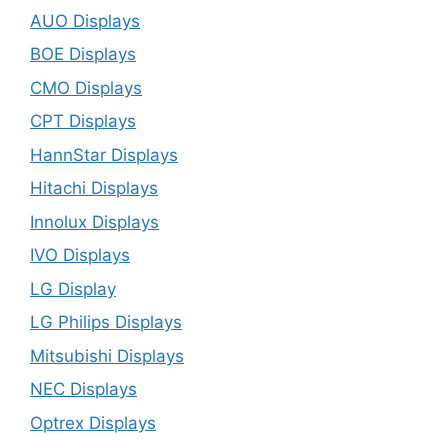
AUO Displays
BOE Displays
CMO Displays
CPT Displays
HannStar Displays
Hitachi Displays
Innolux Displays
IVO Displays
LG Display
LG Philips Displays
Mitsubishi Displays
NEC Displays
Optrex Displays