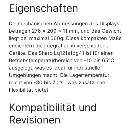
Eigenschaften
Die mechanischen Abmessungen des Displays
betragen 276 x 209 x 11 mm, und das Gewicht
liegt bei maximal 660g. Diese kompakten Maße
erleichtern die Integration in verschiedene
Geräte. Das Sharp Lq121s1dg41 ist für einen
Betriebstemperaturbereich von -10 bis 65°C
ausgelegt, was es ideal für industrielle
Umgebungen macht. Die Lagertemperatur
reicht von -30 bis 70°C, was zusätzliche
Flexibilität bietet.
Kompatibilität und
Revisionen