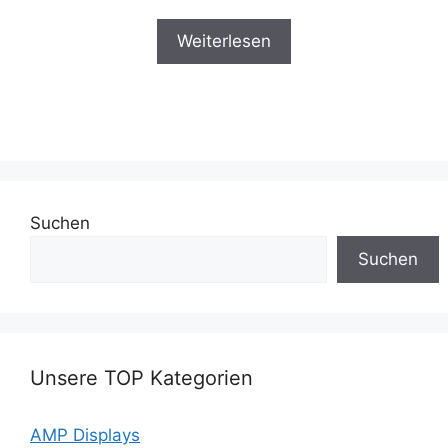
Weiterlesen
Suchen
Suchen
Unsere TOP Kategorien
AMP Displays