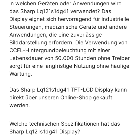
In welchen Geräten oder Anwendungen wird
das Sharp Lq121s1dg41 verwendet? Das
Display eignet sich hervorragend für industrielle
Steuerungen, medizinische Geräte und andere
Anwendungen, die eine zuverlässige
Bilddarstellung erfordern. Die Verwendung von
CCFL-Hintergrundbeleuchtung mit einer
Lebensdauer von 50.000 Stunden ohne Treiber
sorgt für eine langfristige Nutzung ohne häufige
Wartung.
Das Sharp Lq121s1dg41 TFT-LCD Display kann
direkt über unseren Online-Shop gekauft
werden.
Welche technischen Spezifikationen hat das
Sharp Lq121s1dg41 Display?