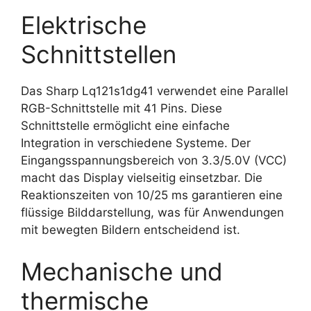
Elektrische
Schnittstellen
Das Sharp Lq121s1dg41 verwendet eine Parallel
RGB-Schnittstelle mit 41 Pins. Diese
Schnittstelle ermöglicht eine einfache
Integration in verschiedene Systeme. Der
Eingangsspannungsbereich von 3.3/5.0V (VCC)
macht das Display vielseitig einsetzbar. Die
Reaktionszeiten von 10/25 ms garantieren eine
flüssige Bilddarstellung, was für Anwendungen
mit bewegten Bildern entscheidend ist.
Mechanische und
thermische