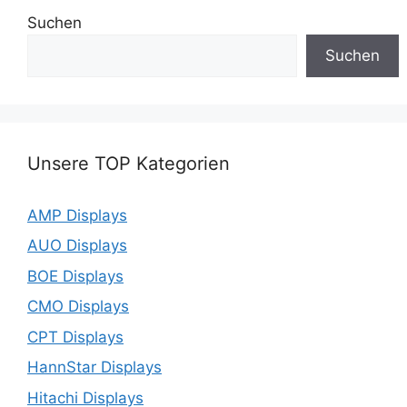
Suchen
Suchen
Unsere TOP Kategorien
AMP Displays
AUO Displays
BOE Displays
CMO Displays
CPT Displays
HannStar Displays
Hitachi Displays