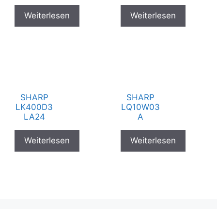
Weiterlesen
Weiterlesen
SHARP
SHARP
LK400D3
LQ10W03
LA24
A
Weiterlesen
Weiterlesen