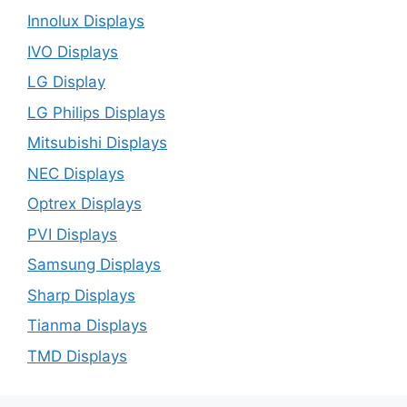
Innolux Displays
IVO Displays
LG Display
LG Philips Displays
Mitsubishi Displays
NEC Displays
Optrex Displays
PVI Displays
Samsung Displays
Sharp Displays
Tianma Displays
TMD Displays