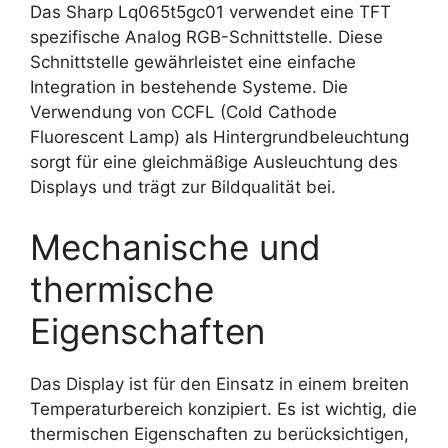
Das Sharp Lq065t5gc01 verwendet eine TFT
spezifische Analog RGB-Schnittstelle. Diese
Schnittstelle gewährleistet eine einfache
Integration in bestehende Systeme. Die
Verwendung von CCFL (Cold Cathode
Fluorescent Lamp) als Hintergrundbeleuchtung
sorgt für eine gleichmäßige Ausleuchtung des
Displays und trägt zur Bildqualität bei.
Mechanische und
thermische
Eigenschaften
Das Display ist für den Einsatz in einem breiten
Temperaturbereich konzipiert. Es ist wichtig, die
thermischen Eigenschaften zu berücksichtigen,