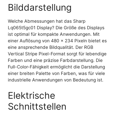
Bilddarstellung
Welche Abmessungen hat das Sharp
Lq065t5gc01 Display? Die Größe des Displays
ist optimal für kompakte Anwendungen. Mit
einer Auflösung von 480 x 234 Pixeln bietet es
eine ansprechende Bildqualität. Der RGB
Vertical Stripe Pixel-Format sorgt für lebendige
Farben und eine präzise Farbdarstellung. Die
Full-Color-Fähigkeit ermöglicht die Darstellung
einer breiten Palette von Farben, was für viele
industrielle Anwendungen von Bedeutung ist.
Elektrische
Schnittstellen