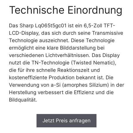
Technische Einordnung
Das Sharp Lq065t5gc01 ist ein 6,5-Zoll TFT-
LCD-Display, das sich durch seine Transmissive
Technologie auszeichnet. Diese Technologie
ermöglicht eine klare Bilddarstellung bei
verschiedenen Lichtverhältnissen. Das Display
nutzt die TN-Technologie (Twisted Nematic),
die für ihre schnelle Reaktionszeit und
kosteneffiziente Produktion bekannt ist. Die
Verwendung von a-Si (amorphes Silizium) in der
Herstellung verbessert die Effizienz und die
Bildqualität.
Jetzt Preis anfragen