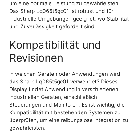
um eine optimale Leistung zu gewährleisten.
Das Sharp Lq065t5gc01 ist robust und für
industrielle Umgebungen geeignet, wo Stabilität
und Zuverlässigkeit gefordert sind.
Kompatibilität und
Revisionen
In welchen Geräten oder Anwendungen wird
das Sharp Lq065t5gc01 verwendet? Dieses
Display findet Anwendung in verschiedenen
industriellen Geräten, einschließlich
Steuerungen und Monitoren. Es ist wichtig, die
Kompatibilität mit bestehenden Systemen zu
überprüfen, um eine reibungslose Integration zu
gewährleisten.