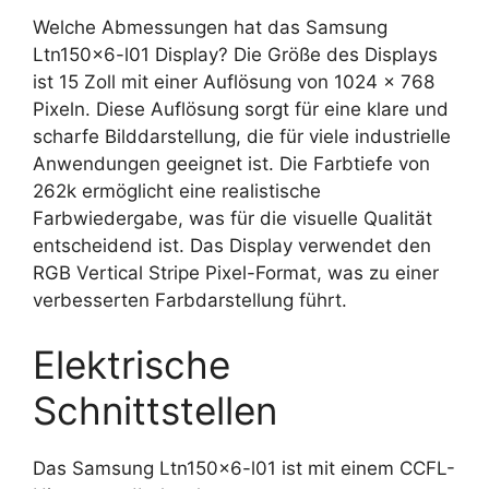
Welche Abmessungen hat das Samsung
Ltn150x6-l01 Display? Die Größe des Displays
ist 15 Zoll mit einer Auflösung von 1024 x 768
Pixeln. Diese Auflösung sorgt für eine klare und
scharfe Bilddarstellung, die für viele industrielle
Anwendungen geeignet ist. Die Farbtiefe von
262k ermöglicht eine realistische
Farbwiedergabe, was für die visuelle Qualität
entscheidend ist. Das Display verwendet den
RGB Vertical Stripe Pixel-Format, was zu einer
verbesserten Farbdarstellung führt.
Elektrische
Schnittstellen
Das Samsung Ltn150x6-l01 ist mit einem CCFL-