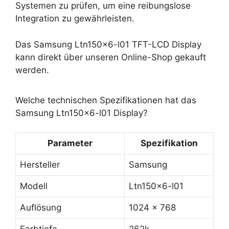
Systemen zu prüfen, um eine reibungslose
Integration zu gewährleisten.
Das Samsung Ltn150x6-l01 TFT-LCD Display
kann direkt über unseren Online-Shop gekauft
werden.
Welche technischen Spezifikationen hat das
Samsung Ltn150x6-l01 Display?
Parameter
Spezifikation
Hersteller
Samsung
Modell
Ltn150x6-l01
Auflösung
1024 x 768