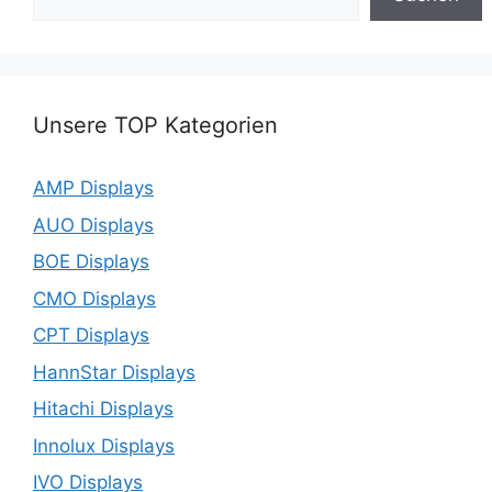
Unsere TOP Kategorien
AMP Displays
AUO Displays
BOE Displays
CMO Displays
CPT Displays
HannStar Displays
Hitachi Displays
Innolux Displays
IVO Displays