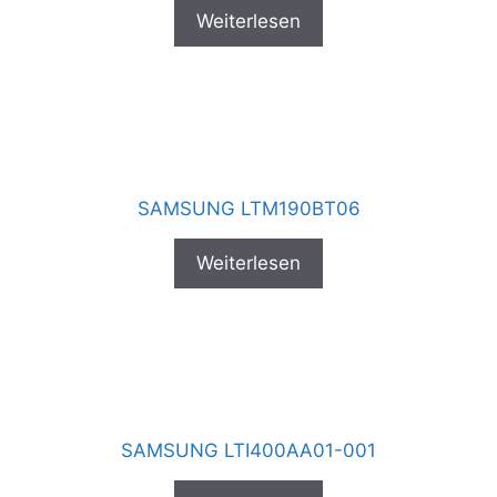
Weiterlesen
SAMSUNG LTM190BT06
Weiterlesen
SAMSUNG LTI400AA01-001