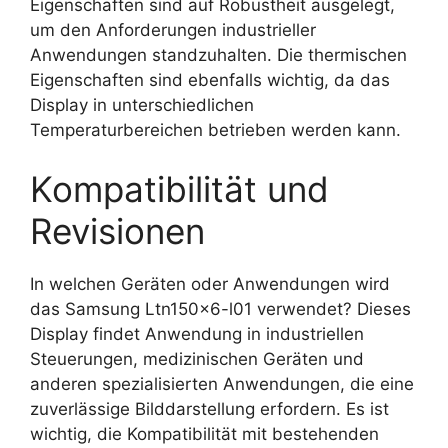
Eigenschaften sind auf Robustheit ausgelegt,
um den Anforderungen industrieller
Anwendungen standzuhalten. Die thermischen
Eigenschaften sind ebenfalls wichtig, da das
Display in unterschiedlichen
Temperaturbereichen betrieben werden kann.
Kompatibilität und
Revisionen
In welchen Geräten oder Anwendungen wird
das Samsung Ltn150x6-l01 verwendet? Dieses
Display findet Anwendung in industriellen
Steuerungen, medizinischen Geräten und
anderen spezialisierten Anwendungen, die eine
zuverlässige Bilddarstellung erfordern. Es ist
wichtig, die Kompatibilität mit bestehenden