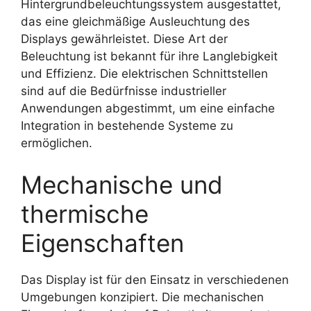
Hintergrundbeleuchtungssystem ausgestattet,
das eine gleichmäßige Ausleuchtung des
Displays gewährleistet. Diese Art der
Beleuchtung ist bekannt für ihre Langlebigkeit
und Effizienz. Die elektrischen Schnittstellen
sind auf die Bedürfnisse industrieller
Anwendungen abgestimmt, um eine einfache
Integration in bestehende Systeme zu
ermöglichen.
Mechanische und
thermische
Eigenschaften
Das Display ist für den Einsatz in verschiedenen
Umgebungen konzipiert. Die mechanischen