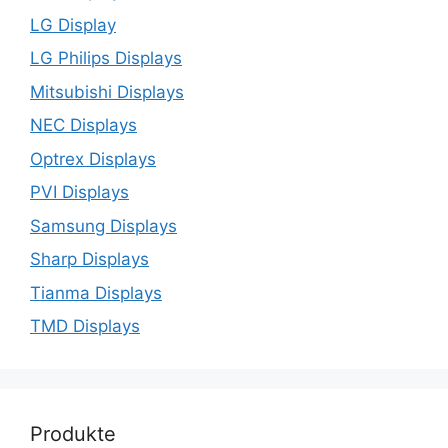
LG Display
LG Philips Displays
Mitsubishi Displays
NEC Displays
Optrex Displays
PVI Displays
Samsung Displays
Sharp Displays
Tianma Displays
TMD Displays
Produkte