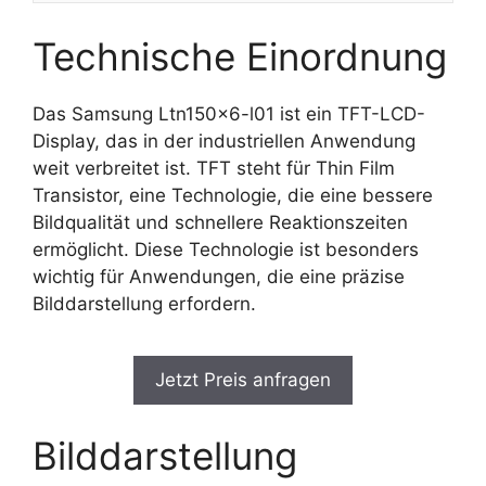
Technische Einordnung
Das Samsung Ltn150x6-l01 ist ein TFT-LCD-
Display, das in der industriellen Anwendung
weit verbreitet ist. TFT steht für Thin Film
Transistor, eine Technologie, die eine bessere
Bildqualität und schnellere Reaktionszeiten
ermöglicht. Diese Technologie ist besonders
wichtig für Anwendungen, die eine präzise
Bilddarstellung erfordern.
Jetzt Preis anfragen
Bilddarstellung