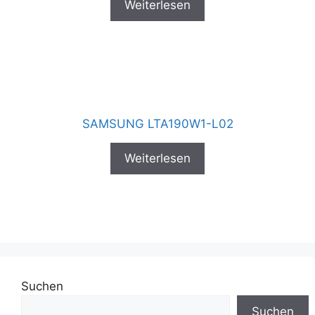
Weiterlesen
SAMSUNG LTA190W1-L02
Weiterlesen
Suchen
Suchen