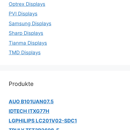
Optrex Displays
PVI Displays
Samsung Displays
Sharp Displays
Tianma Displays
TMD Displays
Produkte
AUO B101UAN07.5
IDTECH ITXG77H
LGPHILIPS LC201V02-SDC1