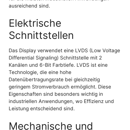
ausreichend sind.
Elektrische
Schnittstellen
Das Display verwendet eine LVDS (Low Voltage
Differential Signaling) Schnittstelle mit 2
Kanälen und 6-Bit Farbtiefe. LVDS ist eine
Technologie, die eine hohe
Datenübertragungsrate bei gleichzeitig
geringem Stromverbrauch ermöglicht. Diese
Eigenschaften sind besonders wichtig in
industriellen Anwendungen, wo Effizienz und
Leistung entscheidend sind.
Mechanische und