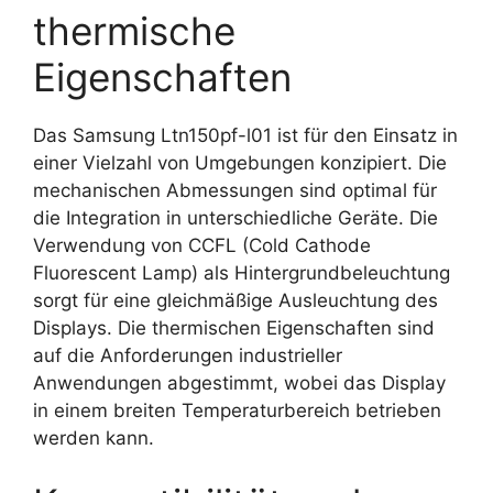
thermische
Eigenschaften
Das Samsung Ltn150pf-l01 ist für den Einsatz in
einer Vielzahl von Umgebungen konzipiert. Die
mechanischen Abmessungen sind optimal für
die Integration in unterschiedliche Geräte. Die
Verwendung von CCFL (Cold Cathode
Fluorescent Lamp) als Hintergrundbeleuchtung
sorgt für eine gleichmäßige Ausleuchtung des
Displays. Die thermischen Eigenschaften sind
auf die Anforderungen industrieller
Anwendungen abgestimmt, wobei das Display
in einem breiten Temperaturbereich betrieben
werden kann.