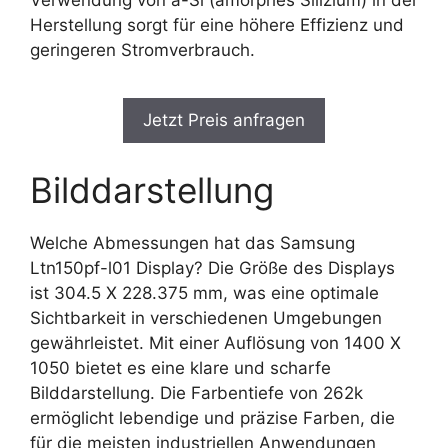
Herstellung sorgt für eine höhere Effizienz und
geringeren Stromverbrauch.
Jetzt Preis anfragen
Bilddarstellung
Welche Abmessungen hat das Samsung
Ltn150pf-l01 Display? Die Größe des Displays
ist 304.5 X 228.375 mm, was eine optimale
Sichtbarkeit in verschiedenen Umgebungen
gewährleistet. Mit einer Auflösung von 1400 X
1050 bietet es eine klare und scharfe
Bilddarstellung. Die Farbentiefe von 262k
ermöglicht lebendige und präzise Farben, die
für die meisten industriellen Anwendungen