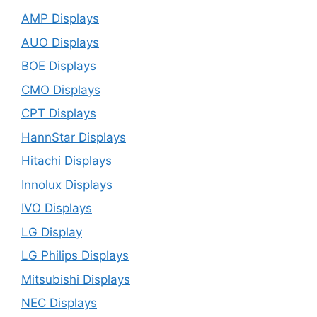
AMP Displays
AUO Displays
BOE Displays
CMO Displays
CPT Displays
HannStar Displays
Hitachi Displays
Innolux Displays
IVO Displays
LG Display
LG Philips Displays
Mitsubishi Displays
NEC Displays