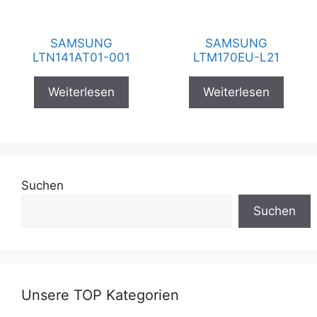
SAMSUNG
SAMSUNG
LTN141AT01-001
LTM170EU-L21
Weiterlesen
Weiterlesen
Suchen
Suchen
Unsere TOP Kategorien