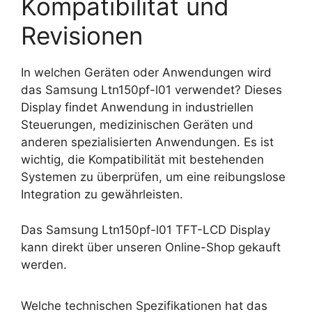
Kompatibilität und
Revisionen
In welchen Geräten oder Anwendungen wird
das Samsung Ltn150pf-l01 verwendet? Dieses
Display findet Anwendung in industriellen
Steuerungen, medizinischen Geräten und
anderen spezialisierten Anwendungen. Es ist
wichtig, die Kompatibilität mit bestehenden
Systemen zu überprüfen, um eine reibungslose
Integration zu gewährleisten.
Das Samsung Ltn150pf-l01 TFT-LCD Display
kann direkt über unseren Online-Shop gekauft
werden.
Welche technischen Spezifikationen hat das