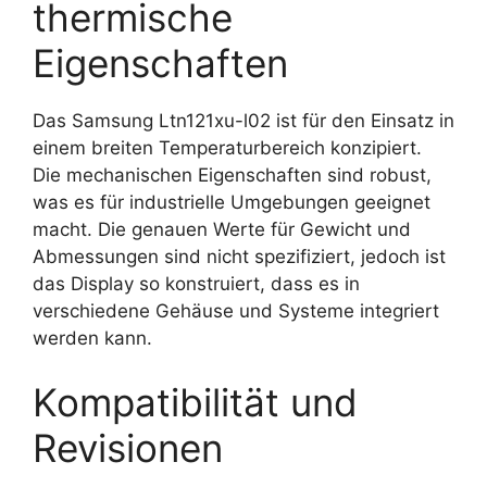
thermische
Eigenschaften
Das Samsung Ltn121xu-l02 ist für den Einsatz in
einem breiten Temperaturbereich konzipiert.
Die mechanischen Eigenschaften sind robust,
was es für industrielle Umgebungen geeignet
macht. Die genauen Werte für Gewicht und
Abmessungen sind nicht spezifiziert, jedoch ist
das Display so konstruiert, dass es in
verschiedene Gehäuse und Systeme integriert
werden kann.
Kompatibilität und
Revisionen