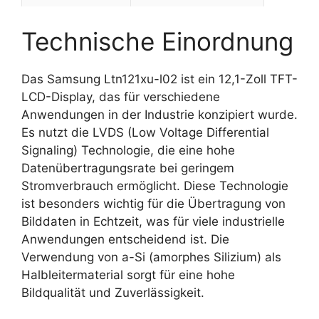
Technische Einordnung
Das Samsung Ltn121xu-l02 ist ein 12,1-Zoll TFT-
LCD-Display, das für verschiedene
Anwendungen in der Industrie konzipiert wurde.
Es nutzt die LVDS (Low Voltage Differential
Signaling) Technologie, die eine hohe
Datenübertragungsrate bei geringem
Stromverbrauch ermöglicht. Diese Technologie
ist besonders wichtig für die Übertragung von
Bilddaten in Echtzeit, was für viele industrielle
Anwendungen entscheidend ist. Die
Verwendung von a-Si (amorphes Silizium) als
Halbleitermaterial sorgt für eine hohe
Bildqualität und Zuverlässigkeit.