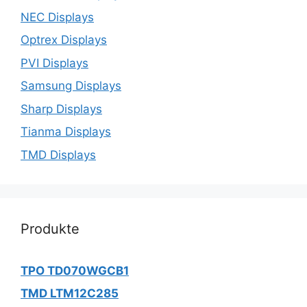
NEC Displays
Optrex Displays
PVI Displays
Samsung Displays
Sharp Displays
Tianma Displays
TMD Displays
Produkte
TPO TD070WGCB1
TMD LTM12C285