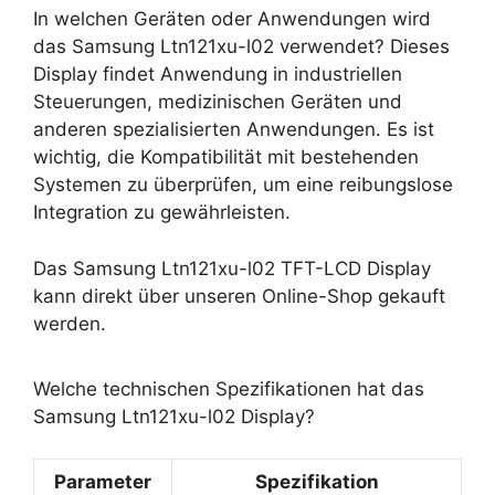
In welchen Geräten oder Anwendungen wird
das Samsung Ltn121xu-l02 verwendet? Dieses
Display findet Anwendung in industriellen
Steuerungen, medizinischen Geräten und
anderen spezialisierten Anwendungen. Es ist
wichtig, die Kompatibilität mit bestehenden
Systemen zu überprüfen, um eine reibungslose
Integration zu gewährleisten.
Das Samsung Ltn121xu-l02 TFT-LCD Display
kann direkt über unseren Online-Shop gekauft
werden.
Welche technischen Spezifikationen hat das
Samsung Ltn121xu-l02 Display?
Parameter
Spezifikation