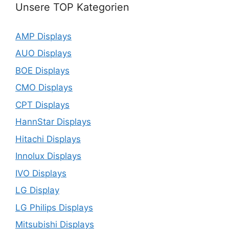
Unsere TOP Kategorien
AMP Displays
AUO Displays
BOE Displays
CMO Displays
CPT Displays
HannStar Displays
Hitachi Displays
Innolux Displays
IVO Displays
LG Display
LG Philips Displays
Mitsubishi Displays