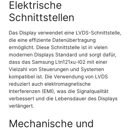
Elektrische
Schnittstellen
Das Display verwendet eine LVDS-Schnittstelle,
die eine effiziente Datenübertragung
ermöglicht. Diese Schnittstelle ist in vielen
modernen Displays Standard und sorgt dafür,
dass das Samsung Ltn121xu-l02 mit einer
Vielzahl von Steuerungen und Systemen
kompatibel ist. Die Verwendung von LVDS
reduziert auch elektromagnetische
Interferenzen (EMI), was die Signalqualität
verbessert und die Lebensdauer des Displays
verlängert.
Mechanische und