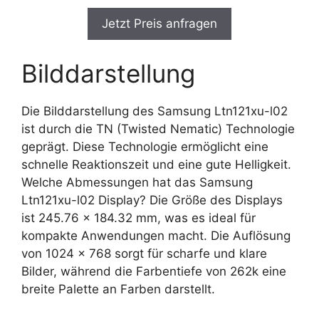
Jetzt Preis anfragen
Bilddarstellung
Die Bilddarstellung des Samsung Ltn121xu-l02
ist durch die TN (Twisted Nematic) Technologie
geprägt. Diese Technologie ermöglicht eine
schnelle Reaktionszeit und eine gute Helligkeit.
Welche Abmessungen hat das Samsung
Ltn121xu-l02 Display? Die Größe des Displays
ist 245.76 x 184.32 mm, was es ideal für
kompakte Anwendungen macht. Die Auflösung
von 1024 x 768 sorgt für scharfe und klare
Bilder, während die Farbentiefe von 262k eine
breite Palette an Farben darstellt.