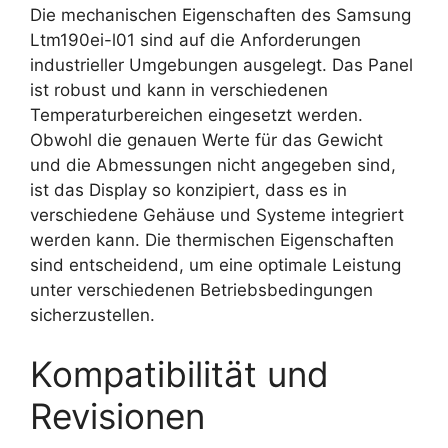
Die mechanischen Eigenschaften des Samsung
Ltm190ei-l01 sind auf die Anforderungen
industrieller Umgebungen ausgelegt. Das Panel
ist robust und kann in verschiedenen
Temperaturbereichen eingesetzt werden.
Obwohl die genauen Werte für das Gewicht
und die Abmessungen nicht angegeben sind,
ist das Display so konzipiert, dass es in
verschiedene Gehäuse und Systeme integriert
werden kann. Die thermischen Eigenschaften
sind entscheidend, um eine optimale Leistung
unter verschiedenen Betriebsbedingungen
sicherzustellen.
Kompatibilität und
Revisionen