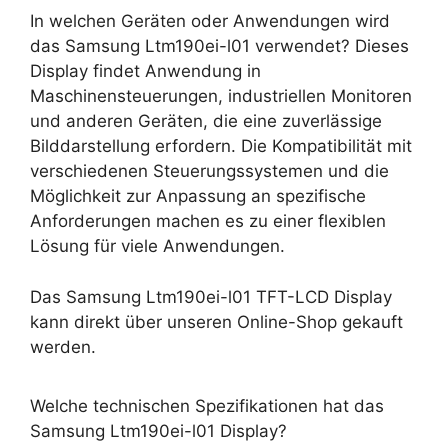
In welchen Geräten oder Anwendungen wird
das Samsung Ltm190ei-l01 verwendet? Dieses
Display findet Anwendung in
Maschinensteuerungen, industriellen Monitoren
und anderen Geräten, die eine zuverlässige
Bilddarstellung erfordern. Die Kompatibilität mit
verschiedenen Steuerungssystemen und die
Möglichkeit zur Anpassung an spezifische
Anforderungen machen es zu einer flexiblen
Lösung für viele Anwendungen.
Das Samsung Ltm190ei-l01 TFT-LCD Display
kann direkt über unseren Online-Shop gekauft
werden.
Welche technischen Spezifikationen hat das
Samsung Ltm190ei-l01 Display?