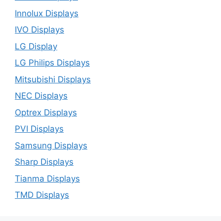
Innolux Displays
IVO Displays
LG Display
LG Philips Displays
Mitsubishi Displays
NEC Displays
Optrex Displays
PVI Displays
Samsung Displays
Sharp Displays
Tianma Displays
TMD Displays