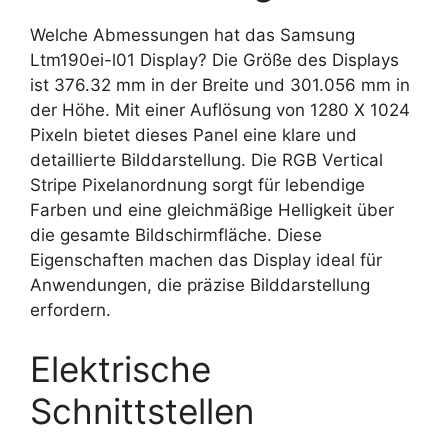
Welche Abmessungen hat das Samsung
Ltm190ei-l01 Display? Die Größe des Displays
ist 376.32 mm in der Breite und 301.056 mm in
der Höhe. Mit einer Auflösung von 1280 X 1024
Pixeln bietet dieses Panel eine klare und
detaillierte Bilddarstellung. Die RGB Vertical
Stripe Pixelanordnung sorgt für lebendige
Farben und eine gleichmäßige Helligkeit über
die gesamte Bildschirmfläche. Diese
Eigenschaften machen das Display ideal für
Anwendungen, die präzise Bilddarstellung
erfordern.
Elektrische
Schnittstellen