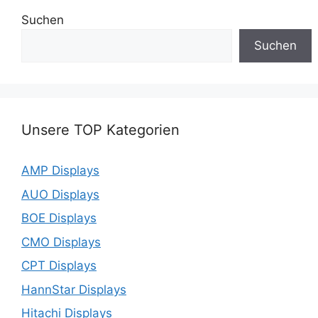
Suchen
Suchen
Unsere TOP Kategorien
AMP Displays
AUO Displays
BOE Displays
CMO Displays
CPT Displays
HannStar Displays
Hitachi Displays