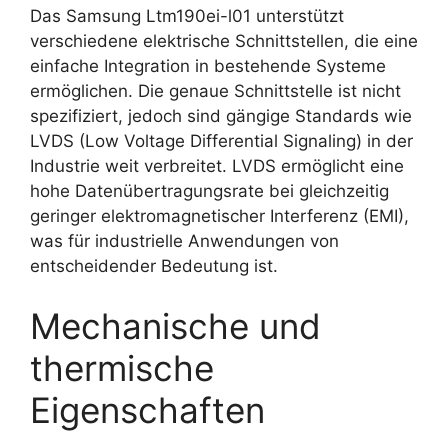
Das Samsung Ltm190ei-l01 unterstützt
verschiedene elektrische Schnittstellen, die eine
einfache Integration in bestehende Systeme
ermöglichen. Die genaue Schnittstelle ist nicht
spezifiziert, jedoch sind gängige Standards wie
LVDS (Low Voltage Differential Signaling) in der
Industrie weit verbreitet. LVDS ermöglicht eine
hohe Datenübertragungsrate bei gleichzeitig
geringer elektromagnetischer Interferenz (EMI),
was für industrielle Anwendungen von
entscheidender Bedeutung ist.
Mechanische und
thermische
Eigenschaften