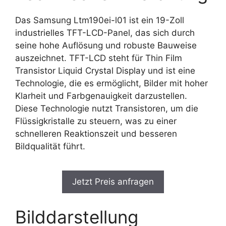
Das Samsung Ltm190ei-l01 ist ein 19-Zoll
industrielles TFT-LCD-Panel, das sich durch
seine hohe Auflösung und robuste Bauweise
auszeichnet. TFT-LCD steht für Thin Film
Transistor Liquid Crystal Display und ist eine
Technologie, die es ermöglicht, Bilder mit hoher
Klarheit und Farbgenauigkeit darzustellen.
Diese Technologie nutzt Transistoren, um die
Flüssigkristalle zu steuern, was zu einer
schnelleren Reaktionszeit und besseren
Bildqualität führt.
Jetzt Preis anfragen
Bilddarstellung