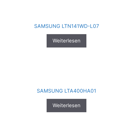
SAMSUNG LTN141WD-L07
Weiterlesen
SAMSUNG LTA400HA01
Weiterlesen