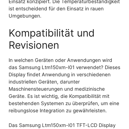
Einsatz konzipiert. Die Temperaturbeständigkeit
ist entscheidend für den Einsatz in rauen
Umgebungen.
Kompatibilität und
Revisionen
In welchen Geräten oder Anwendungen wird
das Samsung Ltm150xm-l01 verwendet? Dieses
Display findet Anwendung in verschiedenen
industriellen Geräten, darunter
Maschinensteuerungen und medizinische
Geräte. Es ist wichtig, die Kompatibilität mit
bestehenden Systemen zu überprüfen, um eine
reibungslose Integration zu gewährleisten.
Das Samsung Ltm150xm-l01 TFT-LCD Display