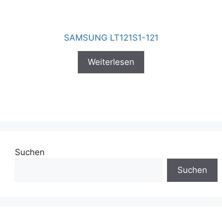
SAMSUNG LT121S1-121
Weiterlesen
Suchen
Suchen