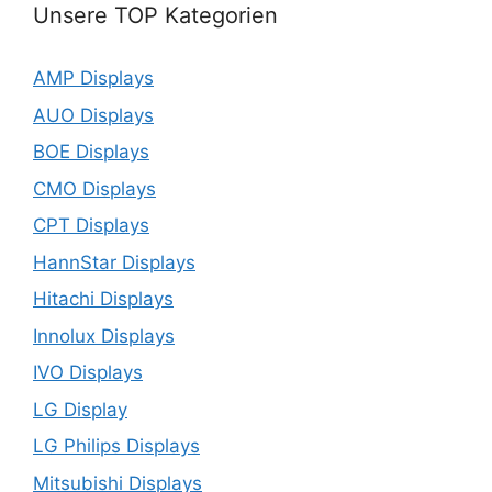
Unsere TOP Kategorien
AMP Displays
AUO Displays
BOE Displays
CMO Displays
CPT Displays
HannStar Displays
Hitachi Displays
Innolux Displays
IVO Displays
LG Display
LG Philips Displays
Mitsubishi Displays