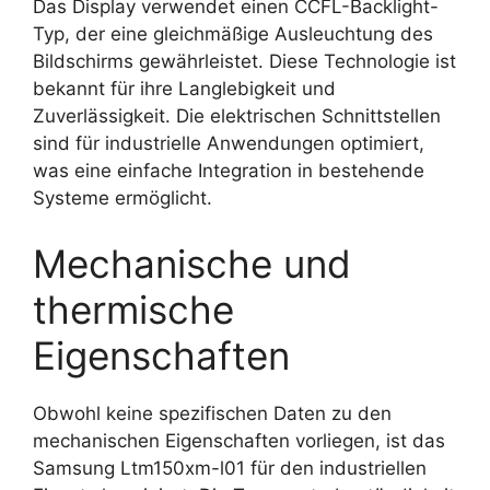
Das Display verwendet einen CCFL-Backlight-
Typ, der eine gleichmäßige Ausleuchtung des
Bildschirms gewährleistet. Diese Technologie ist
bekannt für ihre Langlebigkeit und
Zuverlässigkeit. Die elektrischen Schnittstellen
sind für industrielle Anwendungen optimiert,
was eine einfache Integration in bestehende
Systeme ermöglicht.
Mechanische und
thermische
Eigenschaften
Obwohl keine spezifischen Daten zu den
mechanischen Eigenschaften vorliegen, ist das
Samsung Ltm150xm-l01 für den industriellen