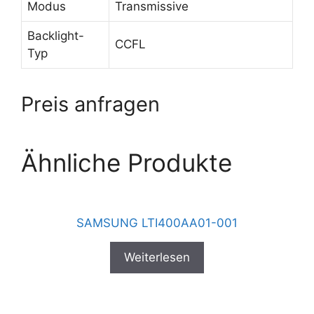
Modus
Transmissive
Backlight-
CCFL
Typ
Preis anfragen
Ähnliche Produkte
SAMSUNG LTI400AA01-001
Weiterlesen