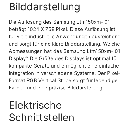
Bilddarstellung
Die Auflösung des Samsung Ltm150xm-l01
beträgt 1024 X 768 Pixel. Diese Auflösung ist
für viele industrielle Anwendungen ausreichend
und sorgt für eine klare Bilddarstellung. Welche
Abmessungen hat das Samsung Ltm150xm-l01
Display? Die Größe des Displays ist optimal für
kompakte Geräte und ermöglicht eine einfache
Integration in verschiedene Systeme. Der Pixel-
Format RGB Vertical Stripe sorgt für lebendige
Farben und eine präzise Bilddarstellung.
Elektrische
Schnittstellen