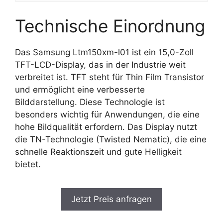
Technische Einordnung
Das Samsung Ltm150xm-l01 ist ein 15,0-Zoll
TFT-LCD-Display, das in der Industrie weit
verbreitet ist. TFT steht für Thin Film Transistor
und ermöglicht eine verbesserte
Bilddarstellung. Diese Technologie ist
besonders wichtig für Anwendungen, die eine
hohe Bildqualität erfordern. Das Display nutzt
die TN-Technologie (Twisted Nematic), die eine
schnelle Reaktionszeit und gute Helligkeit
bietet.
Jetzt Preis anfragen