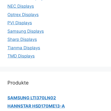
NEC Displays
Optrex Displays
PVI Displays
Samsung Displays
Sharp Displays
Tianma Displays
TMD Displays
Produkte
SAMSUNG LTI370LN02
HANNSTAR HSD170ME13-A